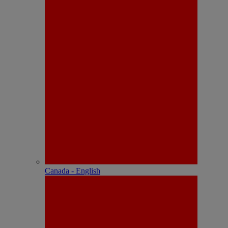
Canada - English