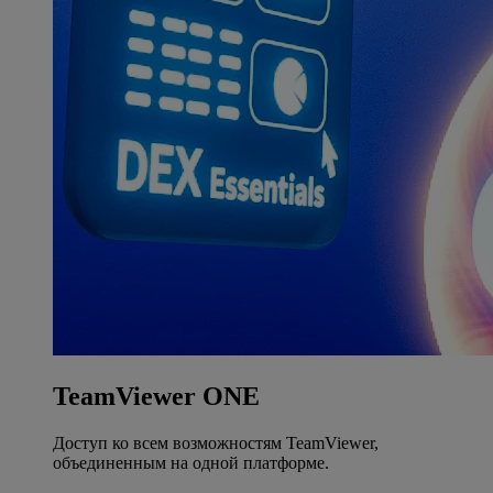
TeamViewer ONE
Доступ ко всем возможностям TeamViewer,
объединенным на одной платформе.