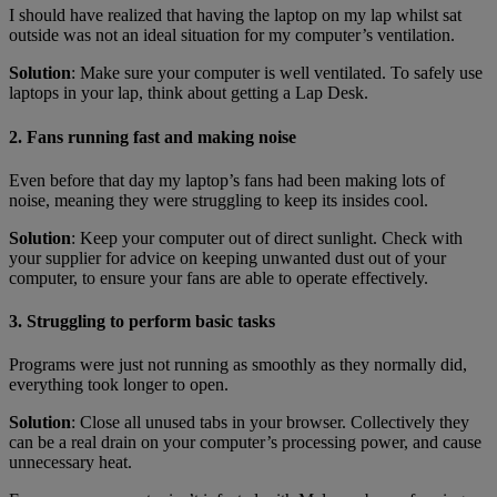
I should have realized that having the laptop on my lap whilst sat
outside was not an ideal situation for my computer’s ventilation.
Solution
: Make sure your computer is well ventilated. To safely use
laptops in your lap, think about getting a Lap Desk.
2. Fans running fast and making noise
Even before that day my laptop’s fans had been making lots of
noise, meaning they were struggling to keep its insides cool.
Solution
: Keep your computer out of direct sunlight. Check with
your supplier for advice on keeping unwanted dust out of your
computer, to ensure your fans are able to operate effectively.
3. Struggling to perform basic tasks
Programs were just not running as smoothly as they normally did,
everything took longer to open.
Solution
: Close all unused tabs in your browser. Collectively they
can be a real drain on your computer’s processing power, and cause
unnecessary heat.