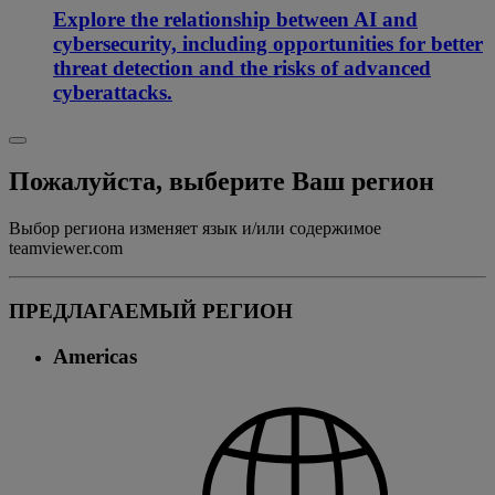
Explore the relationship between AI and
cybersecurity, including opportunities for better
threat detection and the risks of advanced
cyberattacks.
Пожалуйста, выберите Ваш регион
Выбор региона изменяет язык и/или содержимое
teamviewer.com
ПРЕДЛАГАЕМЫЙ РЕГИОН
Americas