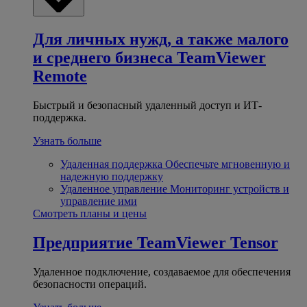
Для личных нужд, а также малого
и среднего бизнеса
TeamViewer
Remote
Быстрый и безопасный удаленный доступ и ИТ-
поддержка.
Узнать больше
Удаленная поддержка
Обеспечьте мгновенную и
надежную поддержку
Удаленное управление
Мониторинг устройств и
управление ими
Смотреть планы и цены
Предприятие
TeamViewer Tensor
Удаленное подключение, создаваемое для обеспечения
безопасности операций.