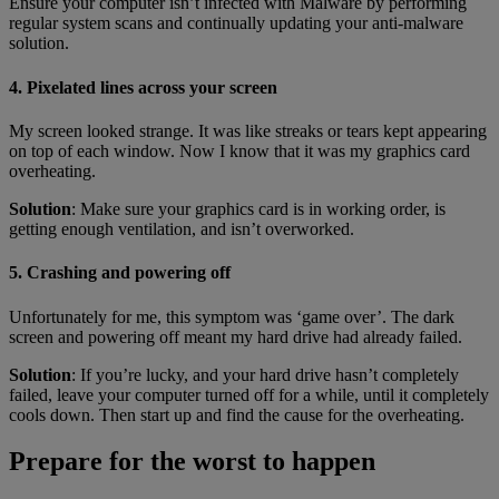
Ensure your computer isn’t infected with Malware by performing
regular system scans and continually updating your anti-malware
solution.
4. Pixelated lines across your screen
My screen looked strange. It was like streaks or tears kept appearing
on top of each window. Now I know that it was my graphics card
overheating.
Solution
: Make sure your graphics card is in working order, is
getting enough ventilation, and isn’t overworked.
5. Crashing and powering off
Unfortunately for me, this symptom was ‘game over’. The dark
screen and powering off meant my hard drive had already failed.
Solution
: If you’re lucky, and your hard drive hasn’t completely
failed, leave your computer turned off for a while, until it completely
cools down. Then start up and find the cause for the overheating.
Prepare for the worst to happen