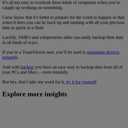
It’s all too easy to overlook these kinds of symptoms when you’re
caught up working on something.
I now know that it’s better to prepare for the worst to happen so that
when it does you can be back up and running with all your precious
data as quick as a flash.
Luckily, SMB’s and solopreneurs alike can easily backup their data
in all kinds of ways.
If you’re a TeamViewer user, you’ll be used to
managing devices
remotely
.
And with
backup
you have an easy way to backup data from all of
your PCs and Macs – even remotely.
But hey, don’t take my word for it,
try it for yourself
.
Explore more insights