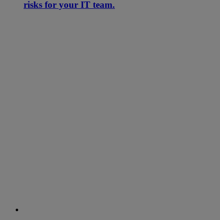
risks for your IT team.