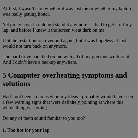
At first, I wasn’t sure whether it was just me or whether my laptop
was really getting hotter.
Yet pretty soon I could not stand it anymore – I had to get it off my
lap; and before I knew it the screen went dark on me.
I hit the restart button over and again, but it was hopeless. It just
would not turn back on anymore.
The hard drive had died on me with all of my precious work on it.
And I didn’t have a backup anywhere.
5 Computer overheating symptoms and
solutions
Had I not been so focused on my ideas I probably would have seen
a few warning signs that were definitely pointing at where this
whole thing was going.
Do any of them sound familiar to you too?
1. Too hot for your lap