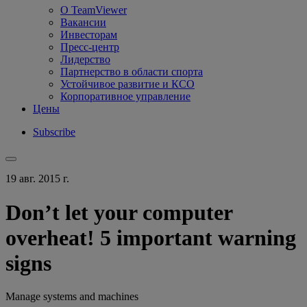
О TeamViewer
Вакансии
Инвесторам
Пресс-центр
Лидерство
Партнерство в области спорта
Устойчивое развитие и КСО
Корпоративное управление
Цены
Subscribe
19 авг. 2015 г.
Don’t let your computer
overheat! 5 important warning
signs
Manage systems and machines