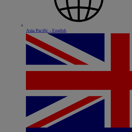
Asia Pacific - English