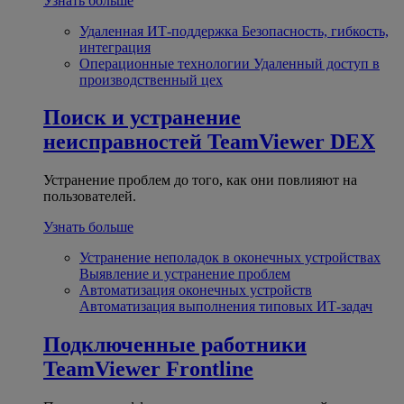
Узнать больше
Удаленная ИТ-поддержка
Безопасность, гибкость,
интеграция
Операционные технологии
Удаленный доступ в
производственный цех
Поиск и устранение
неисправностей
TeamViewer DEX
Устранение проблем до того, как они повлияют на
пользователей.
Узнать больше
Устранение неполадок в оконечных устройствах
Выявление и устранение проблем
Автоматизация оконечных устройств
Автоматизация выполнения типовых ИТ-задач
Подключенные работники
TeamViewer Frontline