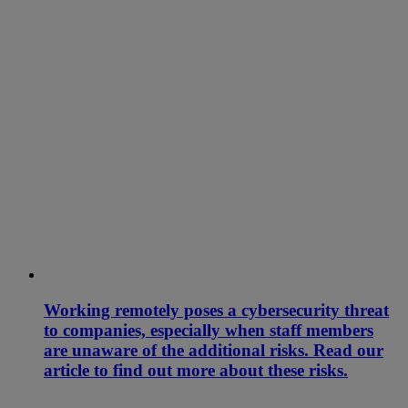
Working remotely poses a cybersecurity threat
to companies, especially when staff members
are unaware of the additional risks. Read our
article to find out more about these risks.