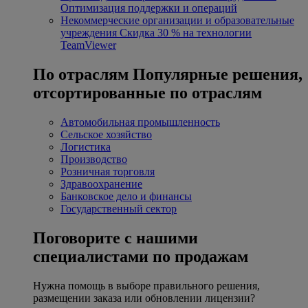
Оптимизация поддержки и операций
Некоммерческие организации и образовательные
учреждения
Скидка 30 % на технологии
TeamViewer
По отраслям
Популярные решения,
отсортированные по отраслям
Автомобильная промышленность
Сельское хозяйство
Логистика
Производство
Розничная торговля
Здравоохранение
Банковское дело и финансы
Государственный сектор
Поговорите с нашими
специалистами по продажам
Нужна помощь в выборе правильного решения,
размещении заказа или обновлении лицензии?