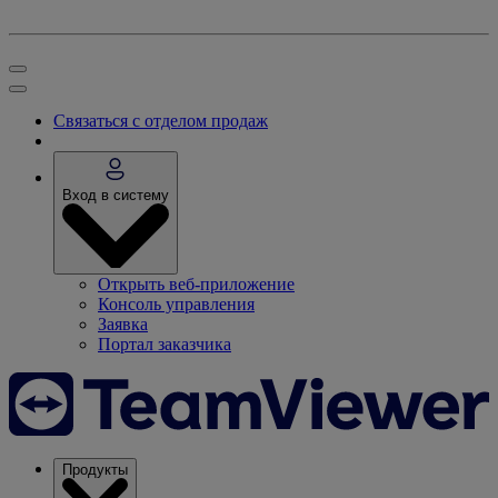
Связаться с отделом продаж
Вход в систему
Открыть веб-приложение
Консоль управления
Заявка
Портал заказчика
Продукты