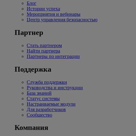
Блог
Истории успеха
Мероприятия и вебинары
Центр управления безопасностью
Партнер
Стать партнером
Найти партнера
Партнеры по интеграции
Поддержка
Служба поддержки
Руководства и инструкции
База знаний
Статус системы
Настраиваемые модули
Для разработчиков
Сообщество
Компания