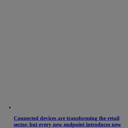
Connected devices are transforming the retail
sector, but every new endpoint introduces new