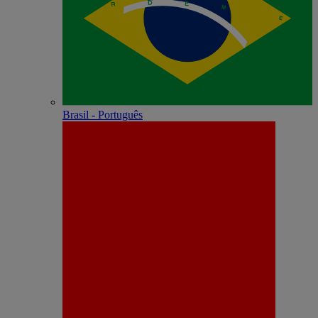
Brasil - Português