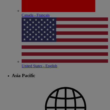
Canada - Français
United States - English
Asia Pacific