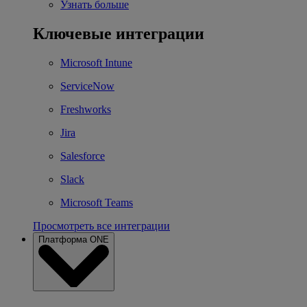
Узнать больше
Ключевые интеграции
Microsoft Intune
ServiceNow
Freshworks
Jira
Salesforce
Slack
Microsoft Teams
Просмотреть все интеграции
Платформа ONE