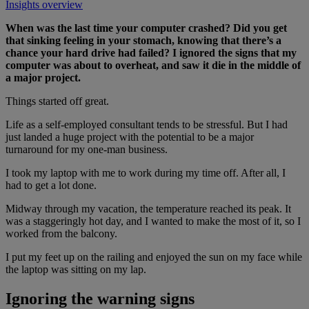
Insights overview
When was the last time your computer crashed? Did you get
that sinking feeling in your stomach, knowing that there’s a
chance your hard drive had failed? I ignored the signs that my
computer was about to overheat, and saw it die in the middle of
a major project.
Things started off great.
Life as a self-employed consultant tends to be stressful. But I had
just landed a huge project with the potential to be a major
turnaround for my one-man business.
I took my laptop with me to work during my time off. After all, I
had to get a lot done.
Midway through my vacation, the temperature reached its peak. It
was a staggeringly hot day, and I wanted to make the most of it, so I
worked from the balcony.
I put my feet up on the railing and enjoyed the sun on my face while
the laptop was sitting on my lap.
Ignoring the warning signs