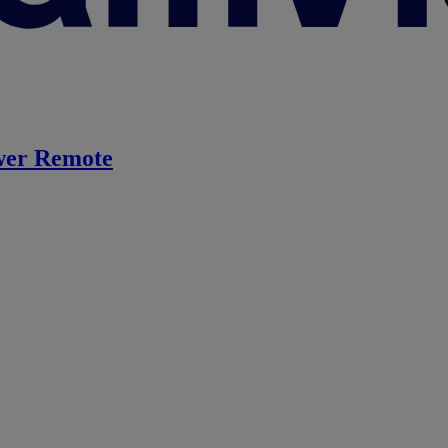
er Remote