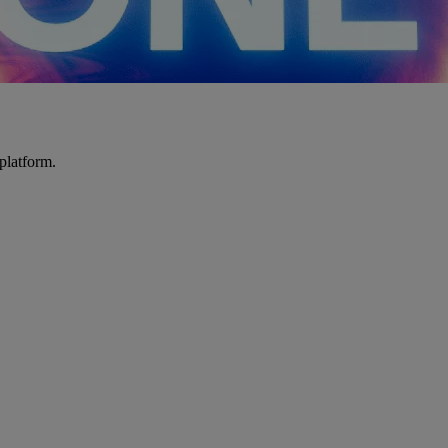
platform.