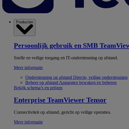
Producten
Persoonlijk gebruik en SMB
TeamView
Snelle en veilige toegang en IT-ondersteuning op afstand.
Meer informatie
Ondersteuning op afstand
Directe, veilige ondersteuning
Beheer op afstand
Apparaten bewaken en beheren
Bekijk schema’s en prijzen
Enterprise
TeamViewer Tensor
Connectiviteit op afstand, gericht op veilige operaties.
Meer informatie