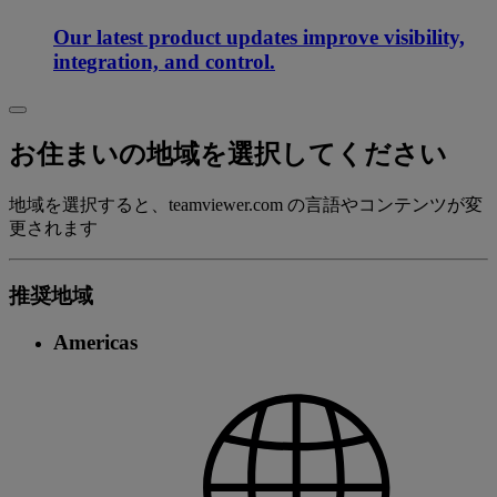
Our latest product updates improve visibility,
integration, and control.
お住まいの地域を選択してください
地域を選択すると、teamviewer.com の言語やコンテンツが変
更されます
推奨地域
Americas