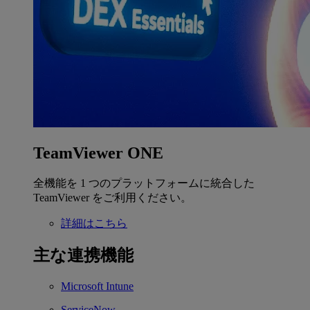
TeamViewer ONE
全機能を 1 つのプラットフォームに統合した
TeamViewer をご利用ください。
詳細はこちら
主な連携機能
Microsoft Intune
ServiceNow