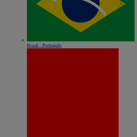
Brasil - Português