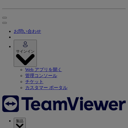
お問い合わせ
サインイン
Web アプリを開く
管理コンソール
チケット
カスタマー ポータル
製品