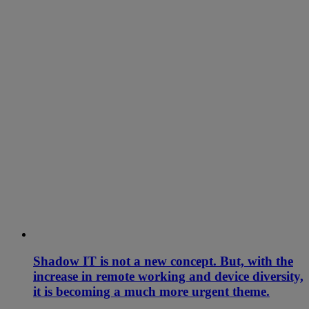
Shadow IT is not a new concept. But, with the
increase in remote working and device diversity,
it is becoming a much more urgent theme.