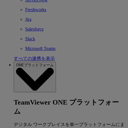
Freshworks
Jira
Salesforce
Slack
Microsoft Teams
すべての連携を表示
ONEプラットフォーム
TeamViewer ONE プラットフォー
ム
デジタル ワークプレイスを単一プラットフォームにま