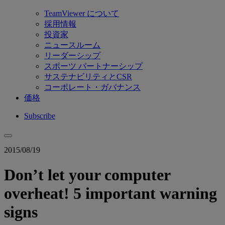
TeamViewer について
採用情報
投資家
ニュースルーム
リーダーシップ
スポーツ パートナーシップ
サステナビリティとCSR
コーポレート・ガバナンス
価格
Subscribe
2015/08/19
Don’t let your computer
overheat! 5 important warning
signs