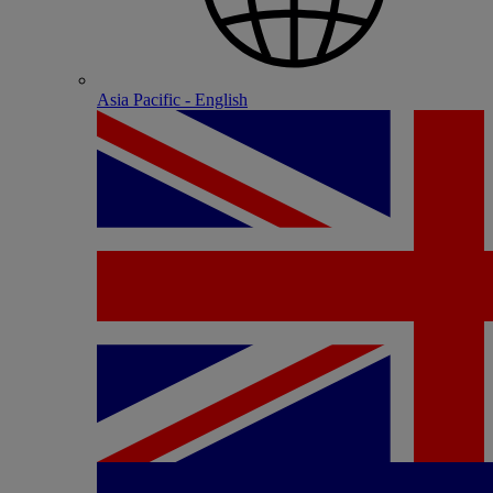
Asia Pacific - English