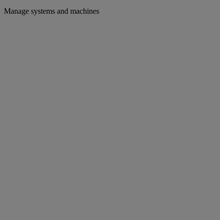
Manage systems and machines