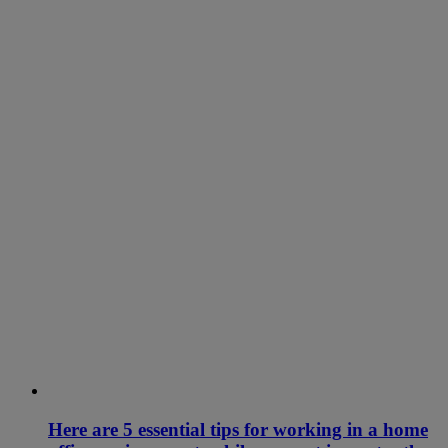
Here are 5 essential tips for working in a home