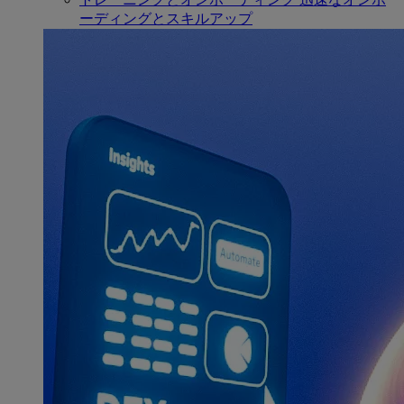
ーディングとスキルアップ