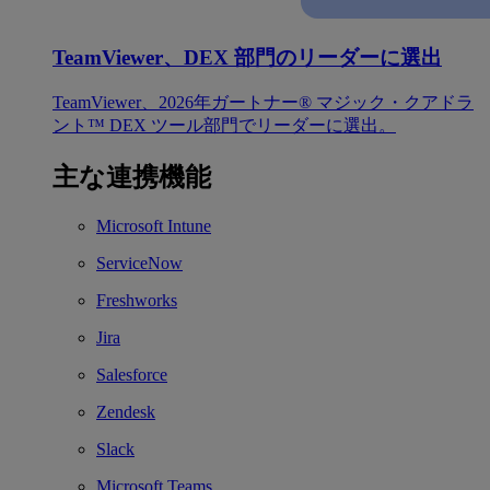
TeamViewer、DEX 部門のリーダーに選出
TeamViewer、2026年ガートナー® マジック・クアドラ
ント™ DEX ツール部門でリーダーに選出。
主な連携機能
Microsoft Intune
ServiceNow
Freshworks
Jira
Salesforce
Zendesk
Slack
Microsoft Teams