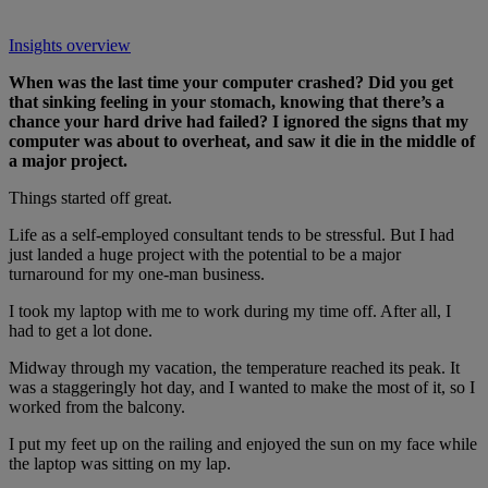
Insights overview
When was the last time your computer crashed? Did you get
that sinking feeling in your stomach, knowing that there’s a
chance your hard drive had failed? I ignored the signs that my
computer was about to overheat, and saw it die in the middle of
a major project.
Things started off great.
Life as a self-employed consultant tends to be stressful. But I had
just landed a huge project with the potential to be a major
turnaround for my one-man business.
I took my laptop with me to work during my time off. After all, I
had to get a lot done.
Midway through my vacation, the temperature reached its peak. It
was a staggeringly hot day, and I wanted to make the most of it, so I
worked from the balcony.
I put my feet up on the railing and enjoyed the sun on my face while
the laptop was sitting on my lap.