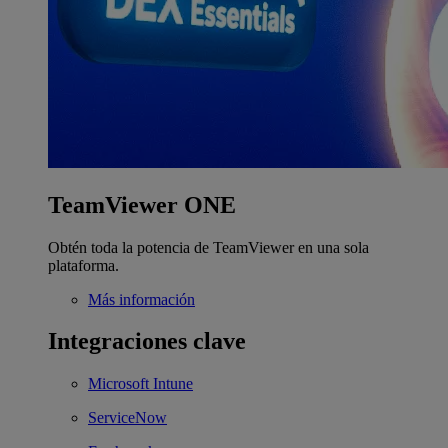
TeamViewer ONE
Obtén toda la potencia de TeamViewer en una sola
plataforma.
Más información
Integraciones clave
Microsoft Intune
ServiceNow