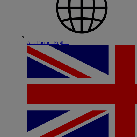
Asia Pacific - English