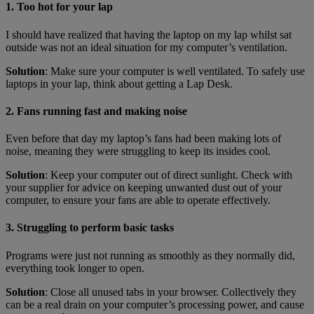
1. Too hot for your lap
I should have realized that having the laptop on my lap whilst sat
outside was not an ideal situation for my computer’s ventilation.
Solution
: Make sure your computer is well ventilated. To safely use
laptops in your lap, think about getting a Lap Desk.
2. Fans running fast and making noise
Even before that day my laptop’s fans had been making lots of
noise, meaning they were struggling to keep its insides cool.
Solution
: Keep your computer out of direct sunlight. Check with
your supplier for advice on keeping unwanted dust out of your
computer, to ensure your fans are able to operate effectively.
3. Struggling to perform basic tasks
Programs were just not running as smoothly as they normally did,
everything took longer to open.
Solution
: Close all unused tabs in your browser. Collectively they
can be a real drain on your computer’s processing power, and cause