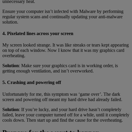
unnecessary heat.
Ensure your computer isn’t infected with Malware by performing
regular system scans and continually updating your anti-malware
solution.
4. Pixelated lines across your screen
My screen looked strange. It was like streaks or tears kept appearing
on top of each window. Now I know that it was my graphics card
overheating.
Solution
: Make sure your graphics card is in working order, is
getting enough ventilation, and isn’t overworked.
5. Crashing and powering off
Unfortunately for me, this symptom was ‘game over’. The dark
screen and powering off meant my hard drive had already failed.
Solution
: If you’re lucky, and your hard drive hasn’t completely
failed, leave your computer turned off for a while, until it completely
cools down. Then start up and find the cause for the overheating.