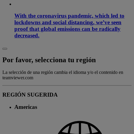
With the coronavirus pandemic, which led to
lockdowns and social distancing, we’ve seen
proof that global emissions can be radically
decreased.
Por favor, selecciona tu región
La selección de una región cambia el idioma y/o el contenido en
teamviewer.com
REGIÓN SUGERIDA
Americas