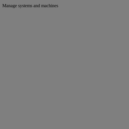
Manage systems and machines