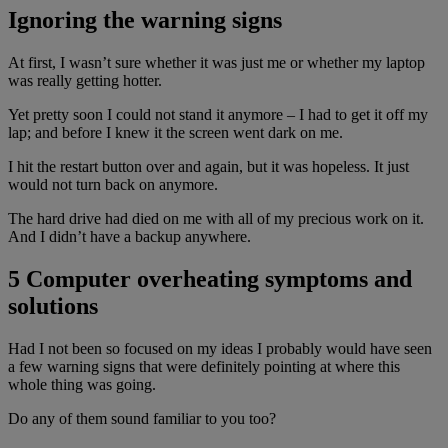
Ignoring the warning signs
At first, I wasn’t sure whether it was just me or whether my laptop
was really getting hotter.
Yet pretty soon I could not stand it anymore – I had to get it off my
lap; and before I knew it the screen went dark on me.
I hit the restart button over and again, but it was hopeless. It just
would not turn back on anymore.
The hard drive had died on me with all of my precious work on it.
And I didn’t have a backup anywhere.
5 Computer overheating symptoms and
solutions
Had I not been so focused on my ideas I probably would have seen
a few warning signs that were definitely pointing at where this
whole thing was going.
Do any of them sound familiar to you too?