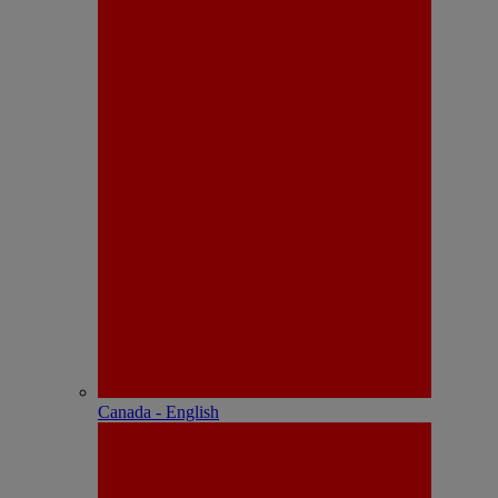
Canada - English