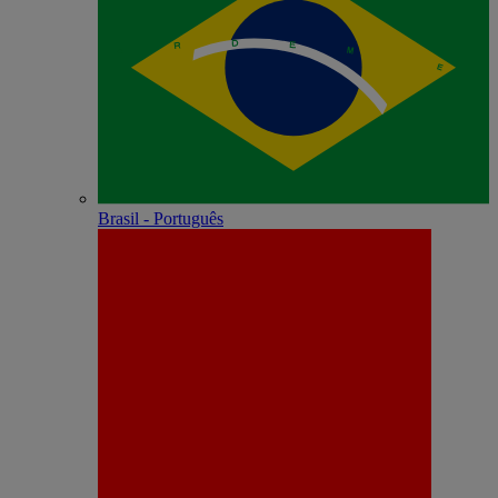
Brasil - Português