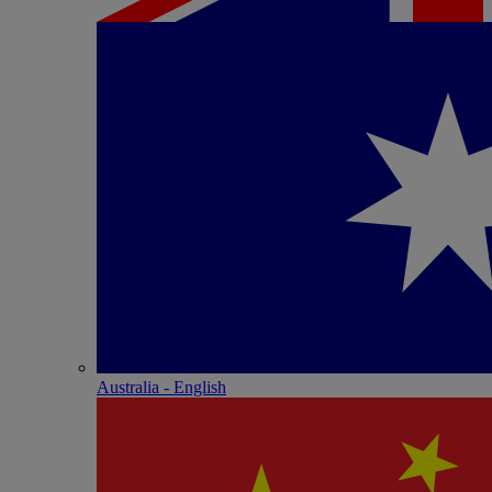
Australia - English