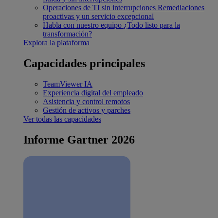
Operaciones de TI sin interrupciones
Remediaciones
proactivas y un servicio excepcional
Habla con nuestro equipo
¿Todo listo para la
transformación?
Explora la plataforma
Capacidades principales
TeamViewer IA
Experiencia digital del empleado
Asistencia y control remotos
Gestión de activos y parches
Ver todas las capacidades
Informe Gartner 2026