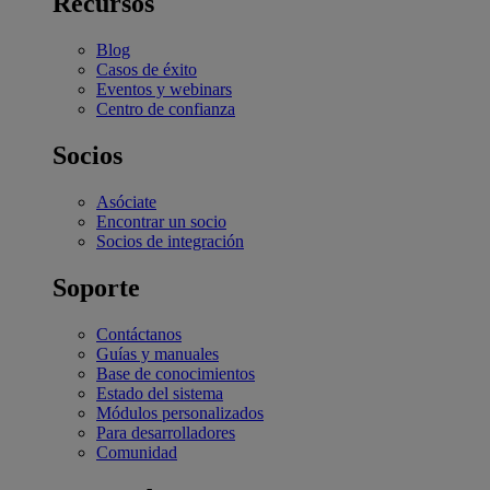
Recursos
Blog
Casos de éxito
Eventos y webinars
Centro de confianza
Socios
Asóciate
Encontrar un socio
Socios de integración
Soporte
Contáctanos
Guías y manuales
Base de conocimientos
Estado del sistema
Módulos personalizados
Para desarrolladores
Comunidad