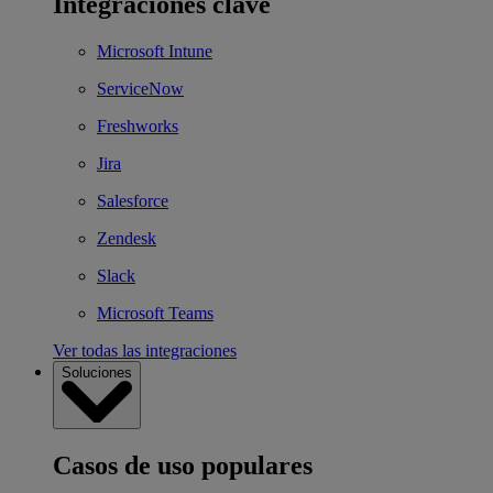
Integraciones clave
Microsoft Intune
ServiceNow
Freshworks
Jira
Salesforce
Zendesk
Slack
Microsoft Teams
Ver todas las integraciones
Soluciones
Casos de uso populares