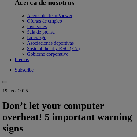
Acerca de nosotros
Acerca de TeamViewer
Ofertas de empleo
Inversores
Sala de prensa
Liderazgo
Asociaciones deportivas
Sostenibilidad y RSC (EN)
Gobierno corporativo
Precios
Subscribe
19 ago. 2015
Don’t let your computer
overheat! 5 important warning
signs