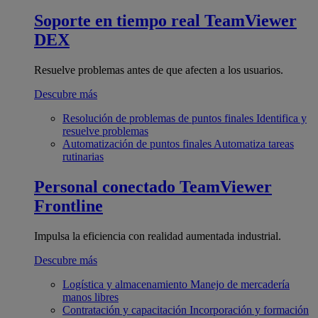
Soporte en tiempo real
TeamViewer
DEX
Resuelve problemas antes de que afecten a los usuarios.
Descubre más
Resolución de problemas de puntos finales
Identifica y
resuelve problemas
Automatización de puntos finales
Automatiza tareas
rutinarias
Personal conectado
TeamViewer
Frontline
Impulsa la eficiencia con realidad aumentada industrial.
Descubre más
Logística y almacenamiento
Manejo de mercadería
manos libres
Contratación y capacitación
Incorporación y formación