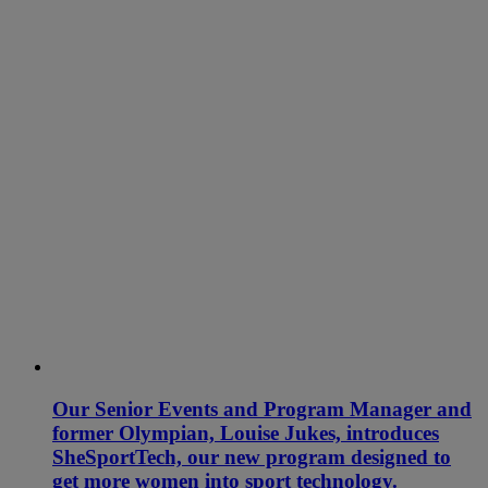
Our Senior Events and Program Manager and
former Olympian, Louise Jukes, introduces
SheSportTech, our new program designed to
get more women into sport technology.