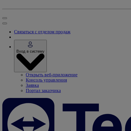
Связаться с отделом продаж
Вход в систему
Открыть веб-приложение
Консоль управления
Заявка
Портал заказчика