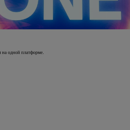
 на одной платформе.