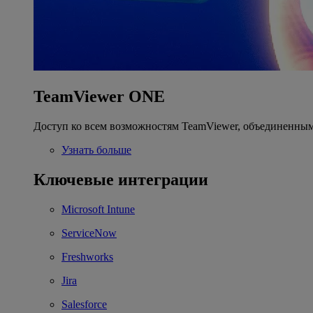
TeamViewer ONE
Доступ ко всем возможностям TeamViewer, объединенным
Узнать больше
Ключевые интеграции
Microsoft Intune
ServiceNow
Freshworks
Jira
Salesforce