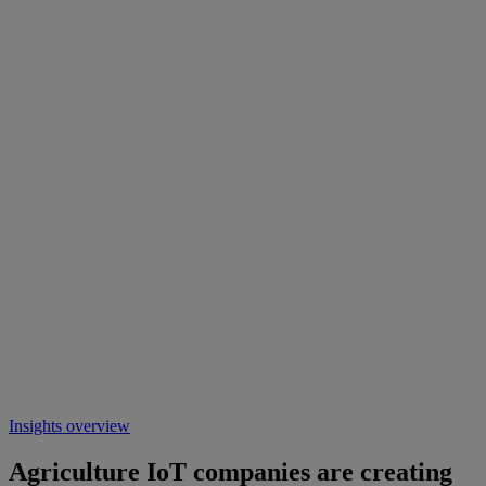
Insights overview
Agriculture IoT companies are creating