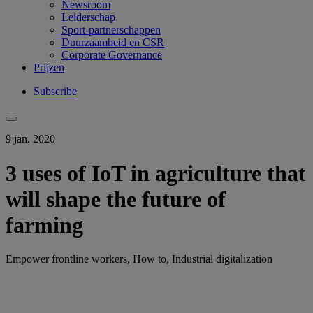
Newsroom
Leiderschap
Sport-partnerschappen
Duurzaamheid en CSR
Corporate Governance
Prijzen
Subscribe
9 jan. 2020
3 uses of IoT in agriculture that
will shape the future of
farming
Empower frontline workers, How to, Industrial digitalization