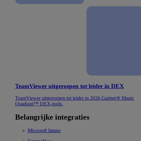
TeamViewer uitgeroepen tot leider in DEX
TeamViewer uitgeroepen tot leider in 2026 Gartner® Magic
Quadrant™ DEX-tools.
Belangrijke integraties
Microsoft Intune