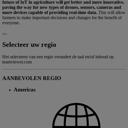
future of IoT in agriculture will get better and more innovative,
paving the way for new types of drones, sensors, cameras and
more devices capable of providing real-time data.
This will allow
farmers to make important decisions and changes for the benefit of
everyone.
Selecteer uw regio
Het selecteren van een regio verandert de taal en/of inhoud op
teamviewer.com
AANBEVOLEN REGIO
Americas