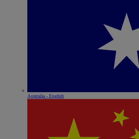
Australia - English