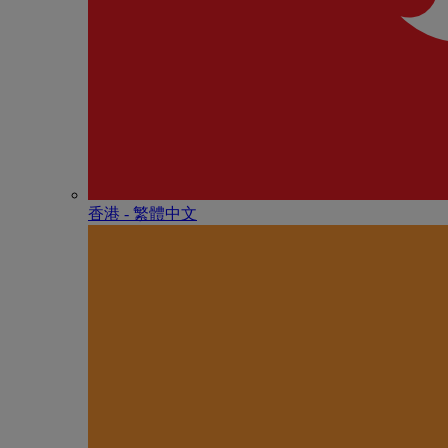
香港 - 繁體中文