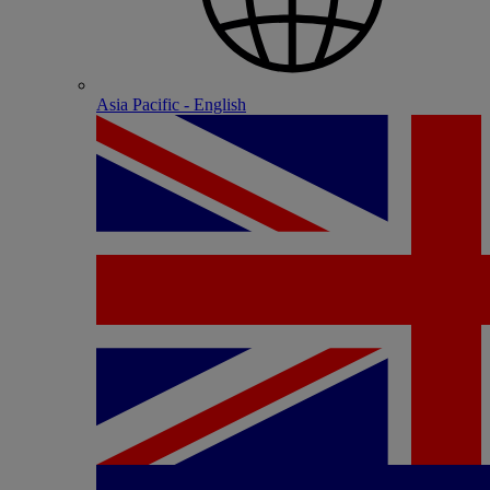
Asia Pacific - English