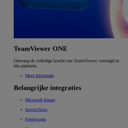
TeamViewer ONE
Ontvang de volledige kracht van TeamViewer, verenigd in
één platform.
Meer informatie
Belangrijke integraties
Microsoft Intune
ServiceNow
Freshworks