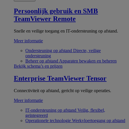
Persoonlijk gebruik en SMB
TeamViewer Remote
Snelle en veilige toegang en IT-ondersteuning op afstand.
Meer informatie
Ondersteuning op afstand
Directe, veilige
ondersteuning
Beheer op afstand
Apparaten bewaken en beheren
Bekijk schema’s en prijzen
Enterprise
TeamViewer Tensor
Connectiviteit op afstand, gericht op veilige operaties.
Meer informatie
IT-ondersteuning op afstand
Veilig, flexibel,
geïntegreerd
Operationele technologie
Werkvloertoegang op afstand