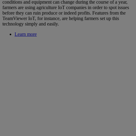
conditions and equipment can change during the course of a year,
farmers are using agriculture IoT companies in order to spot issues
before they can ruin produce or indeed profits. Features from the
TeamViewer IoT, for instance, are helping farmers set up this
technology simply and easily.
Learn more