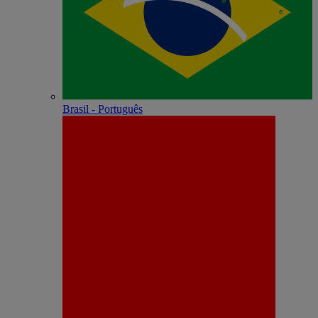
Brasil - Português