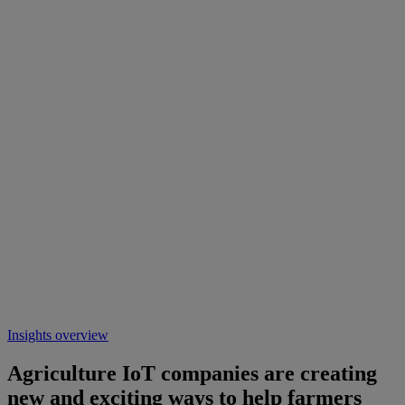
Insights overview
Agriculture IoT companies are creating
new and exciting ways to help farmers