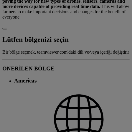
paving the way for new types of drones, sensors, cameras and
more devices capable of providing real-time data.
This will allow
farmers to make important decisions and changes for the benefit of
everyone.
Lütfen bölgenizi seçin
Bir bölge seçmek, teamviewer.com'daki dili ve/veya içeriği değiştirir
ÖNERİLEN BÖLGE
Americas