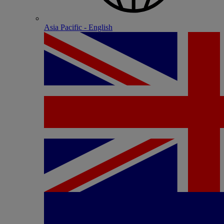
Asia Pacific - English