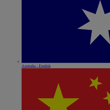
Australia - English