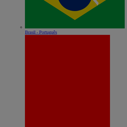
Brasil - Português