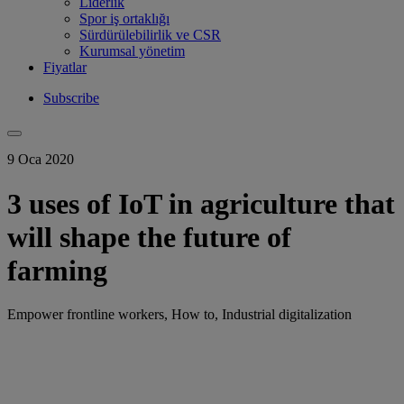
Liderlik
Spor iş ortaklığı
Sürdürülebilirlik ve CSR
Kurumsal yönetim
Fiyatlar
Subscribe
9 Oca 2020
3 uses of IoT in agriculture that
will shape the future of
farming
Empower frontline workers, How to, Industrial digitalization