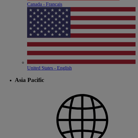
Canada - Français
United States - English
Asia Pacific