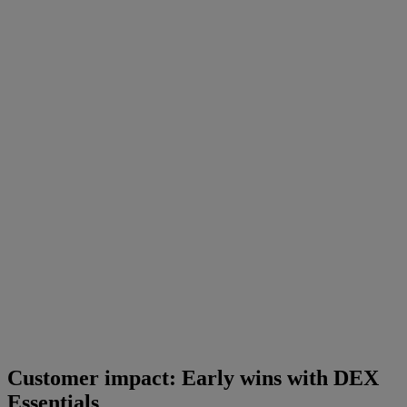
Customer impact: Early wins with DEX
Essentials