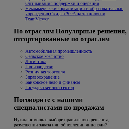
Оптимизация поддержки и операций
Некоммерческие организации и образовательные
учреждения
Скидка 30 % на технологии
TeamViewer
По отраслям
Популярные решения,
отсортированные по отраслям
Автомобильная промышленность
Сельское хозяйство
Логистика
Производство
Розничная торговля
Здравоохранение
Банковское дело и финансы
Государственный сектор
Поговорите с нашими
специалистами по продажам
Нужна помощь в выборе правильного решения,
размещении заказа или обновлении лицензии?