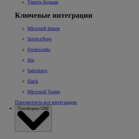
Узнать больше
Ключевые интеграции
Microsoft Intune
ServiceNow
Freshworks
Jira
Salesforce
Slack
Microsoft Teams
Просмотреть все интеграции
Платформа ONE