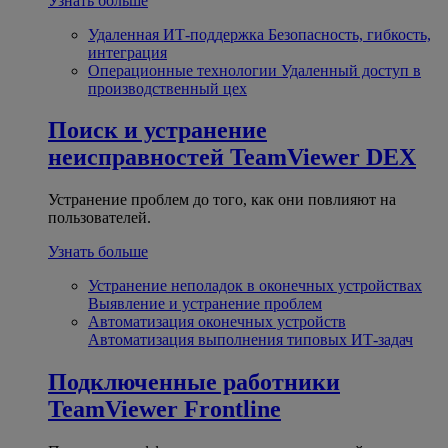
Узнать больше
Удаленная ИТ-поддержка
Безопасность, гибкость,
интеграция
Операционные технологии
Удаленный доступ в
производственный цех
Поиск и устранение
неисправностей
TeamViewer DEX
Устранение проблем до того, как они повлияют на
пользователей.
Узнать больше
Устранение неполадок в оконечных устройствах
Выявление и устранение проблем
Автоматизация оконечных устройств
Автоматизация выполнения типовых ИТ-задач
Подключенные работники
TeamViewer Frontline