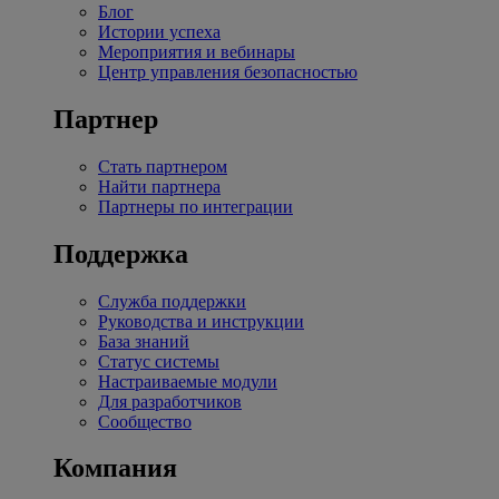
Блог
Истории успеха
Мероприятия и вебинары
Центр управления безопасностью
Партнер
Стать партнером
Найти партнера
Партнеры по интеграции
Поддержка
Служба поддержки
Руководства и инструкции
База знаний
Статус системы
Настраиваемые модули
Для разработчиков
Сообщество
Компания