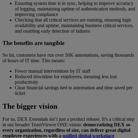
Ensuring system time is in sync, helping to improve accuracy
of logging, maintaining uptime of authentication methods, and
improving compliance
Checking that all critical services are running, ensuring high
availability and uptime, maintaining business critical services,
and enabling early detection of failures
The benefits are tangible
So far, customers have run over 50K automations, saving thousands
of hours of IT time. This means:
Fewer manual interventions by IT staff
Reduced downtime for employees, meaning less lost
productivity
Clear financial savings tied to automation and time saved per
ticket
The bigger vision
For us, DEX Essentials isn’t just a product release. It’s a critical step
in our broader TeamViewer ONE vision:
democratizing DEX so
every organization, regardless of size, can deliver great digital
employee experiences with a
unified digital workplace