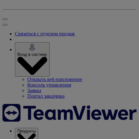
Связаться с отделом продаж
Вход в систему
Открыть веб-приложение
Консоль управления
Заявка
Портал заказчика
Продукты