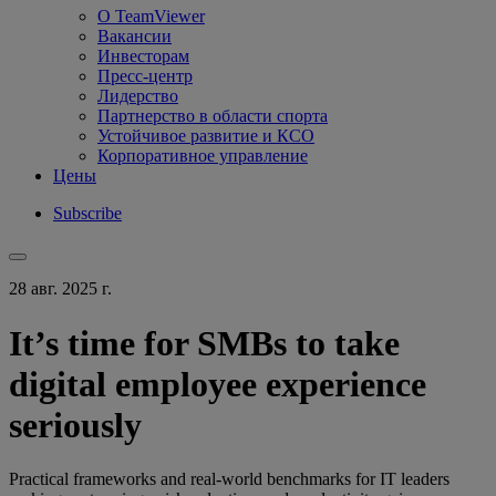
О TeamViewer
Вакансии
Инвесторам
Пресс-центр
Лидерство
Партнерство в области спорта
Устойчивое развитие и КСО
Корпоративное управление
Цены
Subscribe
28 авг. 2025 г.
It’s time for SMBs to take
digital employee experience
seriously
Practical frameworks and real-world benchmarks for IT leaders