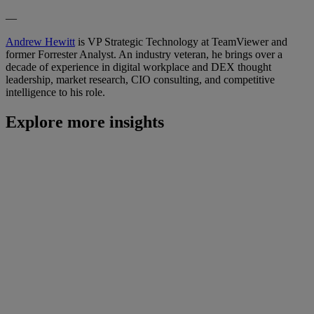
—
Andrew Hewitt
is VP Strategic Technology at TeamViewer and
former Forrester Analyst. An industry veteran, he brings over a
decade of experience in digital workplace and DEX thought
leadership, market research, CIO consulting, and competitive
intelligence to his role.
Explore more insights