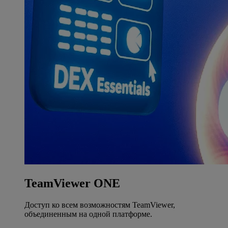
TeamViewer ONE
Доступ ко всем возможностям TeamViewer,
объединенным на одной платформе.