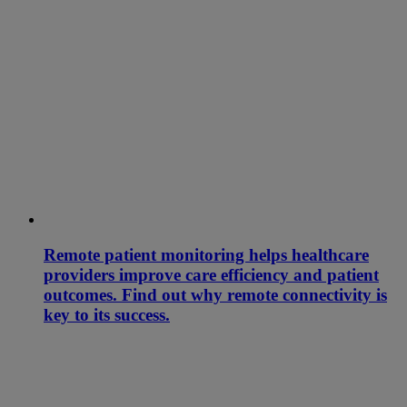
Remote patient monitoring helps healthcare
providers improve care efficiency and patient
outcomes. Find out why remote connectivity is
key to its success.