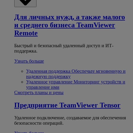
Для личных нужд, а также малого
и среднего бизнеса
TeamViewer
Remote
Быстрый и безопасный удаленный доступ и ИТ-
поддержка.
Узнать больше
Удаленная поддержка
Обеспечьте мгновенную и
надежную поддержку
Удаленное управление
Мониторинг устройств и
управление ими
Смотреть планы и цены
Предприятие
TeamViewer Tensor
Удаленное подключение, создаваемое для обеспечения
безопасности операций.