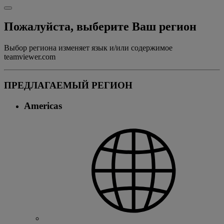
Пожалуйста, выберите Ваш регион
Выбор региона изменяет язык и/или содержимое
teamviewer.com
ПРЕДЛАГАЕМЫЙ РЕГИОН
Americas