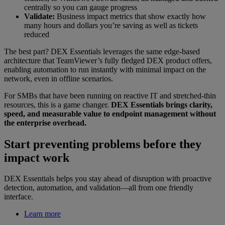
centrally so you can gauge progress
Validate:
Business impact metrics that show exactly how
many hours and dollars you’re saving as well as tickets
reduced
The best part? DEX Essentials leverages the same edge-based
architecture that TeamViewer’s fully fledged DEX product offers,
enabling automation to run instantly with minimal impact on the
network, even in offline scenarios.
For SMBs that have been running on reactive IT and stretched-thin
resources, this is a game changer.
DEX Essentials brings clarity,
speed, and measurable value to endpoint management without
the enterprise overhead.
Start preventing problems before they
impact work
DEX Essentials helps you stay ahead of disruption with proactive
detection, automation, and validation—all from one friendly
interface.
Learn more