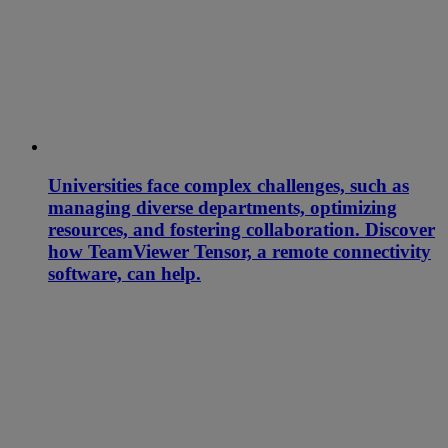
Universities face complex challenges, such as
managing diverse departments, optimizing
resources, and fostering collaboration. Discover
how TeamViewer Tensor, a remote connectivity
software, can help.