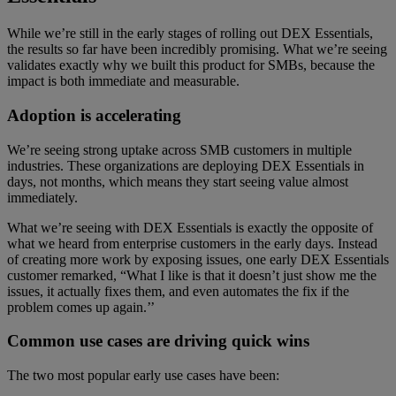
While we’re still in the early stages of rolling out DEX Essentials,
the results so far have been incredibly promising. What we’re seeing
validates exactly why we built this product for SMBs, because the
impact is both immediate and measurable.
Adoption is accelerating
We’re seeing strong uptake across SMB customers in multiple
industries. These organizations are deploying DEX Essentials in
days, not months, which means they start seeing value almost
immediately.
What we’re seeing with DEX Essentials is exactly the opposite of
what we heard from enterprise customers in the early days. Instead
of creating more work by exposing issues, one early DEX Essentials
customer remarked, “What I like is that it doesn’t just show me the
issues, it actually fixes them, and even automates the fix if the
problem comes up again.’’
Common use cases are driving quick wins
The two most popular early use cases have been: