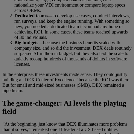
rationalize your VDI environment or compare laptop specs
across OEMs.
Dedicated teams
—to develop use cases, conduct interviews,
run surveys, and keep the engine running. With something so
new, you needed a dedicated team if you had any hope of
achieving ROI. In some cases, these teams reached upwards
of 30 individuals.
Big budgets
—because the business benefits scaled with
company size, and so did the investment. DEX deals routinely
surpassed $1 million in budget, but they also had the scale to
quickly recoup hundreds of thousands of dollars in software
licenses.
In the enterprise, these investments made sense. They could justify
building a “DEX Center of Excellence” because the ROI was there.
But for small and mid-sized businesses (SMB), DEX remained a
pipedream.
The game-changer: AI levels the playing
field
“At the beginning, just know that DEX illuminates more problems
than it solves,” remarked one IT leader at a US-based utilities