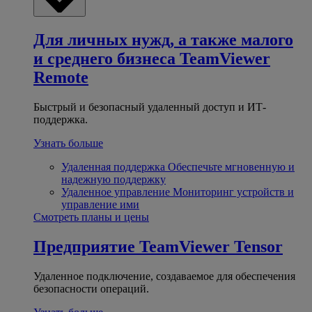
Для личных нужд, а также малого
и среднего бизнеса
TeamViewer
Remote
Быстрый и безопасный удаленный доступ и ИТ-
поддержка.
Узнать больше
Удаленная поддержка
Обеспечьте мгновенную и
надежную поддержку
Удаленное управление
Мониторинг устройств и
управление ими
Смотреть планы и цены
Предприятие
TeamViewer Tensor
Удаленное подключение, создаваемое для обеспечения
безопасности операций.