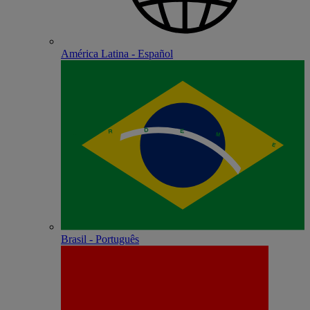
América Latina - Español
Brasil - Português