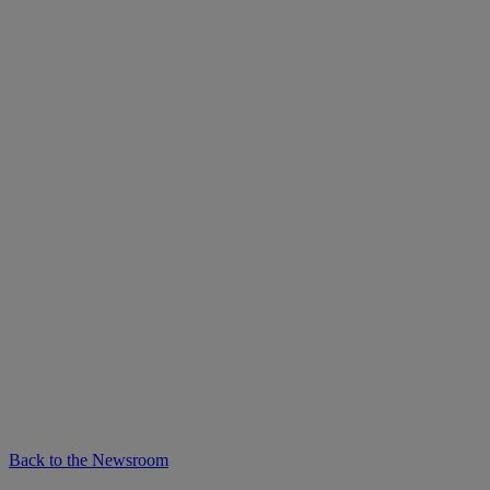
Back to the Newsroom