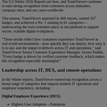
The G2 Winter 2026 Reports are here, and TeamViewer continues
to earn strong recognition from customers across industries,
company sizes, and use cases worldwide.
This season, TeamViewer appeared in 406 reports, earned 167
badges, and achieved a No. 1 ranking in 61 categories—
underscoring the trust customers place in our platform to support
secure, scalable digital workplaces.
“These results reflect how customers experience TeamViewer in
real-world environments—how quickly they can deploy, how easy it
is to use, and the impact it delivers across IT and operations,” said
TeamViewer Senior Customer Experience Manager, Alvaro Padilla.
“Every badge is driven by verified customer feedback, which makes
this recognition especially meaningful.”
Leadership across IT, DEX, and remote operations
In the Winter reports, TeamViewer earned top recognition across a
broad range of categories that support modern IT operations and
employee experience, including:
Digital Employee Experience (DEX)
Highest User Adoption – Enterprise