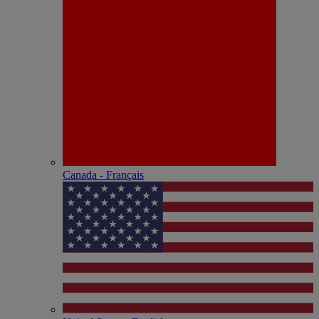
Canada - Français