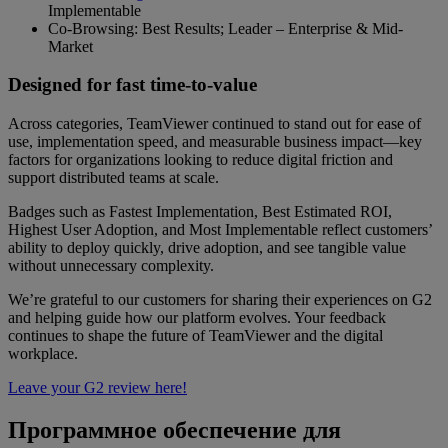
Implementable
Co-Browsing: Best Results; Leader – Enterprise & Mid-
Market
Designed for fast time-to-value
Across categories, TeamViewer continued to stand out for ease of
use, implementation speed, and measurable business impact—key
factors for organizations looking to reduce digital friction and
support distributed teams at scale.
Badges such as Fastest Implementation, Best Estimated ROI,
Highest User Adoption, and Most Implementable reflect customers’
ability to deploy quickly, drive adoption, and see tangible value
without unnecessary complexity.
We’re grateful to our customers for sharing their experiences on G2
and helping guide how our platform evolves. Your feedback
continues to shape the future of TeamViewer and the digital
workplace.
Leave your G2 review here!
Программное обеспечение для