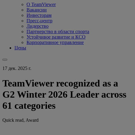
О TeamViewer
Вакансии
Инвесторам
Пресс-центр
Лидерство
Партнерство в области спорта
Устойчивое развитие и КСО
Корпоративное управление
Цены
17 дек. 2025 г.
TeamViewer recognized as a
G2 Winter 2026 Leader across
61 categories
Quick read, Award