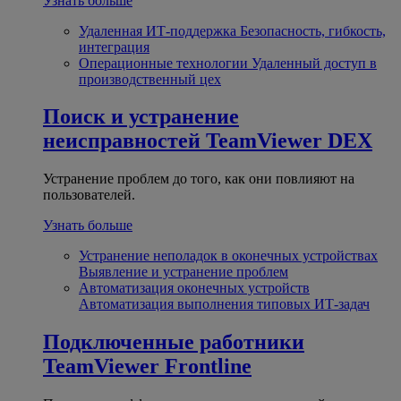
Узнать больше
Удаленная ИТ-поддержка
Безопасность, гибкость,
интеграция
Операционные технологии
Удаленный доступ в
производственный цех
Поиск и устранение
неисправностей
TeamViewer DEX
Устранение проблем до того, как они повлияют на
пользователей.
Узнать больше
Устранение неполадок в оконечных устройствах
Выявление и устранение проблем
Автоматизация оконечных устройств
Автоматизация выполнения типовых ИТ-задач
Подключенные работники
TeamViewer Frontline