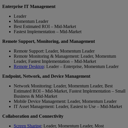
Enterprise IT Management
Leader
Momentum Leader
Best Estimated ROI – Mid-Market
Fastest Implementation – Mid-Market
Remote Support, Monitoring, and Management
Remote Support: Leader, Momentum Leader
Remote Monitoring & Management: Leader, Momentum
Leader, Fastest Implementation – Mid-Market
Remote Desktop
: Leader – Enterprise, Momentum Leader
Endpoint, Network, and Device Management
Network Monitoring: Leader, Momentum Leader, Best
Estimated ROI – Mid-Market, Fastest Implementation – Small
Business & Mid-Market
Mobile Device Management: Leader, Momentum Leader
IT Asset Management: Leader, Easiest to Use – Mid-Market
Collaboration and Connectivity
Screen Sharing
: Leader, Momentum Leader, Most