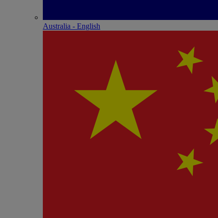
Australia - English