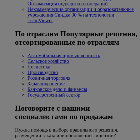
Оптимизация поддержки и операций
Некоммерческие организации и образовательные
учреждения
Скидка 30 % на технологии
TeamViewer
По отраслям
Популярные решения,
отсортированные по отраслям
Автомобильная промышленность
Сельское хозяйство
Логистика
Производство
Розничная торговля
Здравоохранение
Банковское дело и финансы
Государственный сектор
Поговорите с нашими
специалистами по продажам
Нужна помощь в выборе правильного решения,
размещении заказа или обновлении лицензии?