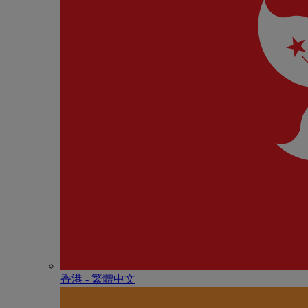
香港 - 繁體中文