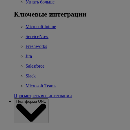
Узнать больше
Ключевые интеграции
Microsoft Intune
ServiceNow
Freshworks
Jira
Salesforce
Slack
Microsoft Teams
Просмотреть все интеграции
Платформа ONE