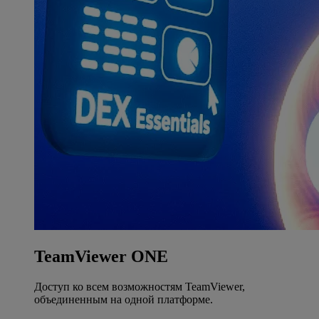
TeamViewer ONE
Доступ ко всем возможностям TeamViewer,
объединенным на одной платформе.