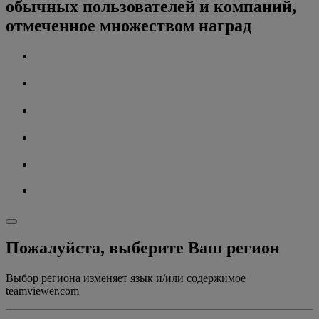
обычных пользователей и компаний,
отмеченное множеством наград
Пожалуйста, выберите Ваш регион
Выбор региона изменяет язык и/или содержимое
teamviewer.com