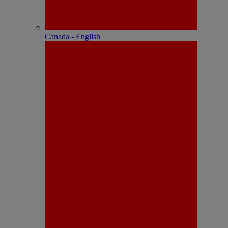
Canada - English