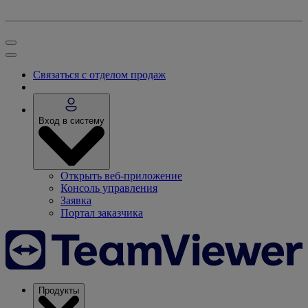
Связаться с отделом продаж
Вход в систему
Открыть веб-приложение
Консоль управления
Заявка
Портал заказчика
Продукты