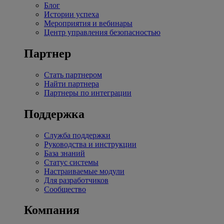
Блог
Истории успеха
Мероприятия и вебинары
Центр управления безопасностью
Партнер
Стать партнером
Найти партнера
Партнеры по интеграции
Поддержка
Служба поддержки
Руководства и инструкции
База знаний
Статус системы
Настраиваемые модули
Для разработчиков
Сообщество
Компания