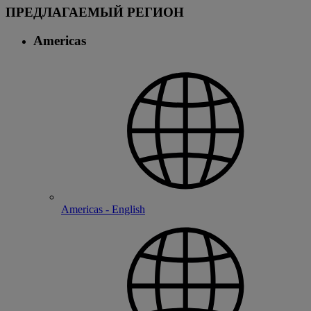
ПРЕДЛАГАЕМЫЙ РЕГИОН
Americas
Americas - English