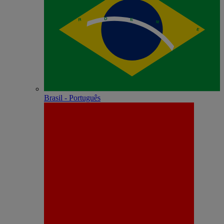
Brasil - Português