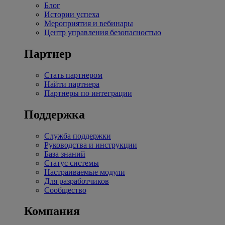
Блог
Истории успеха
Мероприятия и вебинары
Центр управления безопасностью
Партнер
Стать партнером
Найти партнера
Партнеры по интеграции
Поддержка
Служба поддержки
Руководства и инструкции
База знаний
Статус системы
Настраиваемые модули
Для разработчиков
Сообщество
Компания