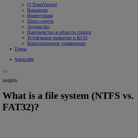
О TeamViewer
Вакансии
Инвесторам
Пресс-центр
Лидерство
Партнерство в области спорта
Устойчивое развитие и КСО
Корпоративное управление
Цены
Subscribe
insights
What is a file system (NTFS vs.
FAT32)?