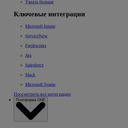
Узнать больше
Ключевые интеграции
Microsoft Intune
ServiceNow
Freshworks
Jira
Salesforce
Slack
Microsoft Teams
Просмотреть все интеграции
Платформа ONE