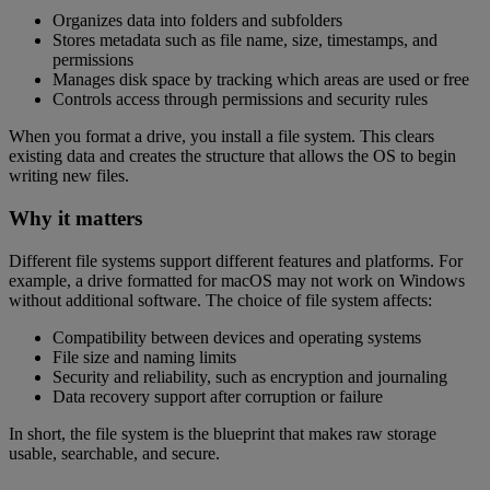
Organizes data into folders and subfolders
Stores metadata such as file name, size, timestamps, and
permissions
Manages disk space by tracking which areas are used or free
Controls access through permissions and security rules
When you format a drive, you install a file system. This clears
existing data and creates the structure that allows the OS to begin
writing new files.
Why it matters
Different file systems support different features and platforms. For
example, a drive formatted for macOS may not work on Windows
without additional software. The choice of file system affects:
Compatibility between devices and operating systems
File size and naming limits
Security and reliability, such as encryption and journaling
Data recovery support after corruption or failure
In short, the file system is the blueprint that makes raw storage
usable, searchable, and secure.