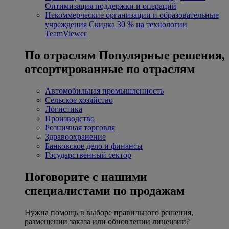
Оптимизация поддержки и операций
Некоммерческие организации и образовательные
учреждения
Скидка 30 % на технологии
TeamViewer
По отраслям
Популярные решения,
отсортированные по отраслям
Автомобильная промышленность
Сельское хозяйство
Логистика
Производство
Розничная торговля
Здравоохранение
Банковское дело и финансы
Государственный сектор
Поговорите с нашими
специалистами по продажам
Нужна помощь в выборе правильного решения,
размещении заказа или обновлении лицензии?