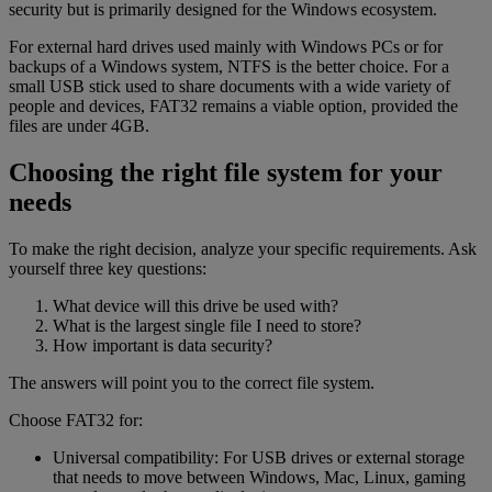
security but is primarily designed for the Windows ecosystem.
For external hard drives used mainly with Windows PCs or for
backups of a Windows system, NTFS is the better choice. For a
small USB stick used to share documents with a wide variety of
people and devices, FAT32 remains a viable option, provided the
files are under 4GB.
Choosing the right file system for your
needs
To make the right decision, analyze your specific requirements. Ask
yourself three key questions:
What device will this drive be used with?
What is the largest single file I need to store?
How important is data security?
The answers will point you to the correct file system.
Choose FAT32 for:
Universal compatibility: For USB drives or external storage
that needs to move between Windows, Mac, Linux, gaming