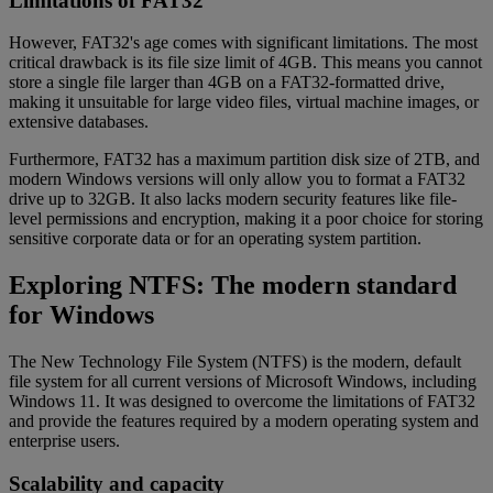
Limitations of FAT32
However, FAT32's age comes with significant limitations. The most
critical drawback is its file size limit of 4GB. This means you cannot
store a single file larger than 4GB on a FAT32-formatted drive,
making it unsuitable for large video files, virtual machine images, or
extensive databases.
Furthermore, FAT32 has a maximum partition disk size of 2TB, and
modern Windows versions will only allow you to format a FAT32
drive up to 32GB. It also lacks modern security features like file-
level permissions and encryption, making it a poor choice for storing
sensitive corporate data or for an operating system partition.
Exploring NTFS: The modern standard
for Windows
The New Technology File System (NTFS) is the modern, default
file system for all current versions of Microsoft Windows, including
Windows 11. It was designed to overcome the limitations of FAT32
and provide the features required by a modern operating system and
enterprise users.
Scalability and capacity