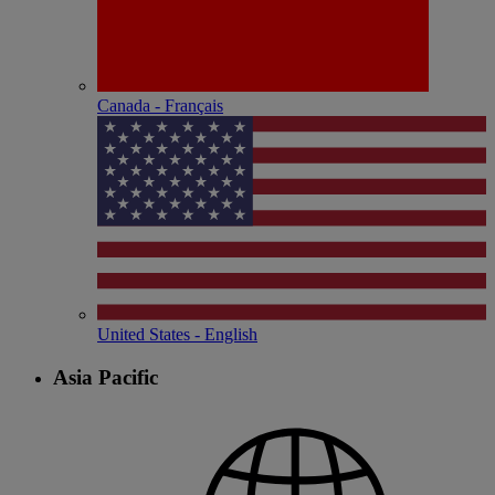
Canada - Français
United States - English
Asia Pacific