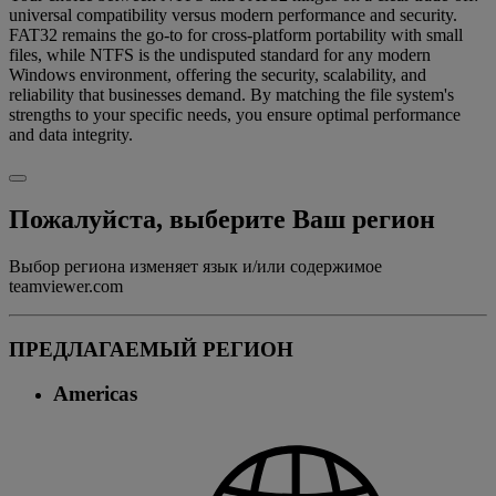
universal compatibility versus modern performance and security.
FAT32 remains the go-to for cross-platform portability with small
files, while NTFS is the undisputed standard for any modern
Windows environment, offering the security, scalability, and
reliability that businesses demand. By matching the file system's
strengths to your specific needs, you ensure optimal performance
and data integrity.
Пожалуйста, выберите Ваш регион
Выбор региона изменяет язык и/или содержимое
teamviewer.com
ПРЕДЛАГАЕМЫЙ РЕГИОН
Americas