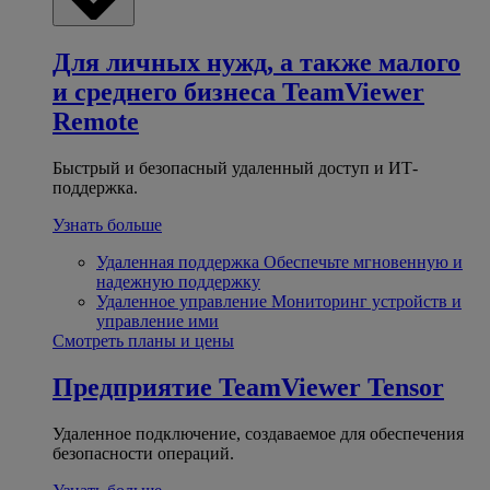
Для личных нужд, а также малого
и среднего бизнеса
TeamViewer
Remote
Быстрый и безопасный удаленный доступ и ИТ-
поддержка.
Узнать больше
Удаленная поддержка
Обеспечьте мгновенную и
надежную поддержку
Удаленное управление
Мониторинг устройств и
управление ими
Смотреть планы и цены
Предприятие
TeamViewer Tensor
Удаленное подключение, создаваемое для обеспечения
безопасности операций.