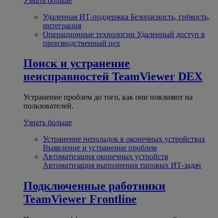
Узнать больше
Удаленная ИТ-поддержка
Безопасность, гибкость,
интеграция
Операционные технологии
Удаленный доступ в
производственный цех
Поиск и устранение
неисправностей
TeamViewer DEX
Устранение проблем до того, как они повлияют на
пользователей.
Узнать больше
Устранение неполадок в оконечных устройствах
Выявление и устранение проблем
Автоматизация оконечных устройств
Автоматизация выполнения типовых ИТ-задач
Подключенные работники
TeamViewer Frontline