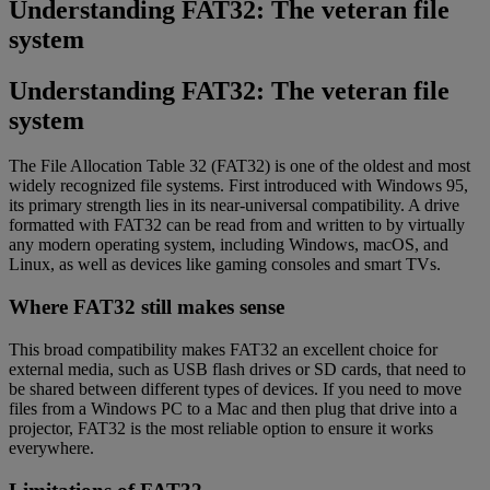
Understanding FAT32: The veteran file
system
Understanding FAT32: The veteran file
system
The File Allocation Table 32 (FAT32) is one of the oldest and most
widely recognized file systems. First introduced with Windows 95,
its primary strength lies in its near-universal compatibility. A drive
formatted with FAT32 can be read from and written to by virtually
any modern operating system, including Windows, macOS, and
Linux, as well as devices like gaming consoles and smart TVs.
Where FAT32 still makes sense
This broad compatibility makes FAT32 an excellent choice for
external media, such as USB flash drives or SD cards, that need to
be shared between different types of devices. If you need to move
files from a Windows PC to a Mac and then plug that drive into a
projector, FAT32 is the most reliable option to ensure it works
everywhere.