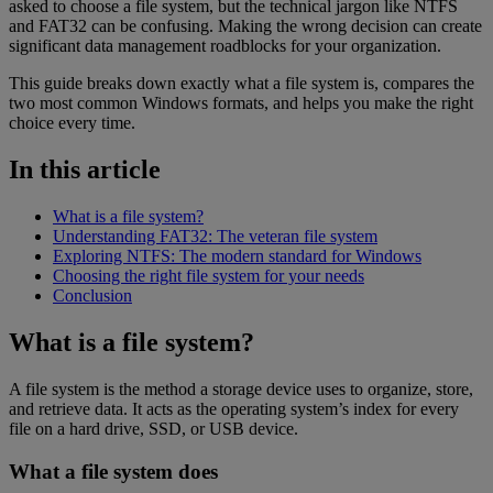
asked to choose a file system, but the technical jargon like NTFS
and FAT32 can be confusing. Making the wrong decision can create
significant data management roadblocks for your organization.
This guide breaks down exactly what a file system is, compares the
two most common Windows formats, and helps you make the right
choice every time.
In this article
What is a file system?
Understanding FAT32: The veteran file system
Exploring NTFS: The modern standard for Windows
Choosing the right file system for your needs
Conclusion
What is a file system?
A file system is the method a storage device uses to organize, store,
and retrieve data. It acts as the operating system’s index for every
file on a hard drive, SSD, or USB device.
What a file system does