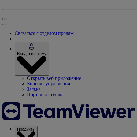
Связаться с отделом продаж
Вход в систему
Открыть веб-приложение
Консоль управления
Заявка
Портал заказчика
Продукты