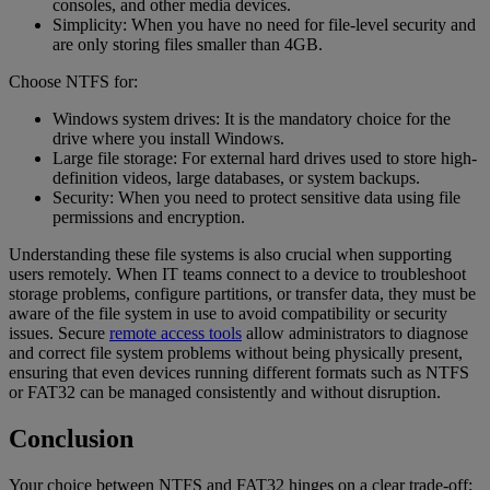
consoles, and other media devices.
Simplicity: When you have no need for file-level security and
are only storing files smaller than 4GB.
Choose NTFS for:
Windows system drives: It is the mandatory choice for the
drive where you install Windows.
Large file storage: For external hard drives used to store high-
definition videos, large databases, or system backups.
Security: When you need to protect sensitive data using file
permissions and encryption.
Understanding these file systems is also crucial when supporting
users remotely. When IT teams connect to a device to troubleshoot
storage problems, configure partitions, or transfer data, they must be
aware of the file system in use to avoid compatibility or security
issues. Secure
remote access tools
allow administrators to diagnose
and correct file system problems without being physically present,
ensuring that even devices running different formats such as NTFS
or FAT32 can be managed consistently and without disruption.
Conclusion
Your choice between NTFS and FAT32 hinges on a clear trade-off: