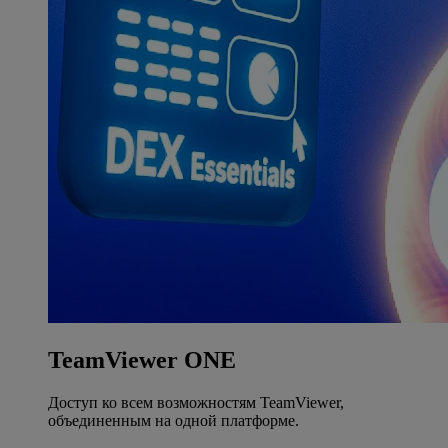
TeamViewer ONE
Доступ ко всем возможностям TeamViewer,
объединенным на одной платформе.