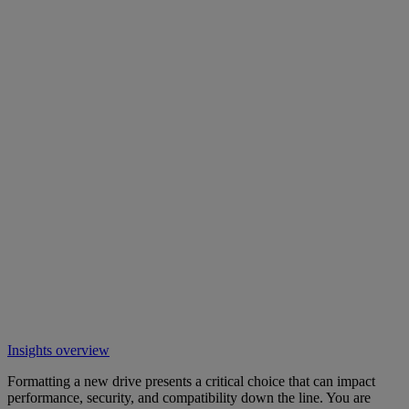
Insights overview
Formatting a new drive presents a critical choice that can impact
performance, security, and compatibility down the line. You are