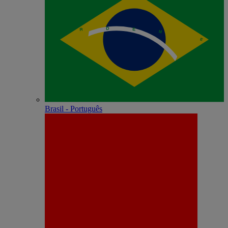
Brasil - Português