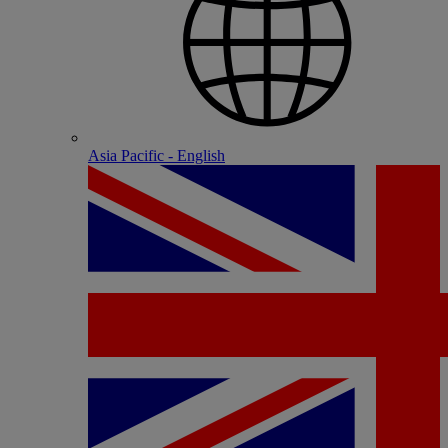
Asia Pacific - English