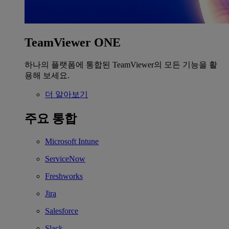
TeamViewer ONE
하나의 플랫폼에 통합된 TeamViewer의 모든 기능을 활
용해 보세요.
더 알아보기
주요 통합
Microsoft Intune
ServiceNow
Freshworks
Jira
Salesforce
Slack