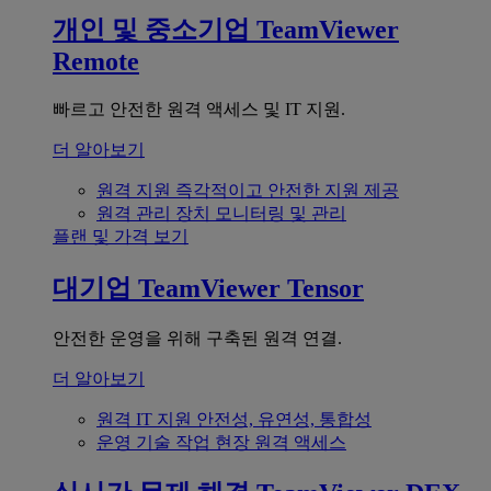
개인 및 중소기업
TeamViewer
Remote
빠르고 안전한 원격 액세스 및 IT 지원.
더 알아보기
원격 지원
즉각적이고 안전한 지원 제공
원격 관리
장치 모니터링 및 관리
플랜 및 가격 보기
대기업
TeamViewer Tensor
안전한 운영을 위해 구축된 원격 연결.
더 알아보기
원격 IT 지원
안전성, 유연성, 통합성
운영 기술
작업 현장 원격 액세스