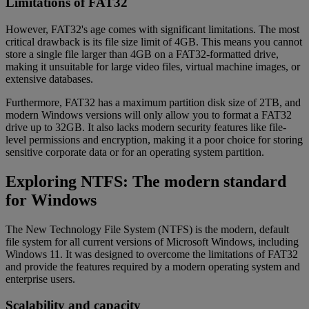
Limitations of FAT32
However, FAT32's age comes with significant limitations. The most
critical drawback is its file size limit of 4GB. This means you cannot
store a single file larger than 4GB on a FAT32-formatted drive,
making it unsuitable for large video files, virtual machine images, or
extensive databases.
Furthermore, FAT32 has a maximum partition disk size of 2TB, and
modern Windows versions will only allow you to format a FAT32
drive up to 32GB. It also lacks modern security features like file-
level permissions and encryption, making it a poor choice for storing
sensitive corporate data or for an operating system partition.
Exploring NTFS: The modern standard
for Windows
The New Technology File System (NTFS) is the modern, default
file system for all current versions of Microsoft Windows, including
Windows 11. It was designed to overcome the limitations of FAT32
and provide the features required by a modern operating system and
enterprise users.
Scalability and capacity