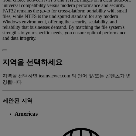
universal compatibility versus modern performance and security.
FAT32 remains the go-to for cross-platform portability with small
files, while NTFS is the undisputed standard for any modern
Windows environment, offering the security, scalability, and
reliability that businesses demand. By matching the file system's
strengths to your specific needs, you ensure optimal performance
and data integrity.
지역을 선택하세요
지역을 선택하면 teamviewer.com 의 언어 및/또는 콘텐츠가 변
경됩니다
제안된 지역
Americas