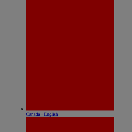
Canada - English