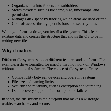
Organizes data into folders and subfolders
Stores metadata such as file name, size, timestamps, and
permissions
Manages disk space by tracking which areas are used or free
Controls access through permissions and security rules
When you format a drive, you install a file system. This clears
existing data and creates the structure that allows the OS to begin
writing new files.
Why it matters
Different file systems support different features and platforms. For
example, a drive formatted for macOS may not work on Windows
without additional software. The choice of file system affects:
Compatibility between devices and operating systems
File size and naming limits
Security and reliability, such as encryption and journaling
Data recovery support after corruption or failure
In short, the file system is the blueprint that makes raw storage
usable, searchable, and secure.