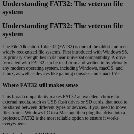
Understanding FAT32: The veteran file
system
Understanding FAT32: The veteran file
system
The File Allocation Table 32 (FAT32) is one of the oldest and most
widely recognized file systems. First introduced with Windows 95,
its primary strength lies in its near-universal compatibility. A drive
formatted with FAT32 can be read from and written to by virtually
any modern operating system, including Windows, macOS, and
Linux, as well as devices like gaming consoles and smart TVs.
Where FAT32 still makes sense
This broad compatibility makes FAT32 an excellent choice for
external media, such as USB flash drives or SD cards, that need to
be shared between different types of devices. If you need to move
files from a Windows PC to a Mac and then plug that drive into a
projector, FAT32 is the most reliable option to ensure it works
everywhere.