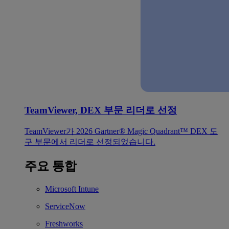
TeamViewer, DEX 부문 리더로 선정
TeamViewer가 2026 Gartner® Magic Quadrant™ DEX 도
구 부문에서 리더로 선정되었습니다.
주요 통합
Microsoft Intune
ServiceNow
Freshworks