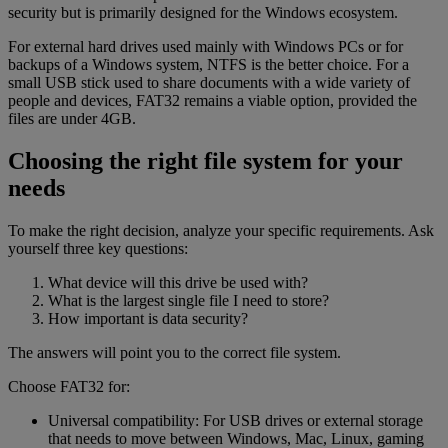
security but is primarily designed for the Windows ecosystem.
For external hard drives used mainly with Windows PCs or for
backups of a Windows system, NTFS is the better choice. For a
small USB stick used to share documents with a wide variety of
people and devices, FAT32 remains a viable option, provided the
files are under 4GB.
Choosing the right file system for your
needs
To make the right decision, analyze your specific requirements. Ask
yourself three key questions:
What device will this drive be used with?
What is the largest single file I need to store?
How important is data security?
The answers will point you to the correct file system.
Choose FAT32 for:
Universal compatibility: For USB drives or external storage
that needs to move between Windows, Mac, Linux, gaming