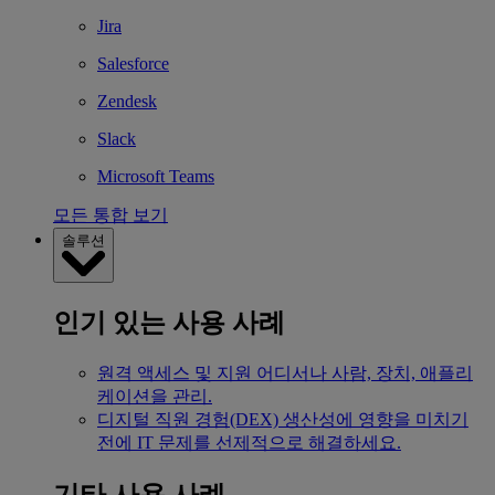
Jira
Salesforce
Zendesk
Slack
Microsoft Teams
모든 통합 보기
솔루션
인기 있는 사용 사례
원격 액세스 및 지원
어디서나 사람, 장치, 애플리
케이션을 관리.
디지털 직원 경험(DEX)
생산성에 영향을 미치기
전에 IT 문제를 선제적으로 해결하세요.