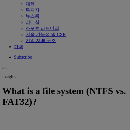
채용
투자자
뉴스룸
리더십
스포츠 파트너십
지속 가능성 및 CSR
기업 지배 구조
가격
Subscribe
insights
What is a file system (NTFS vs.
FAT32)?