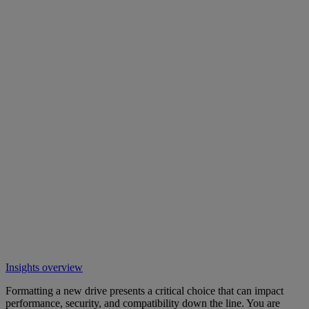
Insights overview
Formatting a new drive presents a critical choice that can impact
performance, security, and compatibility down the line. You are