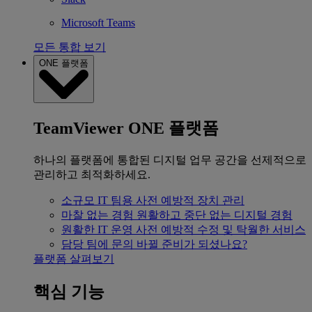
Microsoft Teams
모든 통합 보기
ONE 플랫폼
TeamViewer ONE 플랫폼
하나의 플랫폼에 통합된 디지털 업무 공간을 선제적으로
관리하고 최적화하세요.
소규모 IT 팀용
사전 예방적 장치 관리
마찰 없는 경험
원활하고 중단 없는 디지털 경험
원활한 IT 운영
사전 예방적 수정 및 탁월한 서비스
담당 팀에 문의
바뀔 준비가 되셨나요?
플랫폼 살펴보기
핵심 기능