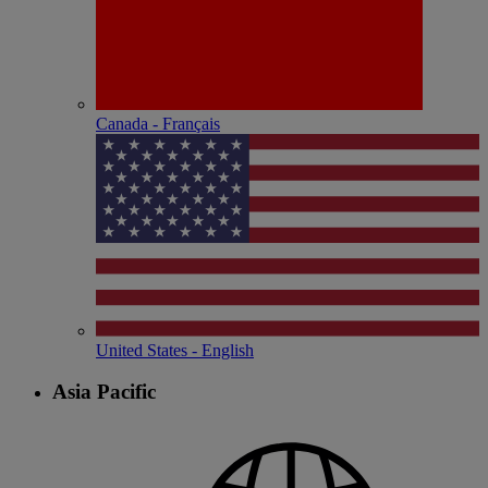
Canada - Français
United States - English
Asia Pacific