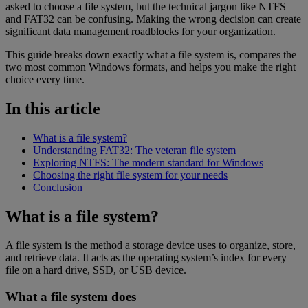
asked to choose a file system, but the technical jargon like NTFS
and FAT32 can be confusing. Making the wrong decision can create
significant data management roadblocks for your organization.
This guide breaks down exactly what a file system is, compares the
two most common Windows formats, and helps you make the right
choice every time.
In this article
What is a file system?
Understanding FAT32: The veteran file system
Exploring NTFS: The modern standard for Windows
Choosing the right file system for your needs
Conclusion
What is a file system?
A file system is the method a storage device uses to organize, store,
and retrieve data. It acts as the operating system’s index for every
file on a hard drive, SSD, or USB device.
What a file system does