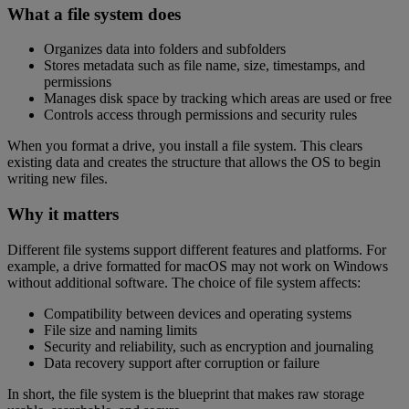
What a file system does
Organizes data into folders and subfolders
Stores metadata such as file name, size, timestamps, and
permissions
Manages disk space by tracking which areas are used or free
Controls access through permissions and security rules
When you format a drive, you install a file system. This clears
existing data and creates the structure that allows the OS to begin
writing new files.
Why it matters
Different file systems support different features and platforms. For
example, a drive formatted for macOS may not work on Windows
without additional software. The choice of file system affects:
Compatibility between devices and operating systems
File size and naming limits
Security and reliability, such as encryption and journaling
Data recovery support after corruption or failure
In short, the file system is the blueprint that makes raw storage