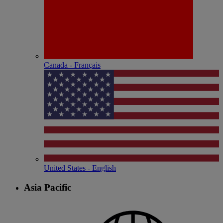
Canada - Français
United States - English
Asia Pacific