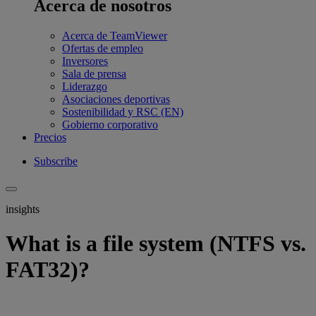
Acerca de nosotros
Acerca de TeamViewer
Ofertas de empleo
Inversores
Sala de prensa
Liderazgo
Asociaciones deportivas
Sostenibilidad y RSC (EN)
Gobierno corporativo
Precios
Subscribe
insights
What is a file system (NTFS vs.
FAT32)?