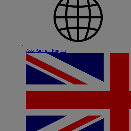
Asia Pacific - English