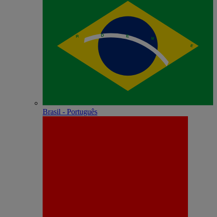
Brasil - Português