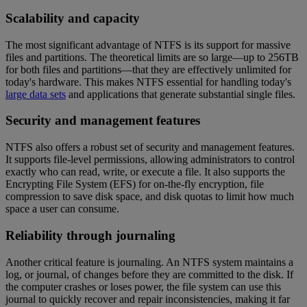
Scalability and capacity
The most significant advantage of NTFS is its support for massive
files and partitions. The theoretical limits are so large—up to 256TB
for both files and partitions—that they are effectively unlimited for
today's hardware. This makes NTFS essential for handling today's
large data sets
and applications that generate substantial single files.
Security and management features
NTFS also offers a robust set of security and management features.
It supports file-level permissions, allowing administrators to control
exactly who can read, write, or execute a file. It also supports the
Encrypting File System (EFS) for on-the-fly encryption, file
compression to save disk space, and disk quotas to limit how much
space a user can consume.
Reliability through journaling
Another critical feature is journaling. An NTFS system maintains a
log, or journal, of changes before they are committed to the disk. If
the computer crashes or loses power, the file system can use this
journal to quickly recover and repair inconsistencies, making it far