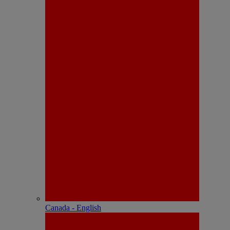
Canada - English