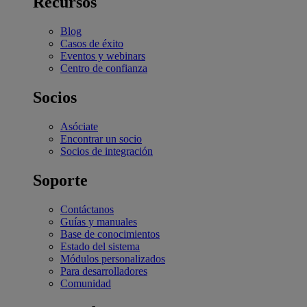
Recursos
Blog
Casos de éxito
Eventos y webinars
Centro de confianza
Socios
Asóciate
Encontrar un socio
Socios de integración
Soporte
Contáctanos
Guías y manuales
Base de conocimientos
Estado del sistema
Módulos personalizados
Para desarrolladores
Comunidad