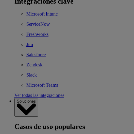
Integraciones clave
Microsoft Intune
ServiceNow
Freshworks
Jira
Salesforce
Zendesk
Slack
Microsoft Teams
Ver todas las integraciones
Soluciones
Casos de uso populares