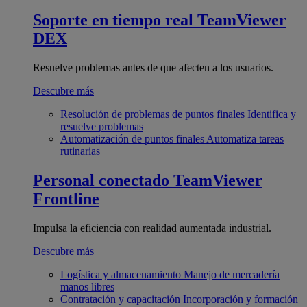
Soporte en tiempo real
TeamViewer
DEX
Resuelve problemas antes de que afecten a los usuarios.
Descubre más
Resolución de problemas de puntos finales
Identifica y
resuelve problemas
Automatización de puntos finales
Automatiza tareas
rutinarias
Personal conectado
TeamViewer
Frontline
Impulsa la eficiencia con realidad aumentada industrial.
Descubre más
Logística y almacenamiento
Manejo de mercadería
manos libres
Contratación y capacitación
Incorporación y formación