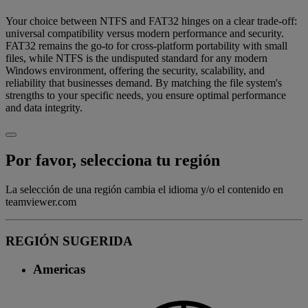
Your choice between NTFS and FAT32 hinges on a clear trade-off:
universal compatibility versus modern performance and security.
FAT32 remains the go-to for cross-platform portability with small
files, while NTFS is the undisputed standard for any modern
Windows environment, offering the security, scalability, and
reliability that businesses demand. By matching the file system's
strengths to your specific needs, you ensure optimal performance
and data integrity.
Por favor, selecciona tu región
La selección de una región cambia el idioma y/o el contenido en
teamviewer.com
REGIÓN SUGERIDA
Americas