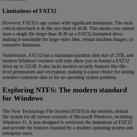
Limitations of FAT32
However, FAT32's age comes with significant limitations. The most
critical drawback is its file size limit of 4GB. This means you cannot
store a single file larger than 4GB on a FAT32-formatted drive,
making it unsuitable for large video files, virtual machine images, or
extensive databases.
Furthermore, FAT32 has a maximum partition disk size of 2TB, and
modern Windows versions will only allow you to format a FAT32
drive up to 32GB. It also lacks modern security features like file-
level permissions and encryption, making it a poor choice for storing
sensitive corporate data or for an operating system partition.
Exploring NTFS: The modern standard
for Windows
The New Technology File System (NTFS) is the modern, default
file system for all current versions of Microsoft Windows, including
Windows 11. It was designed to overcome the limitations of FAT32
and provide the features required by a modern operating system and
enterprise users.