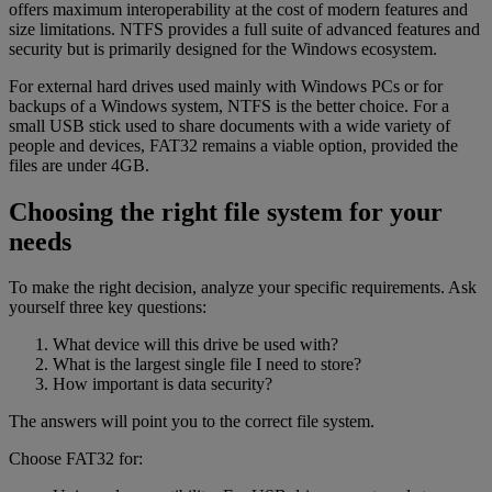
offers maximum interoperability at the cost of modern features and
size limitations. NTFS provides a full suite of advanced features and
security but is primarily designed for the Windows ecosystem.
For external hard drives used mainly with Windows PCs or for
backups of a Windows system, NTFS is the better choice. For a
small USB stick used to share documents with a wide variety of
people and devices, FAT32 remains a viable option, provided the
files are under 4GB.
Choosing the right file system for your
needs
To make the right decision, analyze your specific requirements. Ask
yourself three key questions:
What device will this drive be used with?
What is the largest single file I need to store?
How important is data security?
The answers will point you to the correct file system.
Choose FAT32 for: