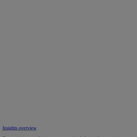
Insights overview