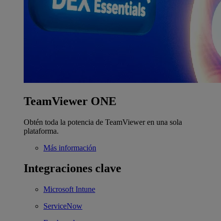
TeamViewer ONE
Obtén toda la potencia de TeamViewer en una sola
plataforma.
Más información
Integraciones clave
Microsoft Intune
ServiceNow