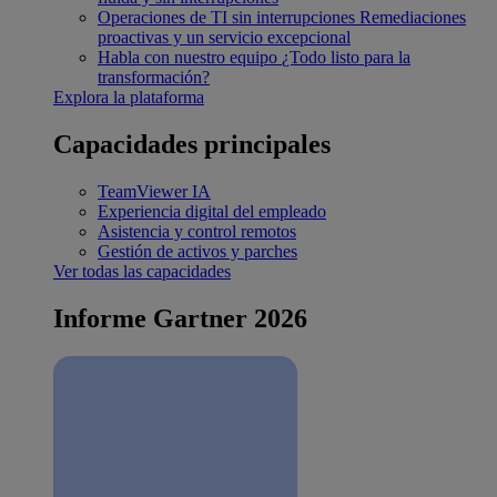
Operaciones de TI sin interrupciones
Remediaciones
proactivas y un servicio excepcional
Habla con nuestro equipo
¿Todo listo para la
transformación?
Explora la plataforma
Capacidades principales
TeamViewer IA
Experiencia digital del empleado
Asistencia y control remotos
Gestión de activos y parches
Ver todas las capacidades
Informe Gartner 2026