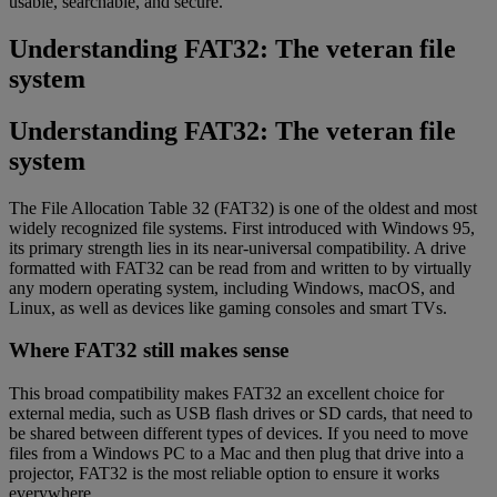
usable, searchable, and secure.
Understanding FAT32: The veteran file
system
Understanding FAT32: The veteran file
system
The File Allocation Table 32 (FAT32) is one of the oldest and most
widely recognized file systems. First introduced with Windows 95,
its primary strength lies in its near-universal compatibility. A drive
formatted with FAT32 can be read from and written to by virtually
any modern operating system, including Windows, macOS, and
Linux, as well as devices like gaming consoles and smart TVs.
Where FAT32 still makes sense
This broad compatibility makes FAT32 an excellent choice for
external media, such as USB flash drives or SD cards, that need to
be shared between different types of devices. If you need to move
files from a Windows PC to a Mac and then plug that drive into a
projector, FAT32 is the most reliable option to ensure it works
everywhere.