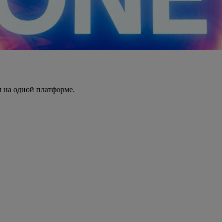
 на одной платформе.