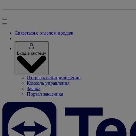
Связаться с отделом продаж
Вход в систему
Открыть веб-приложение
Консоль управления
Заявка
Портал заказчика