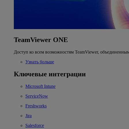
TeamViewer ONE
Доступ ко всем возможностям TeamViewer, объединенным
Узнать больше
Ключевые интеграции
Microsoft Intune
ServiceNow
Freshworks
Jira
Salesforce