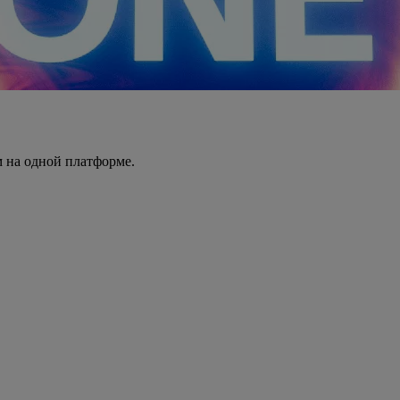
 на одной платформе.