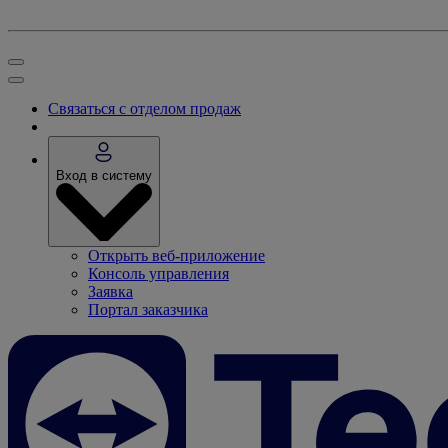
Связаться с отделом продаж
Вход в систему
Открыть веб-приложение
Консоль управления
Заявка
Портал заказчика