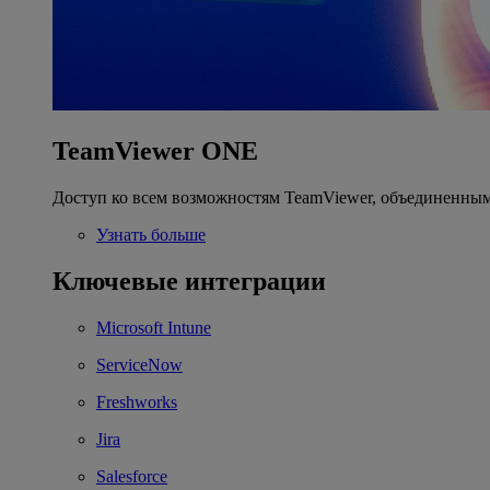
TeamViewer ONE
Доступ ко всем возможностям TeamViewer, объединенным
Узнать больше
Ключевые интеграции
Microsoft Intune
ServiceNow
Freshworks
Jira
Salesforce