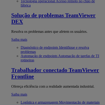
Tecnologia operacional
Acesso remoto no chão de
fábrica
Solução de problemas
TeamViewer
DEX
Resolva os problemas antes que afetem os usuários.
Saiba mais
Diagnóstico de endpoints
Identifique e resolva
problemas
Automação de endpoints
Automação de tarefas de TI
rotineiras
Trabalhador conectado
TeamViewer
Frontline
Ofereça eficiência com a realidade aumentada industrial.
Saiba mais
Logística e armazenagem
Movimentação de materiais