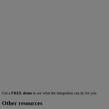
Get a
FREE demo
to see what the integration can do for you
Other resources