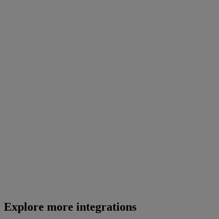
Explore more integrations