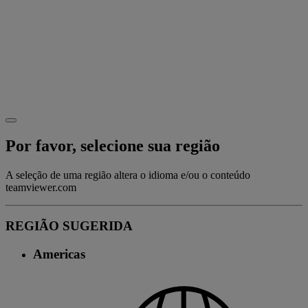
Por favor, selecione sua região
A seleção de uma região altera o idioma e/ou o conteúdo
teamviewer.com
REGIÃO SUGERIDA
Americas