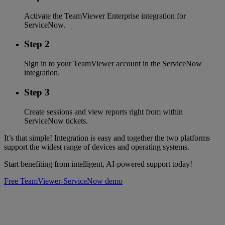
Activate the TeamViewer Enterprise integration for
ServiceNow.
Step 2
Sign in to your TeamViewer account in the ServiceNow
integration.
Step 3
Create sessions and view reports right from within
ServiceNow tickets.
It’s that simple! Integration is easy and together the two platforms
support the widest range of devices and operating systems.
Start benefiting from intelligent, AI-powered support today!
Free TeamViewer-ServiceNow demo