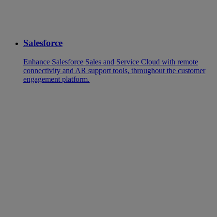
Salesforce
Enhance Salesforce Sales and Service Cloud with remote
connectivity and AR support tools, throughout the customer
engagement platform.