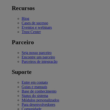
Recursos
Blog
Cases de sucesso
Eventos e webinars
Trust Center
Parceiro
Seja nosso parceiro
Encontre um parceiro
Parceiros de integração
Suporte
Entre em contato
Guias e manuais
Base de conhecimento
Status do sistema
Módulos personalizados
Para desenvolvedores
Comunidade