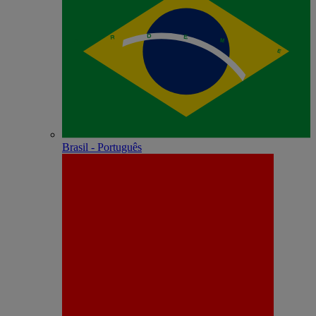
Brasil - Português