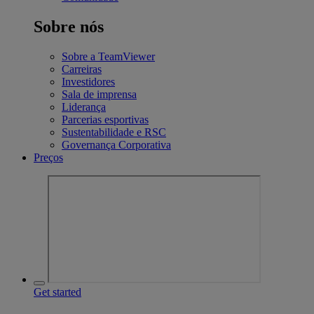
Sobre nós
Sobre a TeamViewer
Carreiras
Investidores
Sala de imprensa
Liderança
Parcerias esportivas
Sustentabilidade e RSC
Governança Corporativa
Preços
Get started