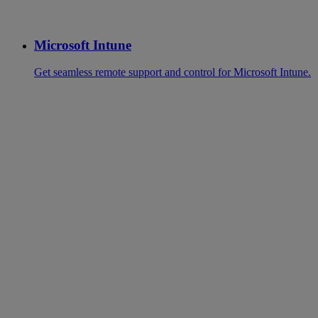
Microsoft Intune
Get seamless remote support and control for Microsoft Intune.