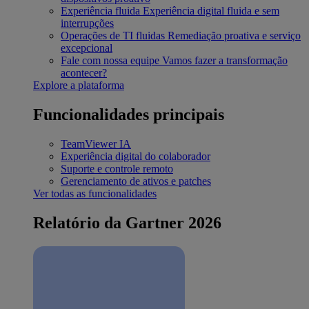
Experiência fluida
Experiência digital fluida e sem
interrupções
Operações de TI fluidas
Remediação proativa e serviço
excepcional
Fale com nossa equipe
Vamos fazer a transformação
acontecer?
Explore a plataforma
Funcionalidades principais
TeamViewer IA
Experiência digital do colaborador
Suporte e controle remoto
Gerenciamento de ativos e patches
Ver todas as funcionalidades
Relatório da Gartner 2026