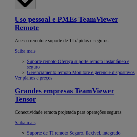
Uso pessoal e PMEs
TeamViewer
Remote
Acesso remoto e suporte de TI rápidos e seguros.
Saiba mais
Suporte remoto
Ofereça suporte remoto instantâneo e
seguro
Gerenciamento remoto
Monitore e gerencie dispositivos
Ver planos e preços
Grandes empresas
TeamViewer
Tensor
Conectividade remota projetada para operações seguras.
Saiba mais
Suporte de TI remoto
Seguro, flexível, integrado