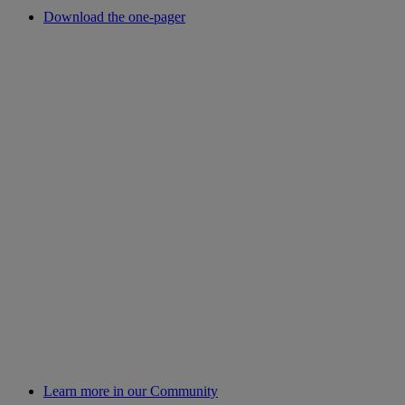
Download the one-pager
Learn more in our Community