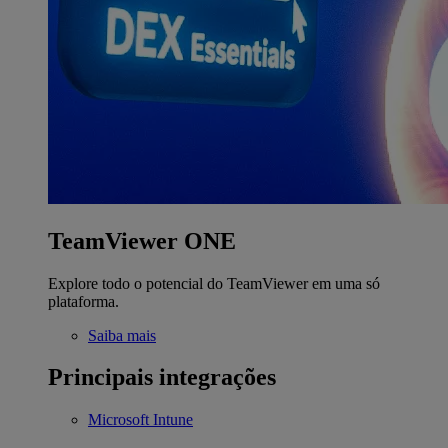
TeamViewer ONE
Explore todo o potencial do TeamViewer em uma só
plataforma.
Saiba mais
Principais integrações
Microsoft Intune