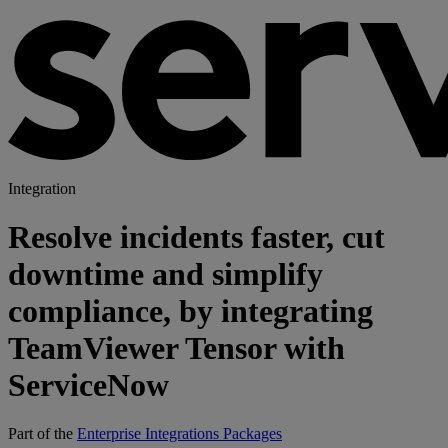
Integration
Resolve incidents faster, cut
downtime and simplify
compliance, by integrating
TeamViewer Tensor with
ServiceNow
Part of the
Enterprise Integrations Packages