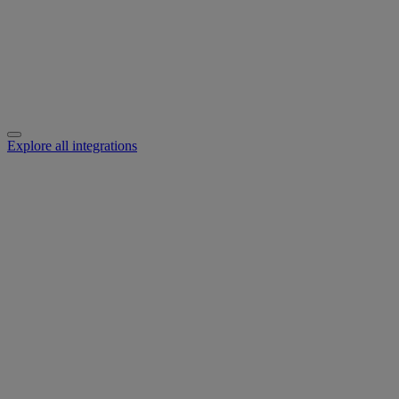
Explore all integrations