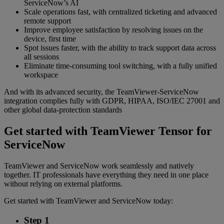
ServiceNow’s AI
Scale operations fast, with centralized ticketing and advanced
remote support
Improve employee satisfaction by resolving issues on the
device, first time
Spot issues faster, with the ability to track support data across
all sessions
Eliminate time-consuming tool switching, with a fully unified
workspace
And with its advanced security, the TeamViewer-ServiceNow
integration complies fully with GDPR, HIPAA, ISO/IEC 27001 and
other global data-protection standards
Get started with TeamViewer Tensor for
ServiceNow
TeamViewer and ServiceNow work seamlessly and natively
together. IT professionals have everything they need in one place
without relying on external platforms.
Get started with TeamViewer and ServiceNow today:
Step 1