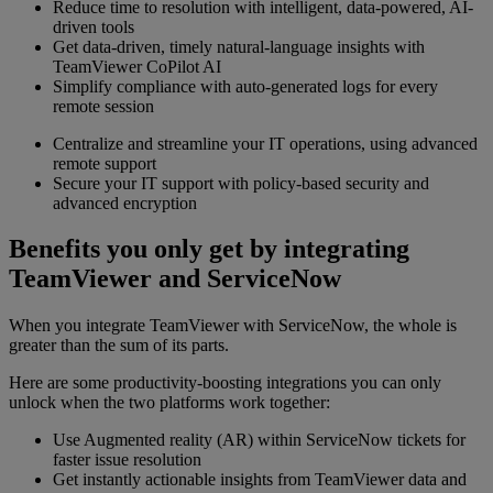
Reduce time to resolution with intelligent, data-powered, AI-
driven tools
Get data-driven, timely natural-language insights with
TeamViewer CoPilot AI
Simplify compliance with auto-generated logs for every
remote session
Centralize and streamline your IT operations, using advanced
remote support
Secure your IT support with policy-based security and
advanced encryption
Benefits you only get by integrating
TeamViewer and ServiceNow
When you integrate TeamViewer with ServiceNow, the whole is
greater than the sum of its parts.
Here are some productivity-boosting integrations you can only
unlock when the two platforms work together:
Use Augmented reality (AR) within ServiceNow tickets for
faster issue resolution
Get instantly actionable insights from TeamViewer data and