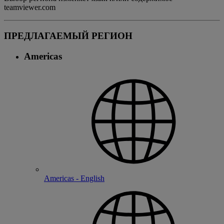
teamviewer.com
ПРЕДЛАГАЕМЫЙ РЕГИОН
Americas
Americas - English