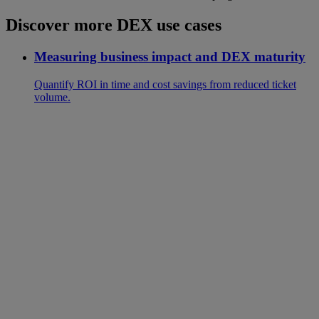
Discover more DEX use cases
Measuring business impact and DEX maturity
Quantify ROI in time and cost savings from reduced ticket
volume.