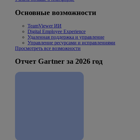
Основные возможности
TeamViewer ИИ
Digital Employee Experience
Удаленная поддержка и управление
Управление ресурсами и исправлениями
Просмотреть все возможности
Отчет Gartner за 2026 год