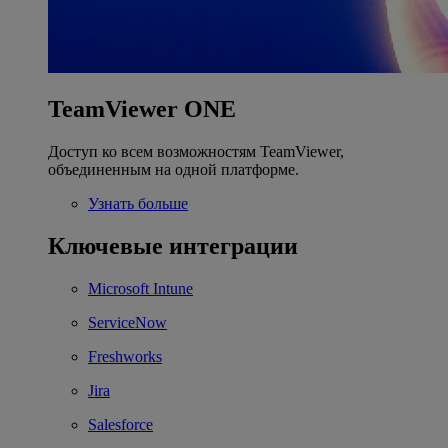
TeamViewer ONE
Доступ ко всем возможностям TeamViewer,
объединенным на одной платформе.
Узнать больше
Ключевые интеграции
Microsoft Intune
ServiceNow
Freshworks
Jira
Salesforce