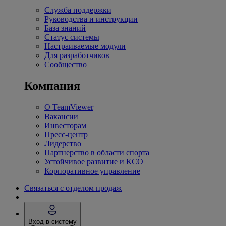
Служба поддержки
Руководства и инструкции
База знаний
Статус системы
Настраиваемые модули
Для разработчиков
Сообщество
Компания
О TeamViewer
Вакансии
Инвесторам
Пресс-центр
Лидерство
Партнерство в области спорта
Устойчивое развитие и КСО
Корпоративное управление
Связаться с отделом продаж
Вход в систему