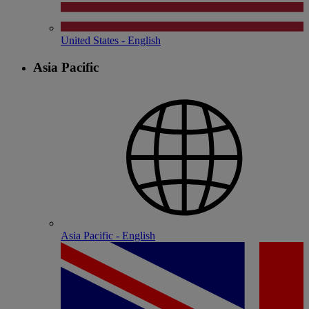
United States - English
Asia Pacific
Asia Pacific - English