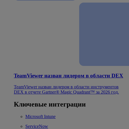
TeamViewer назван лидером в области DEX
TeamViewer назван лидером в области инструментов
DEX в отчете Gartner® Magic Quadrant™ за 2026 год.
Ключевые интеграции
Microsoft Intune
ServiceNow