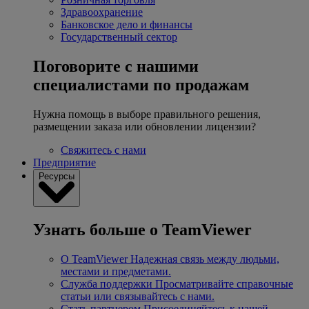
Здравоохранение
Банковское дело и финансы
Государственный сектор
Поговорите с нашими
специалистами по продажам
Нужна помощь в выборе правильного решения,
размещении заказа или обновлении лицензии?
Свяжитесь с нами
Предприятие
Ресурсы
Узнать больше о TeamViewer
О TeamViewer
Надежная связь между людьми,
местами и предметами.
Служба поддержки
Просматривайте справочные
статьи или связывайтесь с нами.
Стать партнером
Присоединяйтесь к нашей