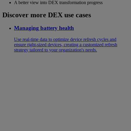
A better view into DEX transformation progress
Discover more DEX use cases
Managing battery health
Use real-time data to optimize device refresh cycles and
ensure right-sized devices, creating a customized refresh
strategy tailored to your organization's needs.