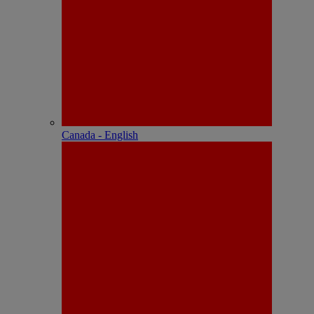
Canada - English