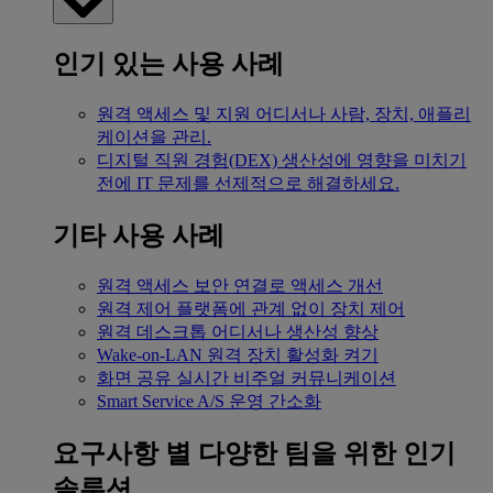
인기 있는 사용 사례
원격 액세스 및 지원
어디서나 사람, 장치, 애플리
케이션을 관리.
디지털 직원 경험(DEX)
생산성에 영향을 미치기
전에 IT 문제를 선제적으로 해결하세요.
기타 사용 사례
원격 액세스
보안 연결로 액세스 개선
원격 제어
플랫폼에 관계 없이 장치 제어
원격 데스크톱
어디서나 생산성 향상
Wake-on-LAN
원격 장치 활성화 켜기
화면 공유
실시간 비주얼 커뮤니케이션
Smart Service
A/S 운영 간소화
요구사항 별
다양한 팀을 위한 인기
솔루션