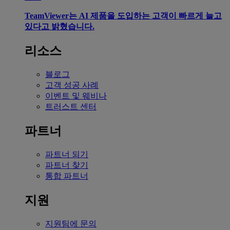
TeamViewer는 AI 제품을 도입하는 고객이 빠르게 늘고
있다고 밝혔습니다.
리소스
블로그
고객 성공 사례
이벤트 및 웨비나
트러스트 센터
파트너
파트너 되기
파트너 찾기
통합 파트너
지원
지원팀에 문의