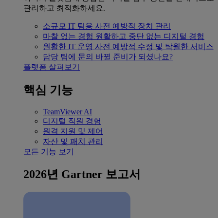
관리하고 최적화하세요.
소규모 IT 팀용
사전 예방적 장치 관리
마찰 없는 경험
원활하고 중단 없는 디지털 경험
원활한 IT 운영
사전 예방적 수정 및 탁월한 서비스
담당 팀에 문의
바뀔 준비가 되셨나요?
플랫폼 살펴보기
핵심 기능
TeamViewer AI
디지털 직원 경험
원격 지원 및 제어
자산 및 패치 관리
모든 기능 보기
2026년 Gartner 보고서