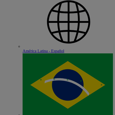
América Latina - Español