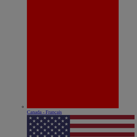
Canada - Français