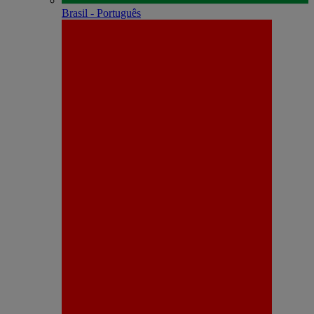
Brasil - Português