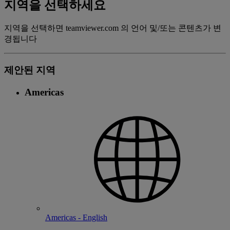
지역을 선택하세요
지역을 선택하면 teamviewer.com 의 언어 및/또는 콘텐츠가 변
경됩니다
제안된 지역
Americas
Americas - English