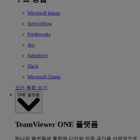
Microsoft Intune
ServiceNow
Freshworks
Jira
Salesforce
Slack
Microsoft Teams
모든 통합 보기
ONE 플랫폼
TeamViewer ONE 플랫폼
하나의 플랫폼에 통합된 디지털 업무 공간을 선제적으로