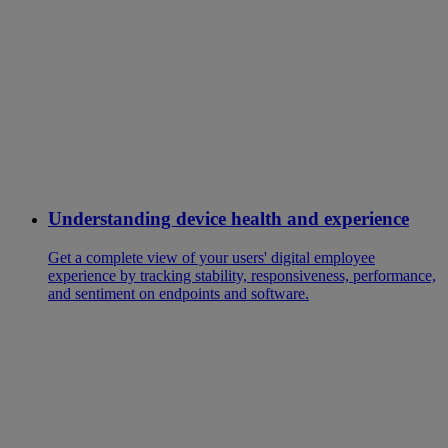
Understanding device health and experience
Get a complete view of your users' digital employee
experience by tracking stability, responsiveness, performance,
and sentiment on endpoints and software.