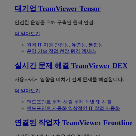
대기업
TeamViewer Tensor
안전한 운영을 위해 구축된 원격 연결.
더 알아보기
원격 IT 지원
안전성, 유연성, 통합성
운영 기술
작업 현장 원격 액세스
실시간 문제 해결
TeamViewer DEX
사용자에게 영향을 미치기 전에 문제를 해결합니다.
더 알아보기
엔드포인트 문제 해결
문제 식별 및 해결
엔드포인트 자동화
일상적인 IT 작업 자동화
연결된 작업자
TeamViewer Frontline