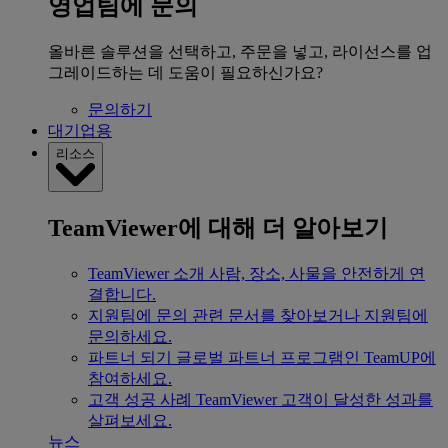
영업팀에 문의
올바른 솔루션을 선택하고, 주문을 넣고, 라이선스를 업
그레이드하는 데 도움이 필요하신가요?
문의하기
대기업용
리소스
TeamViewer에 대해 더 알아보기
TeamViewer 소개
사람, 장소, 사물을 안전하게 연
결합니다.
지원팀에 문의
관련 문서를 찾아보거나 지원팀에
문의하세요.
파트너 되기
글로벌 파트너 프로그램인 TeamUP에
참여하세요.
고객 성공 사례
TeamViewer 고객이 달성한 성과를
살펴보세요.
뉴스