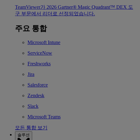
TeamViewer가 2026 Gartner® Magic Quadrant™ DEX 도
구 부문에서 리더로 선정되었습니다.
주요 통합
Microsoft Intune
ServiceNow
Freshworks
Jira
Salesforce
Zendesk
Slack
Microsoft Teams
모든 통합 보기
솔루션