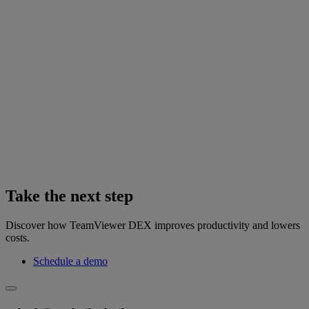
Take the next step
Discover how TeamViewer DEX improves productivity and lowers
costs.
Schedule a demo