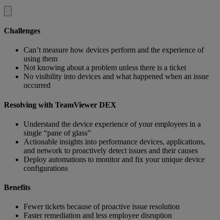
Challenges
Can’t measure how devices perform and the experience of
using them​
Not knowing about a problem unless there is a ticket
No visibility into devices and what happened when an issue
occurred
Resolving with TeamViewer DEX
Understand the device experience of your employees in a
single “pane of glass” ​
Actionable insights into performance devices, applications,
and network to proactively detect issues and their causes
Deploy automations to monitor and fix your unique device
configurations
Benefits
Fewer tickets because of proactive issue resolution
Faster remediation and less employee disruption