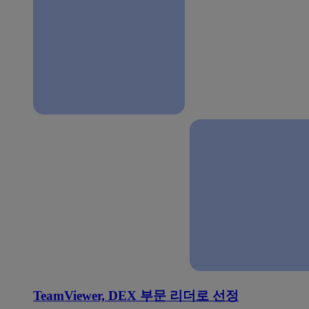
TeamViewer, DEX 부문 리더로 선정