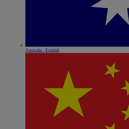
Australia - English