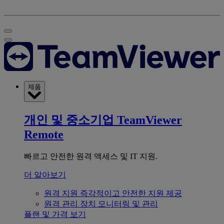
제품
개인 및 중소기업
TeamViewer
Remote
빠르고 안전한 원격 액세스 및 IT 지원.
더 알아보기
원격 지원
즉각적이고 안전한 지원 제공
원격 관리
장치 모니터링 및 관리
플랜 및 가격 보기