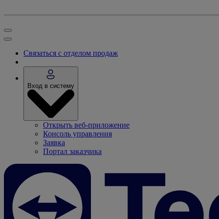
Связаться с отделом продаж
Вход в систему
Открыть веб-приложение
Консоль управления
Заявка
Портал заказчика