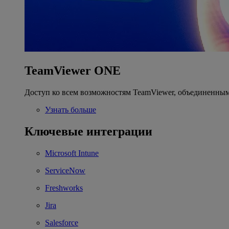
TeamViewer ONE
Доступ ко всем возможностям TeamViewer, объединенным
Узнать больше
Ключевые интеграции
Microsoft Intune
ServiceNow
Freshworks
Jira
Salesforce