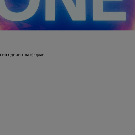
 на одной платформе.