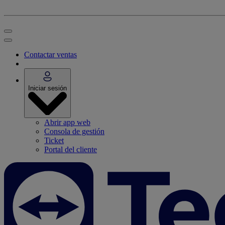
Contactar ventas
Iniciar sesión
Abrir app web
Consola de gestión
Ticket
Portal del cliente