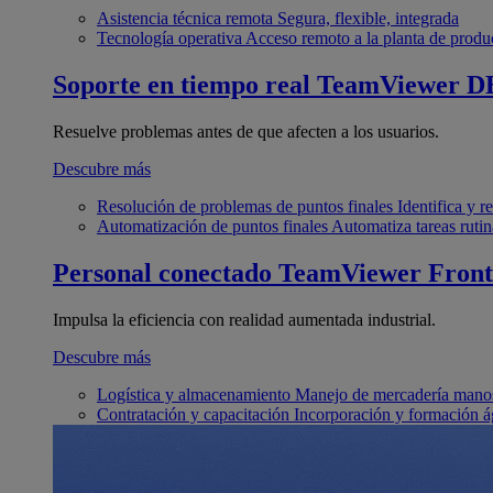
Asistencia técnica remota
Segura, flexible, integrada
Tecnología operativa
Acceso remoto a la planta de produ
Soporte en tiempo real
TeamViewer D
Resuelve problemas antes de que afecten a los usuarios.
Descubre más
Resolución de problemas de puntos finales
Identifica y 
Automatización de puntos finales
Automatiza tareas rutin
Personal conectado
TeamViewer Front
Impulsa la eficiencia con realidad aumentada industrial.
Descubre más
Logística y almacenamiento
Manejo de mercadería manos
Contratación y capacitación
Incorporación y formación á