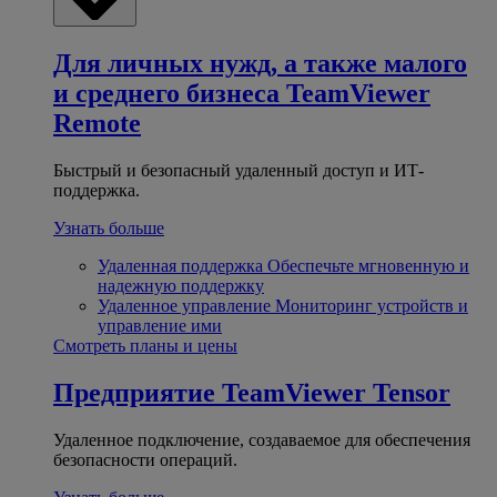
Для личных нужд, а также малого
и среднего бизнеса
TeamViewer
Remote
Быстрый и безопасный удаленный доступ и ИТ-
поддержка.
Узнать больше
Удаленная поддержка
Обеспечьте мгновенную и
надежную поддержку
Удаленное управление
Мониторинг устройств и
управление ими
Смотреть планы и цены
Предприятие
TeamViewer Tensor
Удаленное подключение, создаваемое для обеспечения
безопасности операций.