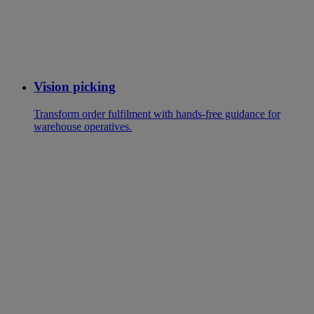
Vision picking
Transform order fulfilment with hands-free guidance for
warehouse operatives.