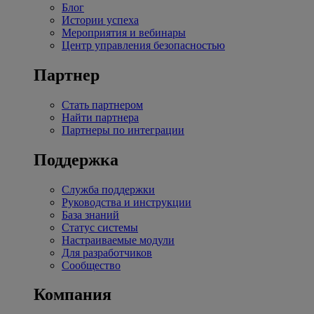
Блог
Истории успеха
Мероприятия и вебинары
Центр управления безопасностью
Партнер
Стать партнером
Найти партнера
Партнеры по интеграции
Поддержка
Служба поддержки
Руководства и инструкции
База знаний
Статус системы
Настраиваемые модули
Для разработчиков
Сообщество
Компания