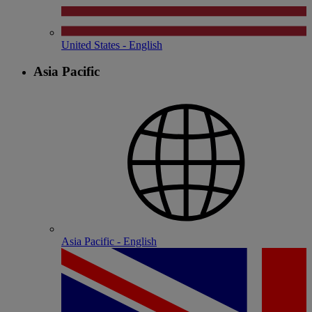
United States - English
Asia Pacific
Asia Pacific - English