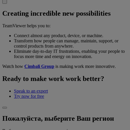
Creating incredible new possibilities
TeamViewer helps you to:
Connect almost any product, device, or machine.
Transform how people can manage, maintain, support, or
control products from anywhere.
Eliminate day-to-day IT frustrations, enabling your people to
focus more time and energy on innovation.
Watch how
Cimbali Group
is making work more innovative.
Ready to make work work better?
Speak to an expert
Try now for free
Пожалуйста, выберите Ваш регион