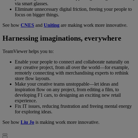
via smart glasses.
Eliminate unnecessary digital friction, freeing your people to
focus on bigger things.
See how
CNES
and
Uniting
are making work more innovative.
Harnessing imaginations, everywhere
TeamViewer helps you to:
Enable your people to connect and collaborate naturally on
any creative project, from all over the world—for example,
remotely connecting with merchandising experts to rethink
store flow layouts.
Make your creative teams unstoppable—let ideas and
inspiration flow on any project, from editing a film, to
developing F1 cars, to designing an exciting new retail
experience.
Fix IT issues, reducing frustration and freeing mental energy
for exploring ideas.
See how
Liu Jo
is making work more innovative.