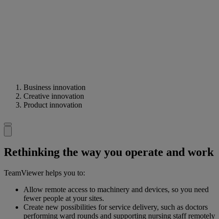
Business innovation
Creative innovation
Product innovation
Rethinking the way you operate and work
TeamViewer helps you to:
Allow remote access to machinery and devices, so you need
fewer people at your sites.
Create new possibilities for service delivery, such as doctors
performing ward rounds and supporting nursing staff remotely