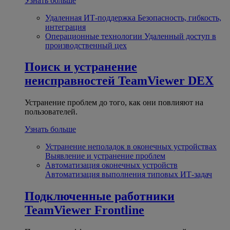
Узнать больше
Удаленная ИТ-поддержка
Безопасность, гибкость,
интеграция
Операционные технологии
Удаленный доступ в
производственный цех
Поиск и устранение
неисправностей
TeamViewer DEX
Устранение проблем до того, как они повлияют на
пользователей.
Узнать больше
Устранение неполадок в оконечных устройствах
Выявление и устранение проблем
Автоматизация оконечных устройств
Автоматизация выполнения типовых ИТ-задач
Подключенные работники
TeamViewer Frontline