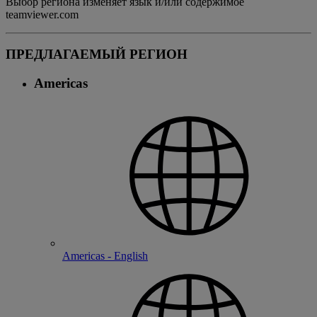
Выбор региона изменяет язык и/или содержимое
teamviewer.com
ПРЕДЛАГАЕМЫЙ РЕГИОН
Americas
Americas - English