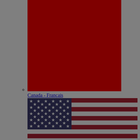
Canada - Français