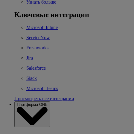
Узнать больше
Ключевые интеграции
Microsoft Intune
ServiceNow
Freshworks
Jira
Salesforce
Slack
Microsoft Teams
Просмотреть все интеграции
Платформа ONE