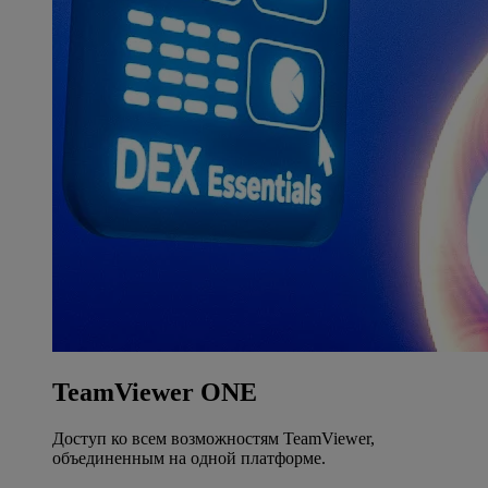
TeamViewer ONE
Доступ ко всем возможностям TeamViewer,
объединенным на одной платформе.