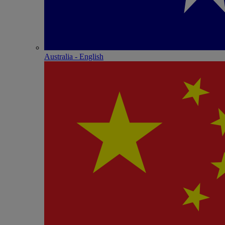
Australia - English