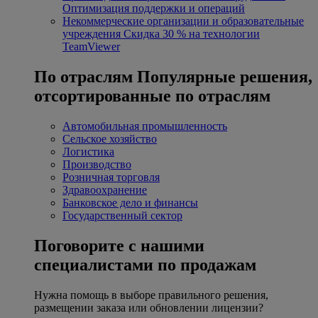
Оптимизация поддержки и операций
Некоммерческие организации и образовательные
учреждения
Скидка 30 % на технологии
TeamViewer
По отраслям
Популярные решения,
отсортированные по отраслям
Автомобильная промышленность
Сельское хозяйство
Логистика
Производство
Розничная торговля
Здравоохранение
Банковское дело и финансы
Государственный сектор
Поговорите с нашими
специалистами по продажам
Нужна помощь в выборе правильного решения,
размещении заказа или обновлении лицензии?