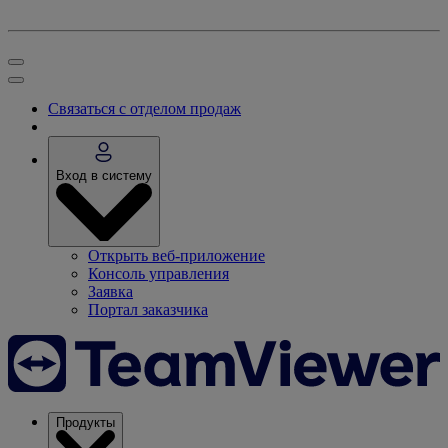
Связаться с отделом продаж
Вход в систему
Открыть веб-приложение
Консоль управления
Заявка
Портал заказчика
Продукты