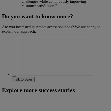
challenges while continuously improving
customer satisfaction.”
Do you want to know more?
Are you interested in remote access solutions? We are happy to
explain our approach.
Talk to Sales
Explore more success stories