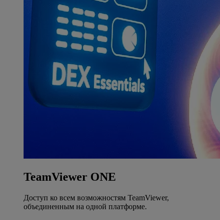
TeamViewer ONE
Доступ ко всем возможностям TeamViewer,
объединенным на одной платформе.