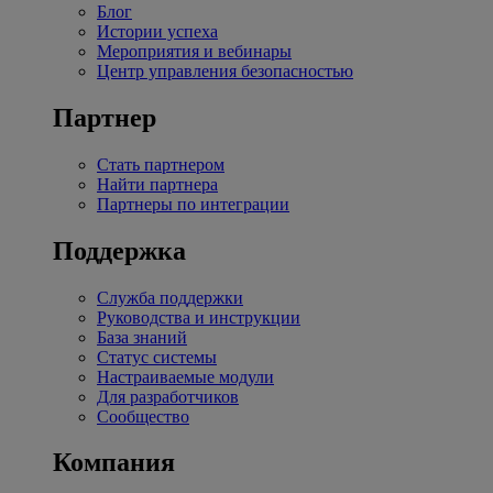
Блог
Истории успеха
Мероприятия и вебинары
Центр управления безопасностью
Партнер
Стать партнером
Найти партнера
Партнеры по интеграции
Поддержка
Служба поддержки
Руководства и инструкции
База знаний
Статус системы
Настраиваемые модули
Для разработчиков
Сообщество
Компания