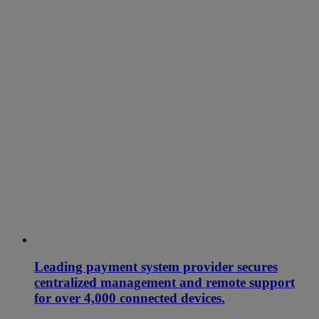
Leading payment system provider secures
centralized management and remote support
for over 4,000 connected devices.