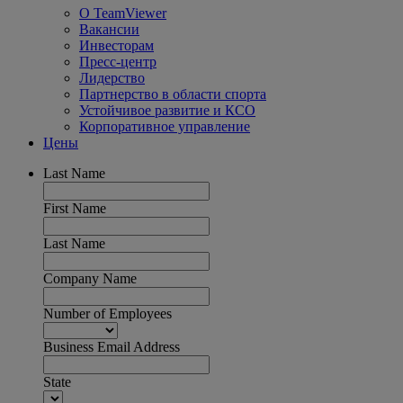
О TeamViewer
Вакансии
Инвесторам
Пресс-центр
Лидерство
Партнерство в области спорта
Устойчивое развитие и КСО
Корпоративное управление
Цены
Last Name
First Name
Last Name
Company Name
Number of Employees
Business Email Address
State