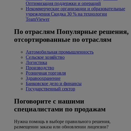
Оптимизация поддержки и операций
Некоммерческие организации и образовательные
учреждения
Скидка 30 % на технологии
TeamViewer
По отраслям
Популярные решения,
отсортированные по отраслям
Автомобильная промышленность
Сельское хозяйство
Логистика
Производство
Розничная торговля
Здравоохранение
Банковское дело и финансы
Государственный сектор
Поговорите с нашими
специалистами по продажам
Нужна помощь в выборе правильного решения,
размещении заказа или обновлении лицензии?