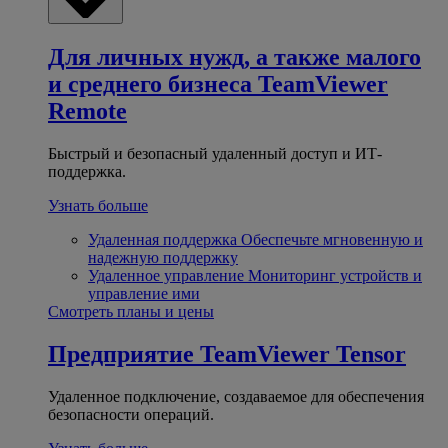
Для личных нужд, а также малого
и среднего бизнеса
TeamViewer
Remote
Быстрый и безопасный удаленный доступ и ИТ-
поддержка.
Узнать больше
Удаленная поддержка
Обеспечьте мгновенную и
надежную поддержку
Удаленное управление
Мониторинг устройств и
управление ими
Смотреть планы и цены
Предприятие
TeamViewer Tensor
Удаленное подключение, создаваемое для обеспечения
безопасности операций.