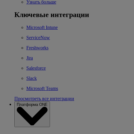
Узнать больше
Ключевые интеграции
Microsoft Intune
ServiceNow
Freshworks
Jira
Salesforce
Slack
Microsoft Teams
Просмотреть все интеграции
Платформа ONE