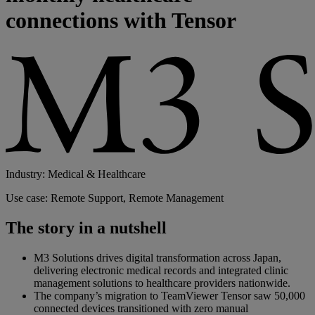
connections with Tensor
Industry: Medical & Healthcare
Use case: Remote Support, Remote Management
The story in a nutshell
M3 Solutions drives digital transformation across Japan,
delivering electronic medical records and integrated clinic
management solutions to healthcare providers nationwide.
The company’s migration to TeamViewer Tensor saw 50,000
connected devices transitioned with zero manual