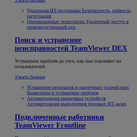
Узнать больше
Удаленная ИТ-поддержка
Безопасность, гибкость,
интеграция
Операционные технологии
Удаленный доступ в
производственный цех
Поиск и устранение
неисправностей
TeamViewer DEX
Устранение проблем до того, как они повлияют на
пользователей.
Узнать больше
Устранение неполадок в оконечных устройствах
Выявление и устранение проблем
Автоматизация оконечных устройств
Автоматизация выполнения типовых ИТ-задач
Подключенные работники
TeamViewer Frontline