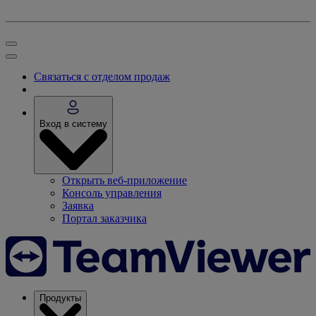
Связаться с отделом продаж
Вход в систему
Открыть веб-приложение
Консоль управления
Заявка
Портал заказчика
Продукты