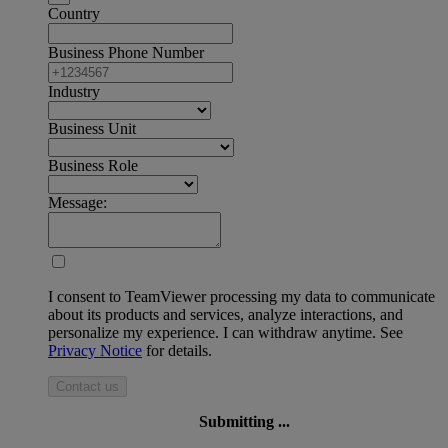
Country
Business Phone Number
Industry
Business Unit
Business Role
Message:
I consent to TeamViewer processing my data to communicate
about its products and services, analyze interactions, and
personalize my experience. I can withdraw anytime. See
Privacy Notice
for details.
Contact us
Submitting ...