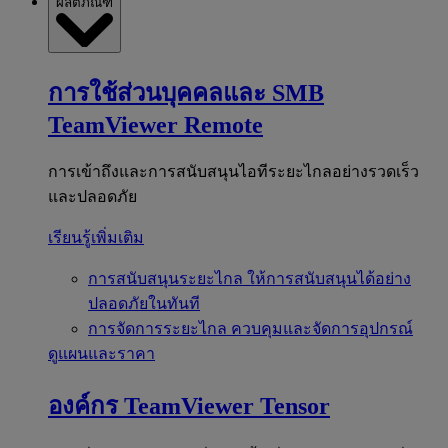
ผลิตภัณฑ์
การใช้ส่วนบุคคลและ SMB
TeamViewer Remote
การเข้าถึงและการสนับสนุนไอทีระยะไกลอย่างรวดเร็ว
และปลอดภัย
เรียนรู้เพิ่มเติม
การสนับสนุนระยะไกล
ให้การสนับสนุนได้อย่าง
ปลอดภัยในทันที
การจัดการระยะไกล
ควบคุมและจัดการอุปกรณ์
ดูแผนและราคา
องค์กร
TeamViewer Tensor