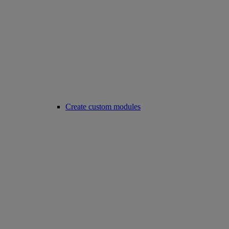
Create custom modules