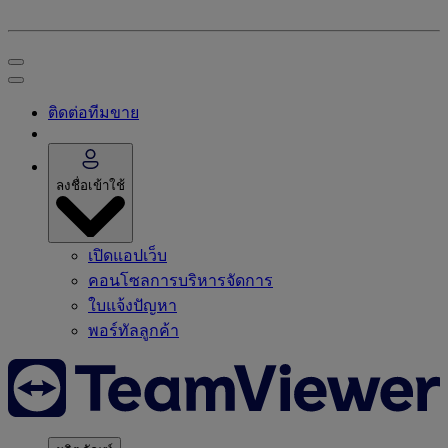
ติดต่อทีมขาย
ลงชื่อเข้าใช้
เปิดแอปเว็บ
คอนโซลการบริหารจัดการ
ใบแจ้งปัญหา
พอร์ทัลลูกค้า