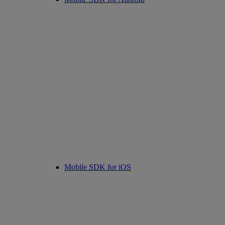
Mobile SDK for iOS