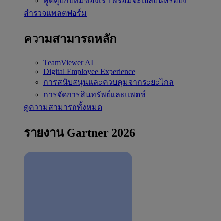
พูดคุยกับทีมของเรา
พร้อมจะเปลี่ยนหรือยัง
สำรวจแพลตฟอร์ม
ความสามารถหลัก
TeamViewer AI
Digital Employee Experience
การสนับสนุนและควบคุมจากระยะไกล
การจัดการสินทรัพย์และแพตช์
ดูความสามารถทั้งหมด
รายงาน Gartner 2026