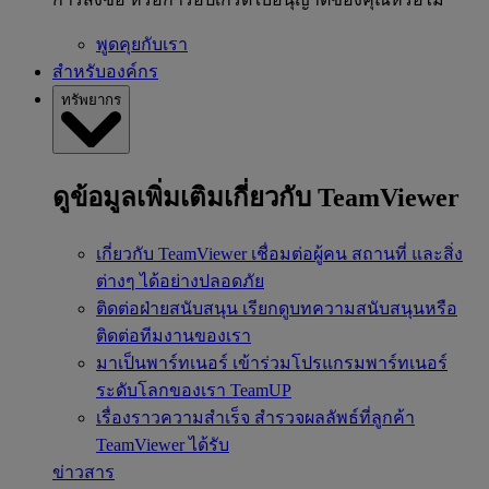
พูดคุยกับเรา
สำหรับองค์กร
ทรัพยากร
ดูข้อมูลเพิ่มเติมเกี่ยวกับ TeamViewer
เกี่ยวกับ TeamViewer
เชื่อมต่อผู้คน สถานที่ และสิ่ง
ต่างๆ ได้อย่างปลอดภัย
ติดต่อฝ่ายสนับสนุน
เรียกดูบทความสนับสนุนหรือ
ติดต่อทีมงานของเรา
มาเป็นพาร์ทเนอร์
เข้าร่วมโปรแกรมพาร์ทเนอร์
ระดับโลกของเรา TeamUP
เรื่องราวความสำเร็จ
สำรวจผลลัพธ์ที่ลูกค้า
TeamViewer ได้รับ
ข่าวสาร