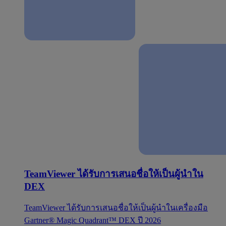
TeamViewer ได้รับการเสนอชื่อให้เป็นผู้นำใน
DEX
TeamViewer ได้รับการเสนอชื่อให้เป็นผู้นำในเครื่องมือ
Gartner® Magic Quadrant™ DEX ปี 2026