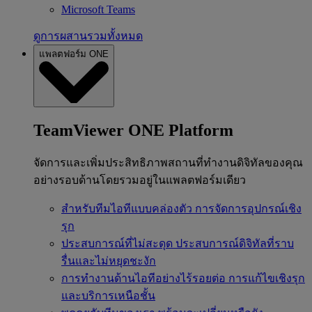
Microsoft Teams
ดูการผสานรวมทั้งหมด
แพลตฟอร์ม ONE
TeamViewer ONE Platform
จัดการและเพิ่มประสิทธิภาพสถานที่ทำงานดิจิทัลของคุณ
อย่างรอบด้านโดยรวมอยู่ในแพลตฟอร์มเดียว
สำหรับทีมไอทีแบบคล่องตัว
การจัดการอุปกรณ์เชิง
รุก
ประสบการณ์ที่ไม่สะดุด
ประสบการณ์ดิจิทัลที่ราบ
รื่นและไม่หยุดชะงัก
การทำงานด้านไอทีอย่างไร้รอยต่อ
การแก้ไขเชิงรุก
และบริการเหนือชั้น