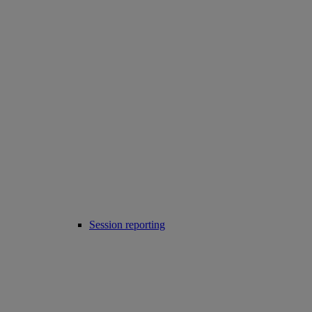
Session reporting