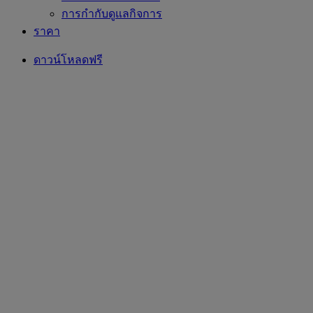
การกำกับดูแลกิจการ
ราคา
ดาวน์โหลดฟรี