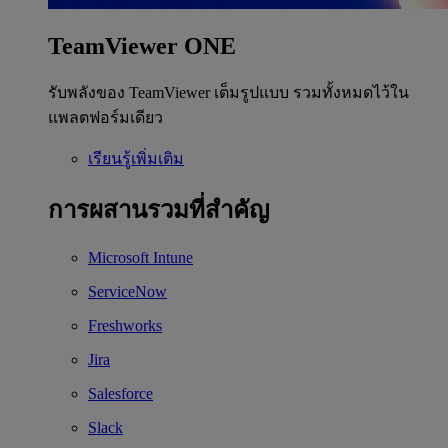
TeamViewer ONE
รับพลังของ TeamViewer เต็มรูปแบบ รวมทั้งหมดไว้ใน
แพลตฟอร์มเดียว
เรียนรู้เพิ่มเติม
การผสานรวมที่สำคัญ
Microsoft Intune
ServiceNow
Freshworks
Jira
Salesforce
Slack