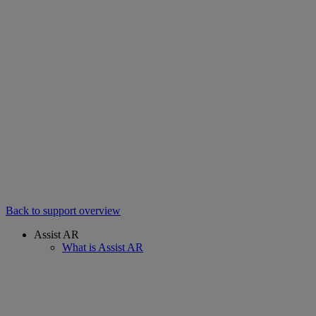
Back to support overview
Assist AR
What is Assist AR