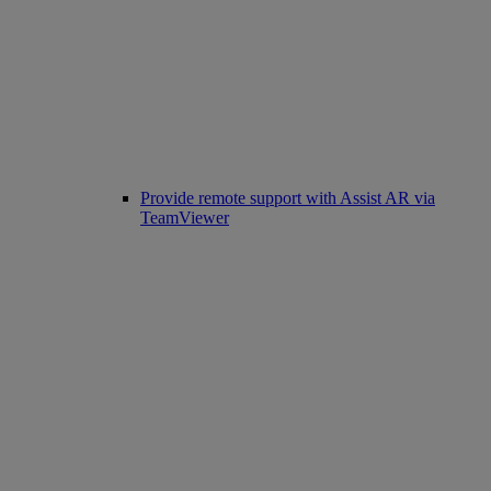
Provide remote support with Assist AR via
TeamViewer