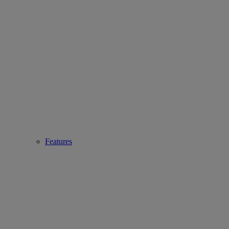
Features