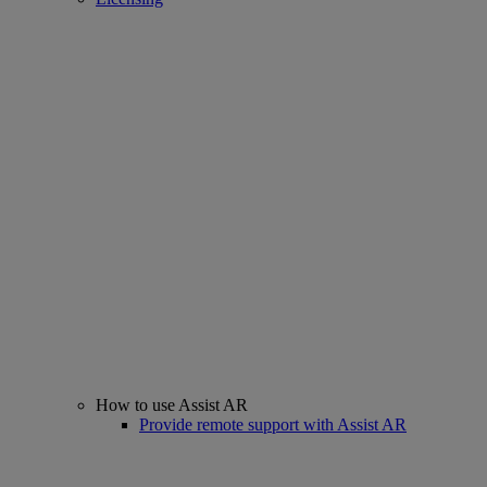
How to use Assist AR
Provide remote support with Assist AR