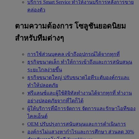
บริการ Smart Service
ทำให้งานบริการหลังการขาย
คล่องตัว
ตามความต้องการ
โซลูชันยอดนิยม
สำหรับทีมต่างๆ
การใช้ส่วนบุคคล
เข้าถึงอุปกรณ์ได้จากทุกที่
ธุรกิจขนาดเล็ก
ทำให้การเข้าถึงและการสนับสนุน
ระยะไกลง่ายขึ้น
ธุรกิจขนาดใหญ่
ปรับขนาดไอทีระดับองค์กรและ
ทำให้ปลอดภัย
ฟรีแลนซ์และผู้ใช้ดิจิทัลทำงานได้จากทุกที่
ทำงาน
อย่างปลอดภัยจากที่ใดก็ได้
ผู้ให้บริการที่มีการจัดการ
จัดการและรักษาไอทีของ
ไคลเอ็นต์
OEM
ปรับปรุงการสนับสนุนและการดำเนินการ
องค์กรไม่แสวงหากำไรและการศึกษา
ส่วนลด 30%