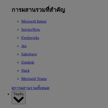
การผสานรวมที่สำคัญ
Microsoft Intune
ServiceNow
Freshworks
Jira
Salesforce
Zendesk
Slack
Microsoft Teams
ดูการผสานรวมทั้งหมด
โซลูชัน