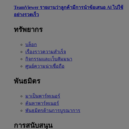
TeamViewer รายงานว่าลูกค้ามีการนำข้อเสนอ Al ไปใช้
อย่างรวดเร็ว
ทรัพยากร
บล็อก
เรื่องราวความสำเร็จ
กิจกรรมและเว็บสัมมนา
ศูนย์ความน่าเชื่อถือ
พันธมิตร
มาเป็นพาร์ทเนอร์
ค้นหาพาร์ทเนอร์
พันธมิตรด้านการบูรณาการ
การสนับสนุน