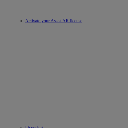
Activate your Assist AR license
Licensing