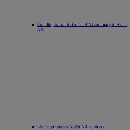
Enabling transcriptions and AI summary in Assist
AR
Live captions for Assist AR sessions