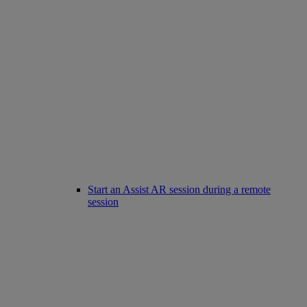
Start an Assist AR session during a remote
session