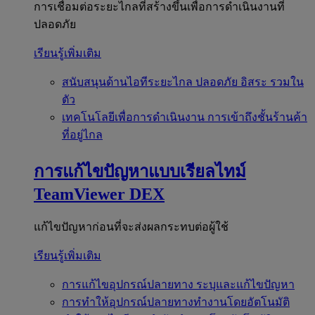
การเชื่อมต่อระยะไกลที่สร้างขึ้นเพื่อการดำเนินงานที่
ปลอดภัย
เรียนรู้เพิ่มเติม
สนับสนุนด้านไอทีระยะไกล
ปลอดภัย อิสระ รวมใน
ตัว
เทคโนโลยีเพื่อการดำเนินงาน
การเข้าถึงชั้นร้านค้า
ที่อยู่ไกล
การแก้ไขปัญหาแบบเรียลไทม์
TeamViewer DEX
แก้ไขปัญหาก่อนที่จะส่งผลกระทบต่อผู้ใช้
เรียนรู้เพิ่มเติม
การแก้ไขอุปกรณ์ปลายทาง
ระบุและแก้ไขปัญหา
การทำให้อุปกรณ์ปลายทางทำงานโดยอัตโนมัติ