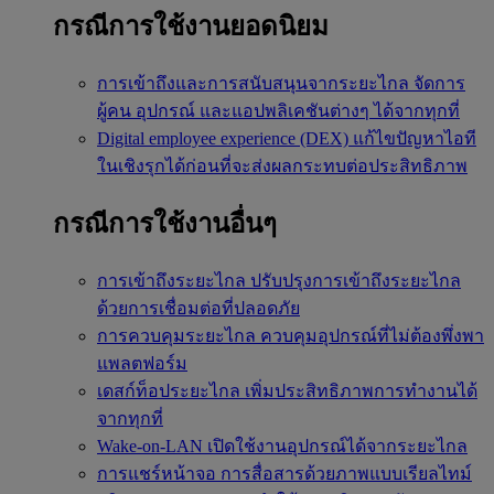
กรณีการใช้งานยอดนิยม
การเข้าถึงและการสนับสนุนจากระยะไกล
จัดการ
ผู้คน อุปกรณ์ และแอปพลิเคชันต่างๆ ได้จากทุกที่
Digital employee experience (DEX)
แก้ไขปัญหาไอที
ในเชิงรุกได้ก่อนที่จะส่งผลกระทบต่อประสิทธิภาพ
กรณีการใช้งานอื่นๆ
การเข้าถึงระยะไกล
ปรับปรุงการเข้าถึงระยะไกล
ด้วยการเชื่อมต่อที่ปลอดภัย
การควบคุมระยะไกล
ควบคุมอุปกรณ์ที่ไม่ต้องพึ่งพา
แพลตฟอร์ม
เดสก์ท็อประยะไกล
เพิ่มประสิทธิภาพการทำงานได้
จากทุกที่
Wake-on-LAN
เปิดใช้งานอุปกรณ์ได้จากระยะไกล
การแชร์หน้าจอ
การสื่อสารด้วยภาพแบบเรียลไทม์