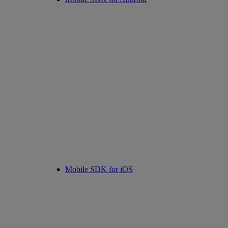
Mobile SDK for iOS