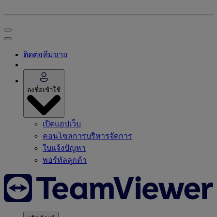
ติดต่อทีมขาย
ลงชื่อเข้าใช้
เปิดแอปเว็บ
คอนโซลการบริหารจัดการ
ใบแจ้งปัญหา
พอร์ทัลลูกค้า