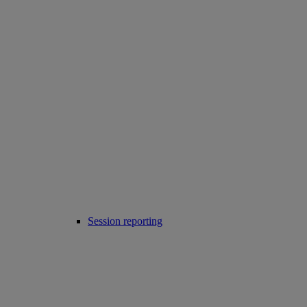
Session reporting