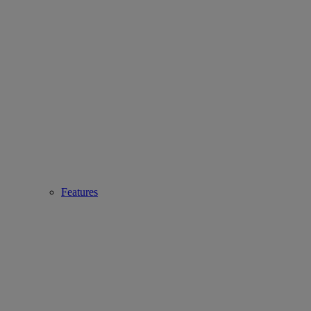
Features