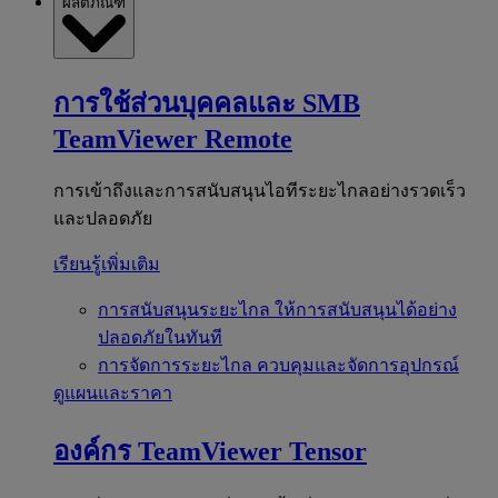
ผลิตภัณฑ์
การใช้ส่วนบุคคลและ SMB
TeamViewer Remote
การเข้าถึงและการสนับสนุนไอทีระยะไกลอย่างรวดเร็ว
และปลอดภัย
เรียนรู้เพิ่มเติม
การสนับสนุนระยะไกล
ให้การสนับสนุนได้อย่าง
ปลอดภัยในทันที
การจัดการระยะไกล
ควบคุมและจัดการอุปกรณ์
ดูแผนและราคา
องค์กร
TeamViewer Tensor