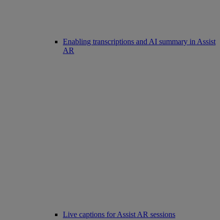
Enabling transcriptions and AI summary in Assist
AR
Live captions for Assist AR sessions