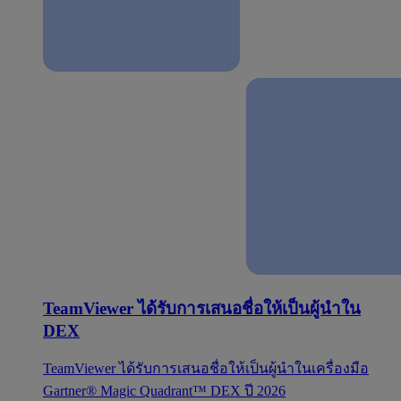
TeamViewer ได้รับการเสนอชื่อให้เป็นผู้นำใน
DEX
TeamViewer ได้รับการเสนอชื่อให้เป็นผู้นำในเครื่องมือ
Gartner® Magic Quadrant™ DEX ปี 2026