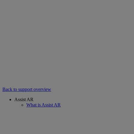
Back to support overview
Assist AR
What is Assist AR