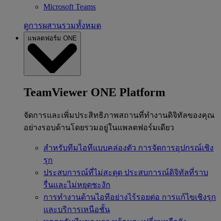
Microsoft Teams
ดูการผสานรวมทั้งหมด
แพลตฟอร์ม ONE
TeamViewer ONE Platform
จัดการและเพิ่มประสิทธิภาพสถานที่ทำงานดิจิทัลของคุณ
อย่างรอบด้านโดยรวมอยู่ในแพลตฟอร์มเดียว
สำหรับทีมไอทีแบบคล่องตัว
การจัดการอุปกรณ์เชิง
รุก
ประสบการณ์ที่ไม่สะดุด
ประสบการณ์ดิจิทัลที่ราบ
รื่นและไม่หยุดชะงัก
การทำงานด้านไอทีอย่างไร้รอยต่อ
การแก้ไขเชิงรุก
และบริการเหนือชั้น