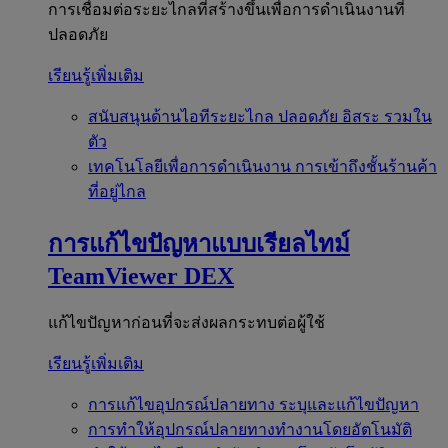
การเชื่อมต่อระยะไกลที่สร้างขึ้นเพื่อการดำเนินงานที่
ปลอดภัย
เรียนรู้เพิ่มเติม
สนับสนุนด้านไอทีระยะไกล
ปลอดภัย อิสระ รวมใน
ตัว
เทคโนโลยีเพื่อการดำเนินงาน
การเข้าถึงชั้นร้านค้า
ที่อยู่ไกล
การแก้ไขปัญหาแบบเรียลไทม์
TeamViewer DEX
แก้ไขปัญหาก่อนที่จะส่งผลกระทบต่อผู้ใช้
เรียนรู้เพิ่มเติม
การแก้ไขอุปกรณ์ปลายทาง
ระบุและแก้ไขปัญหา
การทำให้อุปกรณ์ปลายทางทำงานโดยอัตโนมัติ