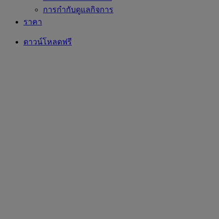
การกำกับดูแลกิจการ
ราคา
ดาวน์โหลดฟรี