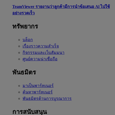
TeamViewer รายงานว่าลูกค้ามีการนำข้อเสนอ Al ไปใช้
อย่างรวดเร็ว
ทรัพยากร
บล็อก
เรื่องราวความสำเร็จ
กิจกรรมและเว็บสัมมนา
ศูนย์ความน่าเชื่อถือ
พันธมิตร
มาเป็นพาร์ทเนอร์
ค้นหาพาร์ทเนอร์
พันธมิตรด้านการบูรณาการ
การสนับสนุน