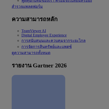
พูดคุยกับทีมของเรา
พร้อมจะเปลี่ยนหรือยัง
สำรวจแพลตฟอร์ม
ความสามารถหลัก
TeamViewer AI
Digital Employee Experience
การสนับสนุนและควบคุมจากระยะไกล
การจัดการสินทรัพย์และแพตช์
ดูความสามารถทั้งหมด
รายงาน Gartner 2026