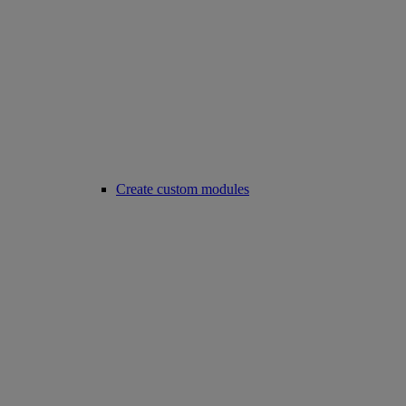
Create custom modules