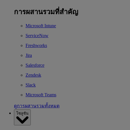
การผสานรวมที่สำคัญ
Microsoft Intune
ServiceNow
Freshworks
Jira
Salesforce
Zendesk
Slack
Microsoft Teams
ดูการผสานรวมทั้งหมด
โซลูชัน