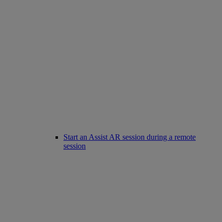
Start an Assist AR session during a remote
session