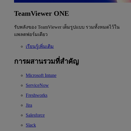
TeamViewer ONE
รับพลังของ TeamViewer เต็มรูปแบบ รวมทั้งหมดไว้ใน
แพลตฟอร์มเดียว
เรียนรู้เพิ่มเติม
การผสานรวมที่สำคัญ
Microsoft Intune
ServiceNow
Freshworks
Jira
Salesforce
Slack