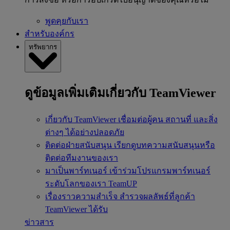
พูดคุยกับเรา
สำหรับองค์กร
ทรัพยากร
ดูข้อมูลเพิ่มเติมเกี่ยวกับ TeamViewer
เกี่ยวกับ TeamViewer
เชื่อมต่อผู้คน สถานที่ และสิ่ง
ต่างๆ ได้อย่างปลอดภัย
ติดต่อฝ่ายสนับสนุน
เรียกดูบทความสนับสนุนหรือ
ติดต่อทีมงานของเรา
มาเป็นพาร์ทเนอร์
เข้าร่วมโปรแกรมพาร์ทเนอร์
ระดับโลกของเรา TeamUP
เรื่องราวความสำเร็จ
สำรวจผลลัพธ์ที่ลูกค้า
TeamViewer ได้รับ
ข่าวสาร