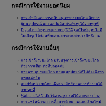
กรณีการใช้งานยอดนิยม
การเข้าถึงและการสนับสนุนจากระยะไกล
จัดการ
ผู้คน อุปกรณ์ และแอปพลิเคชันต่างๆ ได้จากทุกที่
Digital employee experience (DEX)
แก้ไขปัญหาไอที
ในเชิงรุกได้ก่อนที่จะส่งผลกระทบต่อประสิทธิภาพ
กรณีการใช้งานอื่นๆ
การเข้าถึงระยะไกล
ปรับปรุงการเข้าถึงระยะไกล
ด้วยการเชื่อมต่อที่ปลอดภัย
การควบคุมระยะไกล
ควบคุมอุปกรณ์ที่ไม่ต้องพึ่งพา
แพลตฟอร์ม
เดสก์ท็อประยะไกล
เพิ่มประสิทธิภาพการทำงานได้
จากทุกที่
Wake-on-LAN
เปิดใช้งานอุปกรณ์ได้จากระยะไกล
การแชร์หน้าจอ
การสื่อสารด้วยภาพแบบเรียลไทม์