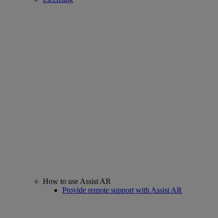
How to use Assist AR
Provide remote support with Assist AR