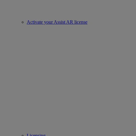
Activate your Assist AR license
Licensing