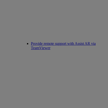
Provide remote support with Assist AR via
TeamViewer