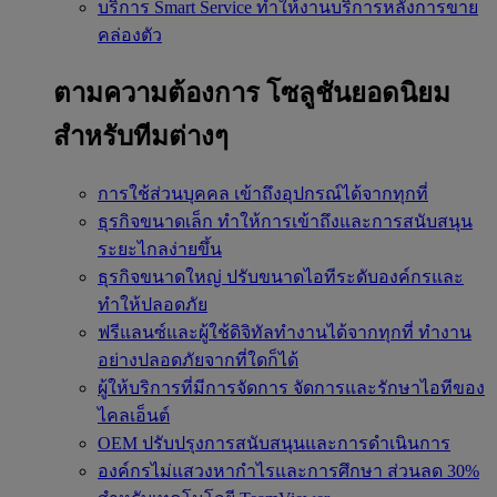
บริการ Smart Service
ทำให้งานบริการหลังการขาย
คล่องตัว
ตามความต้องการ
โซลูชันยอดนิยม
สำหรับทีมต่างๆ
การใช้ส่วนบุคคล
เข้าถึงอุปกรณ์ได้จากทุกที่
ธุรกิจขนาดเล็ก
ทำให้การเข้าถึงและการสนับสนุน
ระยะไกลง่ายขึ้น
ธุรกิจขนาดใหญ่
ปรับขนาดไอทีระดับองค์กรและ
ทำให้ปลอดภัย
ฟรีแลนซ์และผู้ใช้ดิจิทัลทำงานได้จากทุกที่
ทำงาน
อย่างปลอดภัยจากที่ใดก็ได้
ผู้ให้บริการที่มีการจัดการ
จัดการและรักษาไอทีของ
ไคลเอ็นต์
OEM
ปรับปรุงการสนับสนุนและการดำเนินการ
องค์กรไม่แสวงหากำไรและการศึกษา
ส่วนลด 30%