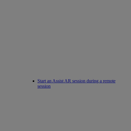
Start an Assist AR session during a remote
session