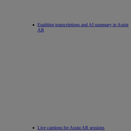
Enabling transcriptions and AI summary in Assist
AR
Live captions for Assist AR sessions