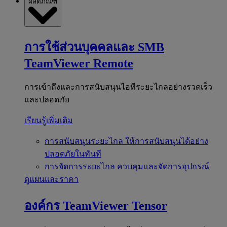
ผลิตภัณฑ์
การใช้ส่วนบุคคลและ SMB
TeamViewer Remote
การเข้าถึงและการสนับสนุนไอทีระยะไกลอย่างรวดเร็ว
และปลอดภัย
เรียนรู้เพิ่มเติม
การสนับสนุนระยะไกล
ให้การสนับสนุนได้อย่าง
ปลอดภัยในทันที
การจัดการระยะไกล
ควบคุมและจัดการอุปกรณ์
ดูแผนและราคา
องค์กร
TeamViewer Tensor