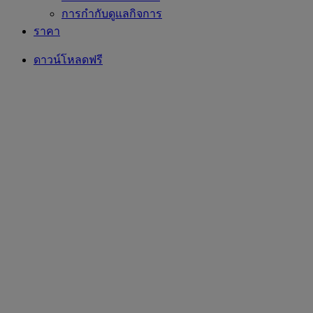
การกำกับดูแลกิจการ
ราคา
ดาวน์โหลดฟรี