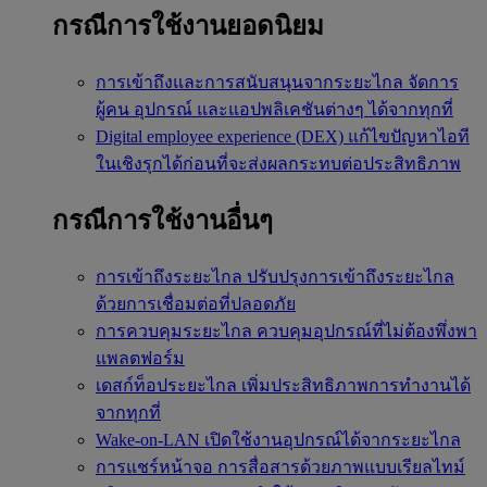
กรณีการใช้งานยอดนิยม
การเข้าถึงและการสนับสนุนจากระยะไกล
จัดการ
ผู้คน อุปกรณ์ และแอปพลิเคชันต่างๆ ได้จากทุกที่
Digital employee experience (DEX)
แก้ไขปัญหาไอที
ในเชิงรุกได้ก่อนที่จะส่งผลกระทบต่อประสิทธิภาพ
กรณีการใช้งานอื่นๆ
การเข้าถึงระยะไกล
ปรับปรุงการเข้าถึงระยะไกล
ด้วยการเชื่อมต่อที่ปลอดภัย
การควบคุมระยะไกล
ควบคุมอุปกรณ์ที่ไม่ต้องพึ่งพา
แพลตฟอร์ม
เดสก์ท็อประยะไกล
เพิ่มประสิทธิภาพการทำงานได้
จากทุกที่
Wake-on-LAN
เปิดใช้งานอุปกรณ์ได้จากระยะไกล
การแชร์หน้าจอ
การสื่อสารด้วยภาพแบบเรียลไทม์