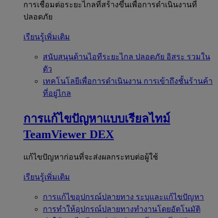
การเชื่อมต่อระยะไกลที่สร้างขึ้นเพื่อการดำเนินงานที่
ปลอดภัย
เรียนรู้เพิ่มเติม
สนับสนุนด้านไอทีระยะไกล
ปลอดภัย อิสระ รวมใน
ตัว
เทคโนโลยีเพื่อการดำเนินงาน
การเข้าถึงชั้นร้านค้า
ที่อยู่ไกล
การแก้ไขปัญหาแบบเรียลไทม์
TeamViewer DEX
แก้ไขปัญหาก่อนที่จะส่งผลกระทบต่อผู้ใช้
เรียนรู้เพิ่มเติม
การแก้ไขอุปกรณ์ปลายทาง
ระบุและแก้ไขปัญหา
การทำให้อุปกรณ์ปลายทางทำงานโดยอัตโนมัติ