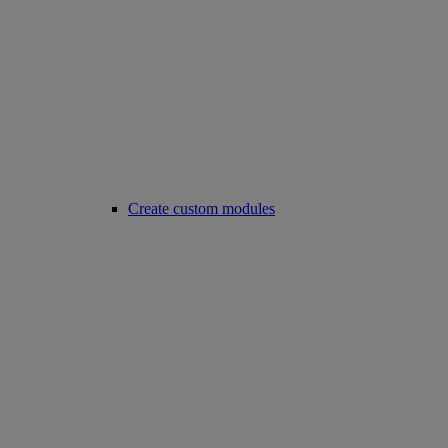
Create custom modules