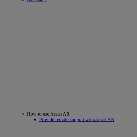
How to use Assist AR
Provide remote support with Assist AR