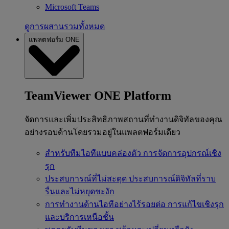
Microsoft Teams
ดูการผสานรวมทั้งหมด
แพลตฟอร์ม ONE
TeamViewer ONE Platform
จัดการและเพิ่มประสิทธิภาพสถานที่ทำงานดิจิทัลของคุณ
อย่างรอบด้านโดยรวมอยู่ในแพลตฟอร์มเดียว
สำหรับทีมไอทีแบบคล่องตัว
การจัดการอุปกรณ์เชิง
รุก
ประสบการณ์ที่ไม่สะดุด
ประสบการณ์ดิจิทัลที่ราบ
รื่นและไม่หยุดชะงัก
การทำงานด้านไอทีอย่างไร้รอยต่อ
การแก้ไขเชิงรุก
และบริการเหนือชั้น