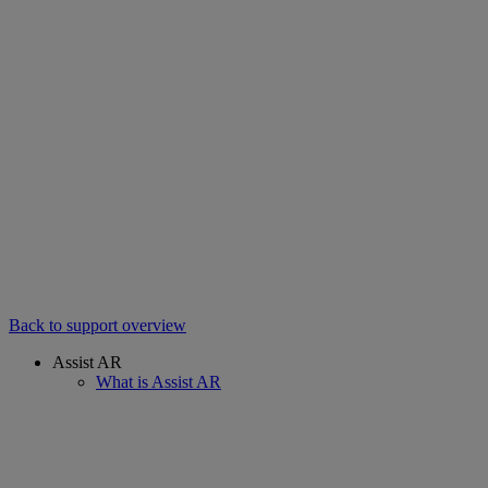
Back to support overview
Assist AR
What is Assist AR