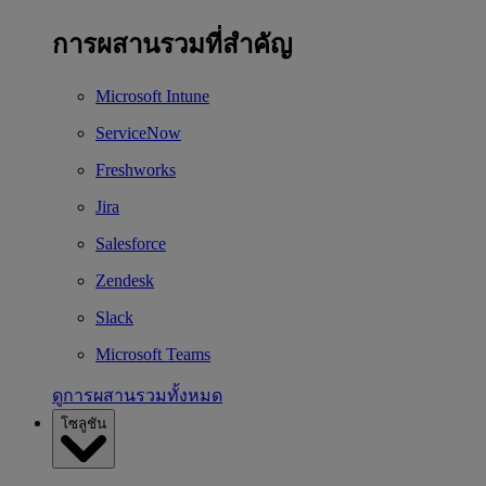
การผสานรวมที่สำคัญ
Microsoft Intune
ServiceNow
Freshworks
Jira
Salesforce
Zendesk
Slack
Microsoft Teams
ดูการผสานรวมทั้งหมด
โซลูชัน