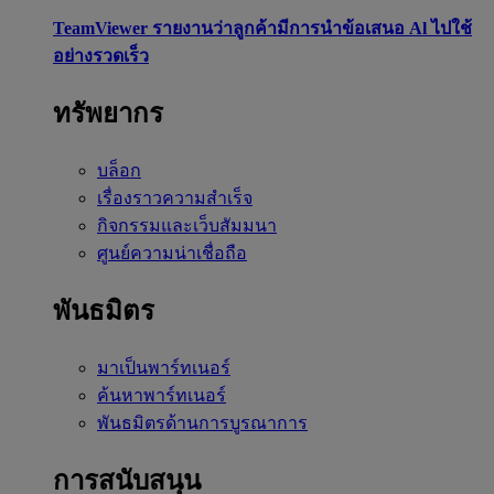
TeamViewer รายงานว่าลูกค้ามีการนำข้อเสนอ Al ไปใช้
อย่างรวดเร็ว
ทรัพยากร
บล็อก
เรื่องราวความสำเร็จ
กิจกรรมและเว็บสัมมนา
ศูนย์ความน่าเชื่อถือ
พันธมิตร
มาเป็นพาร์ทเนอร์
ค้นหาพาร์ทเนอร์
พันธมิตรด้านการบูรณาการ
การสนับสนุน