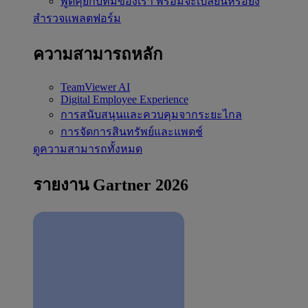
พูดคุยกับทีมของเรา
พร้อมจะเปลี่ยนหรือยัง
สำรวจแพลตฟอร์ม
ความสามารถหลัก
TeamViewer AI
Digital Employee Experience
การสนับสนุนและควบคุมจากระยะไกล
การจัดการสินทรัพย์และแพตช์
ดูความสามารถทั้งหมด
รายงาน Gartner 2026