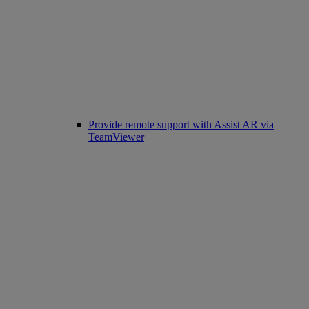
Provide remote support with Assist AR via
TeamViewer