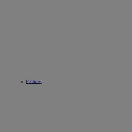
Features