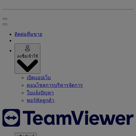
ติดต่อทีมขาย
ลงชื่อเข้าใช้
เปิดแอปเว็บ
คอนโซลการบริหารจัดการ
ใบแจ้งปัญหา
พอร์ทัลลูกค้า