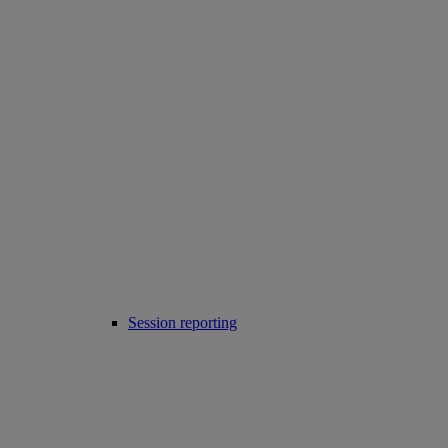
Session reporting