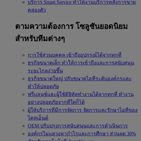
บริการ Smart Service
ทำให้งานบริการหลังการขาย
คล่องตัว
ตามความต้องการ
โซลูชันยอดนิยม
สำหรับทีมต่างๆ
การใช้ส่วนบุคคล
เข้าถึงอุปกรณ์ได้จากทุกที่
ธุรกิจขนาดเล็ก
ทำให้การเข้าถึงและการสนับสนุน
ระยะไกลง่ายขึ้น
ธุรกิจขนาดใหญ่
ปรับขนาดไอทีระดับองค์กรและ
ทำให้ปลอดภัย
ฟรีแลนซ์และผู้ใช้ดิจิทัลทำงานได้จากทุกที่
ทำงาน
อย่างปลอดภัยจากที่ใดก็ได้
ผู้ให้บริการที่มีการจัดการ
จัดการและรักษาไอทีของ
ไคลเอ็นต์
OEM
ปรับปรุงการสนับสนุนและการดำเนินการ
องค์กรไม่แสวงหากำไรและการศึกษา
ส่วนลด 30%