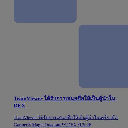
TeamViewer ได้รับการเสนอชื่อให้เป็นผู้นำใน
DEX
TeamViewer ได้รับการเสนอชื่อให้เป็นผู้นำในเครื่องมือ
Gartner® Magic Quadrant™ DEX ปี 2026