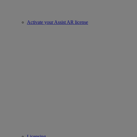
Activate your Assist AR license
Licensing