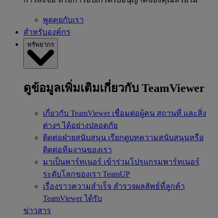
พูดคุยกับเรา
สำหรับองค์กร
ทรัพยากร
ดูข้อมูลเพิ่มเติมเกี่ยวกับ TeamViewer
เกี่ยวกับ TeamViewer
เชื่อมต่อผู้คน สถานที่ และสิ่ง
ต่างๆ ได้อย่างปลอดภัย
ติดต่อฝ่ายสนับสนุน
เรียกดูบทความสนับสนุนหรือ
ติดต่อทีมงานของเรา
มาเป็นพาร์ทเนอร์
เข้าร่วมโปรแกรมพาร์ทเนอร์
ระดับโลกของเรา TeamUP
เรื่องราวความสำเร็จ
สำรวจผลลัพธ์ที่ลูกค้า
TeamViewer ได้รับ
ข่าวสาร