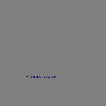
Session reporting