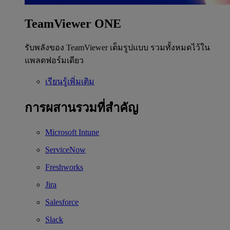
TeamViewer ONE
รับพลังของ TeamViewer เต็มรูปแบบ รวมทั้งหมดไว้ใน
แพลตฟอร์มเดียว
เรียนรู้เพิ่มเติม
การผสานรวมที่สำคัญ
Microsoft Intune
ServiceNow
Freshworks
Jira
Salesforce
Slack