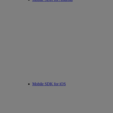
Mobile SDK for iOS