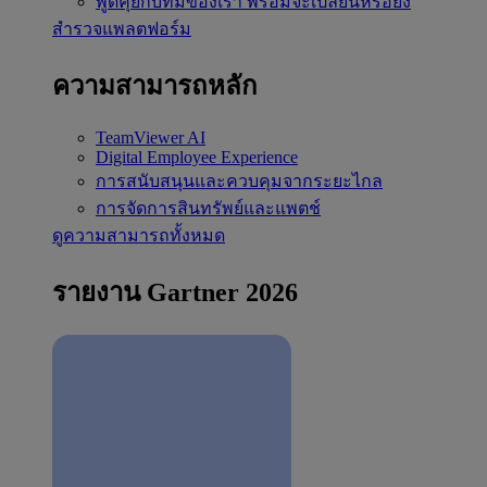
พูดคุยกับทีมของเรา
พร้อมจะเปลี่ยนหรือยัง
สำรวจแพลตฟอร์ม
ความสามารถหลัก
TeamViewer AI
Digital Employee Experience
การสนับสนุนและควบคุมจากระยะไกล
การจัดการสินทรัพย์และแพตช์
ดูความสามารถทั้งหมด
รายงาน Gartner 2026