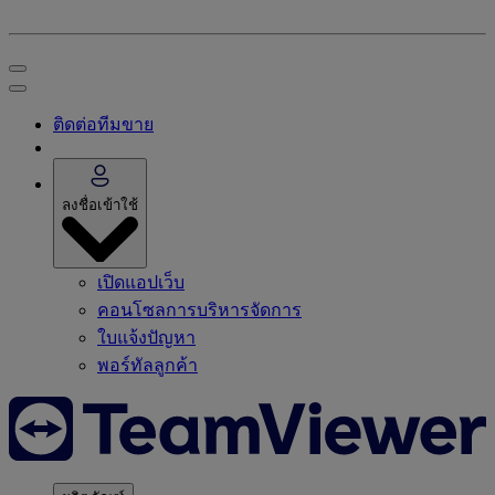
ติดต่อทีมขาย
ลงชื่อเข้าใช้
เปิดแอปเว็บ
คอนโซลการบริหารจัดการ
ใบแจ้งปัญหา
พอร์ทัลลูกค้า