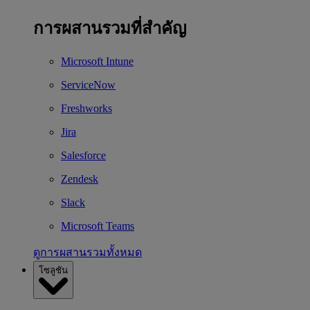
การผสานรวมที่สำคัญ
Microsoft Intune
ServiceNow
Freshworks
Jira
Salesforce
Zendesk
Slack
Microsoft Teams
ดูการผสานรวมทั้งหมด
โซลูชัน