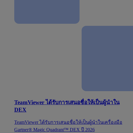
TeamViewer ได้รับการเสนอชื่อให้เป็นผู้นำใน
DEX
TeamViewer ได้รับการเสนอชื่อให้เป็นผู้นำในเครื่องมือ
Gartner® Magic Quadrant™ DEX ปี 2026