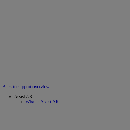
Back to support overview
Assist AR
What is Assist AR