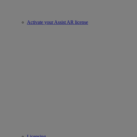
Activate your Assist AR license
Licensing