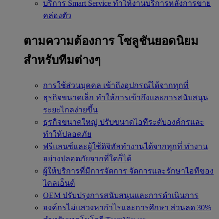
บริการ Smart Service
ทำให้งานบริการหลังการขาย
คล่องตัว
ตามความต้องการ
โซลูชันยอดนิยม
สำหรับทีมต่างๆ
การใช้ส่วนบุคคล
เข้าถึงอุปกรณ์ได้จากทุกที่
ธุรกิจขนาดเล็ก
ทำให้การเข้าถึงและการสนับสนุน
ระยะไกลง่ายขึ้น
ธุรกิจขนาดใหญ่
ปรับขนาดไอทีระดับองค์กรและ
ทำให้ปลอดภัย
ฟรีแลนซ์และผู้ใช้ดิจิทัลทำงานได้จากทุกที่
ทำงาน
อย่างปลอดภัยจากที่ใดก็ได้
ผู้ให้บริการที่มีการจัดการ
จัดการและรักษาไอทีของ
ไคลเอ็นต์
OEM
ปรับปรุงการสนับสนุนและการดำเนินการ
องค์กรไม่แสวงหากำไรและการศึกษา
ส่วนลด 30%