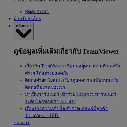
พูดคุยกับเรา
สำหรับองค์กร
ทรัพยากร
ดูข้อมูลเพิ่มเติมเกี่ยวกับ TeamViewer
เกี่ยวกับ TeamViewer
เชื่อมต่อผู้คน สถานที่ และสิ่ง
ต่างๆ ได้อย่างปลอดภัย
ติดต่อฝ่ายสนับสนุน
เรียกดูบทความสนับสนุนหรือ
ติดต่อทีมงานของเรา
มาเป็นพาร์ทเนอร์
เข้าร่วมโปรแกรมพาร์ทเนอร์
ระดับโลกของเรา TeamUP
เรื่องราวความสำเร็จ
สำรวจผลลัพธ์ที่ลูกค้า
TeamViewer ได้รับ
ข่าวสาร