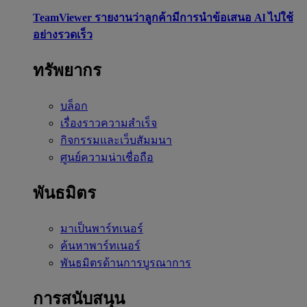
TeamViewer รายงานว่าลูกค้ามีการนำข้อเสนอ Al ไปใช้
อย่างรวดเร็ว
ทรัพยากร
บล็อก
เรื่องราวความสำเร็จ
กิจกรรมและเว็บสัมมนา
ศูนย์ความน่าเชื่อถือ
พันธมิตร
มาเป็นพาร์ทเนอร์
ค้นหาพาร์ทเนอร์
พันธมิตรด้านการบูรณาการ
การสนับสนุน