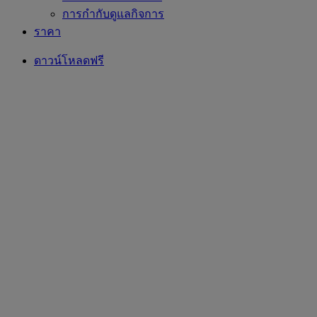
การกำกับดูแลกิจการ
ราคา
ดาวน์โหลดฟรี