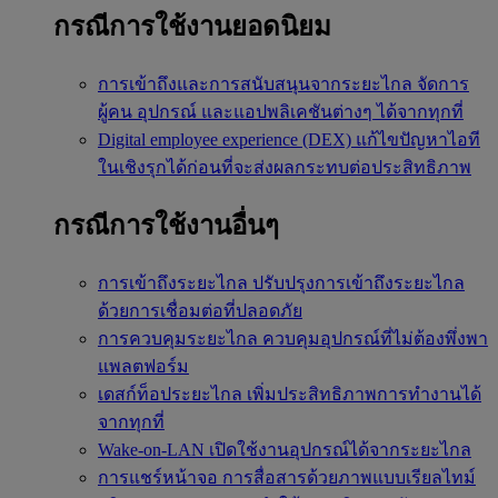
กรณีการใช้งานยอดนิยม
การเข้าถึงและการสนับสนุนจากระยะไกล
จัดการ
ผู้คน อุปกรณ์ และแอปพลิเคชันต่างๆ ได้จากทุกที่
Digital employee experience (DEX)
แก้ไขปัญหาไอที
ในเชิงรุกได้ก่อนที่จะส่งผลกระทบต่อประสิทธิภาพ
กรณีการใช้งานอื่นๆ
การเข้าถึงระยะไกล
ปรับปรุงการเข้าถึงระยะไกล
ด้วยการเชื่อมต่อที่ปลอดภัย
การควบคุมระยะไกล
ควบคุมอุปกรณ์ที่ไม่ต้องพึ่งพา
แพลตฟอร์ม
เดสก์ท็อประยะไกล
เพิ่มประสิทธิภาพการทำงานได้
จากทุกที่
Wake-on-LAN
เปิดใช้งานอุปกรณ์ได้จากระยะไกล
การแชร์หน้าจอ
การสื่อสารด้วยภาพแบบเรียลไทม์