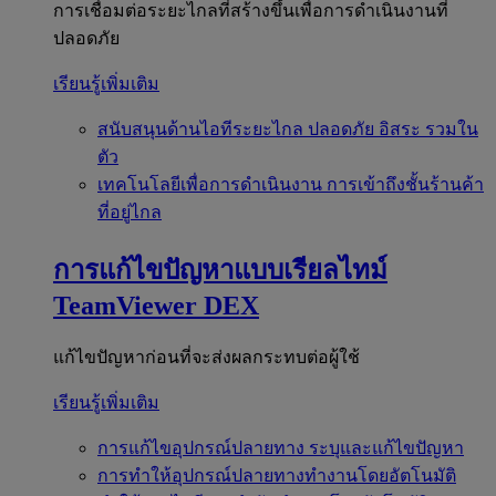
การเชื่อมต่อระยะไกลที่สร้างขึ้นเพื่อการดำเนินงานที่
ปลอดภัย
เรียนรู้เพิ่มเติม
สนับสนุนด้านไอทีระยะไกล
ปลอดภัย อิสระ รวมใน
ตัว
เทคโนโลยีเพื่อการดำเนินงาน
การเข้าถึงชั้นร้านค้า
ที่อยู่ไกล
การแก้ไขปัญหาแบบเรียลไทม์
TeamViewer DEX
แก้ไขปัญหาก่อนที่จะส่งผลกระทบต่อผู้ใช้
เรียนรู้เพิ่มเติม
การแก้ไขอุปกรณ์ปลายทาง
ระบุและแก้ไขปัญหา
การทำให้อุปกรณ์ปลายทางทำงานโดยอัตโนมัติ