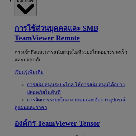
ผลิตภัณฑ์
การใช้ส่วนบุคคลและ SMB
TeamViewer Remote
การเข้าถึงและการสนับสนุนไอทีระยะไกลอย่างรวดเร็ว
และปลอดภัย
เรียนรู้เพิ่มเติม
การสนับสนุนระยะไกล
ให้การสนับสนุนได้อย่าง
ปลอดภัยในทันที
การจัดการระยะไกล
ควบคุมและจัดการอุปกรณ์
ดูแผนและราคา
องค์กร
TeamViewer Tensor