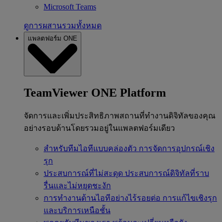
Microsoft Teams
ดูการผสานรวมทั้งหมด
แพลตฟอร์ม ONE
TeamViewer ONE Platform
จัดการและเพิ่มประสิทธิภาพสถานที่ทำงานดิจิทัลของคุณ
อย่างรอบด้านโดยรวมอยู่ในแพลตฟอร์มเดียว
สำหรับทีมไอทีแบบคล่องตัว
การจัดการอุปกรณ์เชิง
รุก
ประสบการณ์ที่ไม่สะดุด
ประสบการณ์ดิจิทัลที่ราบ
รื่นและไม่หยุดชะงัก
การทำงานด้านไอทีอย่างไร้รอยต่อ
การแก้ไขเชิงรุก
และบริการเหนือชั้น