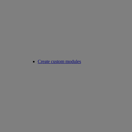
Create custom modules