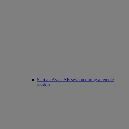
Start an Assist AR session during a remote
session