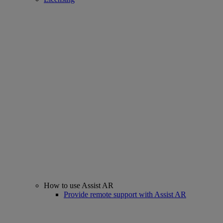
How to use Assist AR
Provide remote support with Assist AR