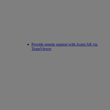
Provide remote support with Assist AR via
TeamViewer