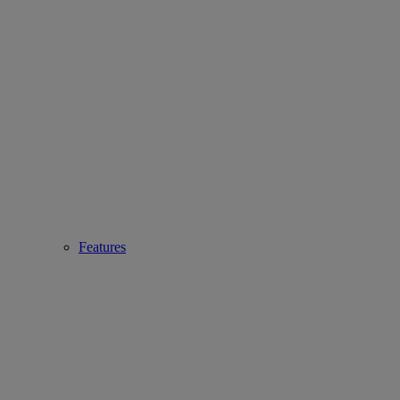
Features