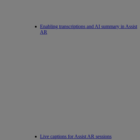
Enabling transcriptions and AI summary in Assist
AR
Live captions for Assist AR sessions