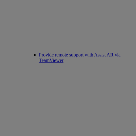
Provide remote support with Assist AR via
TeamViewer