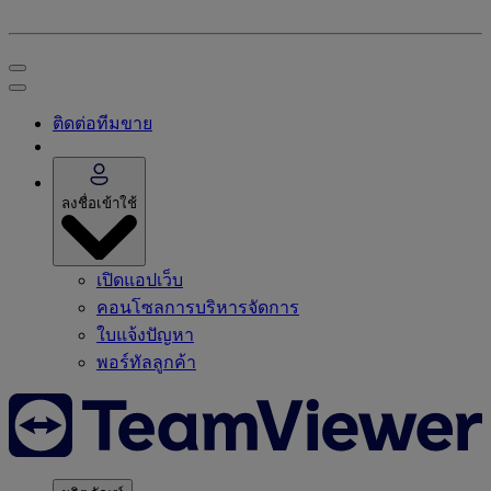
ติดต่อทีมขาย
ลงชื่อเข้าใช้
เปิดแอปเว็บ
คอนโซลการบริหารจัดการ
ใบแจ้งปัญหา
พอร์ทัลลูกค้า