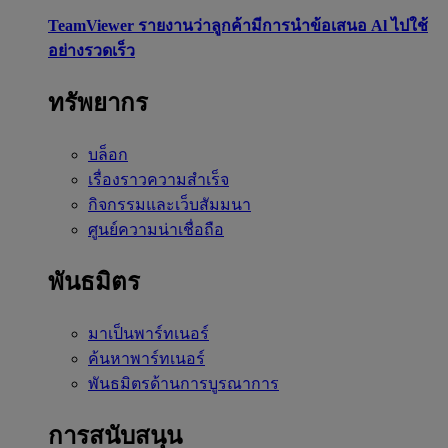
TeamViewer รายงานว่าลูกค้ามีการนำข้อเสนอ Al ไปใช้
อย่างรวดเร็ว
ทรัพยากร
บล็อก
เรื่องราวความสำเร็จ
กิจกรรมและเว็บสัมมนา
ศูนย์ความน่าเชื่อถือ
พันธมิตร
มาเป็นพาร์ทเนอร์
ค้นหาพาร์ทเนอร์
พันธมิตรด้านการบูรณาการ
การสนับสนุน