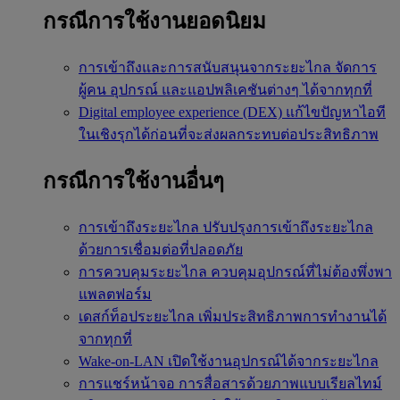
กรณีการใช้งานยอดนิยม
การเข้าถึงและการสนับสนุนจากระยะไกล
จัดการ
ผู้คน อุปกรณ์ และแอปพลิเคชันต่างๆ ได้จากทุกที่
Digital employee experience (DEX)
แก้ไขปัญหาไอที
ในเชิงรุกได้ก่อนที่จะส่งผลกระทบต่อประสิทธิภาพ
กรณีการใช้งานอื่นๆ
การเข้าถึงระยะไกล
ปรับปรุงการเข้าถึงระยะไกล
ด้วยการเชื่อมต่อที่ปลอดภัย
การควบคุมระยะไกล
ควบคุมอุปกรณ์ที่ไม่ต้องพึ่งพา
แพลตฟอร์ม
เดสก์ท็อประยะไกล
เพิ่มประสิทธิภาพการทำงานได้
จากทุกที่
Wake-on-LAN
เปิดใช้งานอุปกรณ์ได้จากระยะไกล
การแชร์หน้าจอ
การสื่อสารด้วยภาพแบบเรียลไทม์