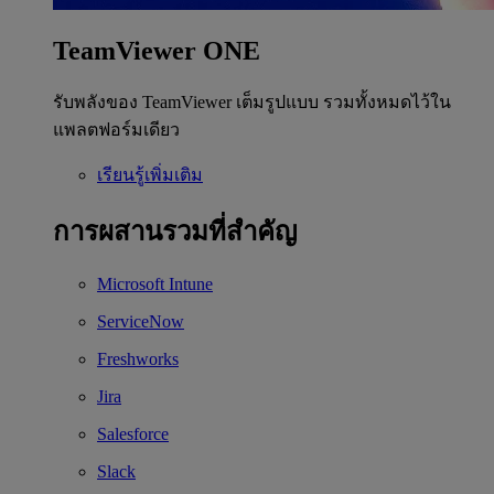
TeamViewer ONE
รับพลังของ TeamViewer เต็มรูปแบบ รวมทั้งหมดไว้ใน
แพลตฟอร์มเดียว
เรียนรู้เพิ่มเติม
การผสานรวมที่สำคัญ
Microsoft Intune
ServiceNow
Freshworks
Jira
Salesforce
Slack