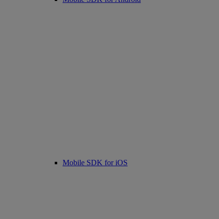
Mobile SDK for iOS