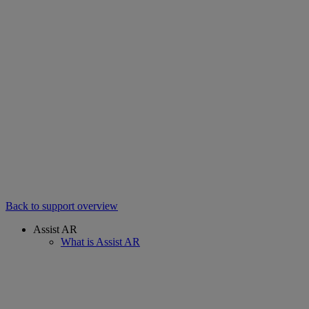
Back to support overview
Assist AR
What is Assist AR