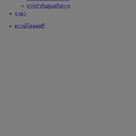
การกำกับดูแลกิจการ
ราคา
ดาวน์โหลดฟรี