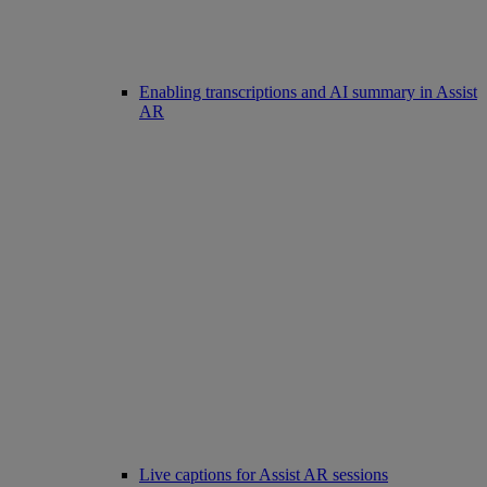
Enabling transcriptions and AI summary in Assist
AR
Live captions for Assist AR sessions