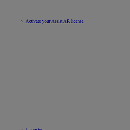
Activate your Assist AR license
Licensing