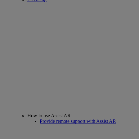
How to use Assist AR
Provide remote support with Assist AR