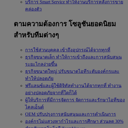
บริการ Smart Service
ทำให้งานบริการหลังการขาย
คล่องตัว
ตามความต้องการ
โซลูชันยอดนิยม
สำหรับทีมต่างๆ
การใช้ส่วนบุคคล
เข้าถึงอุปกรณ์ได้จากทุกที่
ธุรกิจขนาดเล็ก
ทำให้การเข้าถึงและการสนับสนุน
ระยะไกลง่ายขึ้น
ธุรกิจขนาดใหญ่
ปรับขนาดไอทีระดับองค์กรและ
ทำให้ปลอดภัย
ฟรีแลนซ์และผู้ใช้ดิจิทัลทำงานได้จากทุกที่
ทำงาน
อย่างปลอดภัยจากที่ใดก็ได้
ผู้ให้บริการที่มีการจัดการ
จัดการและรักษาไอทีของ
ไคลเอ็นต์
OEM
ปรับปรุงการสนับสนุนและการดำเนินการ
องค์กรไม่แสวงหากำไรและการศึกษา
ส่วนลด 30%