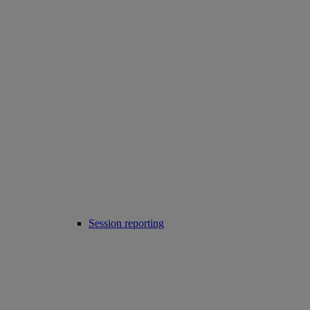
Session reporting