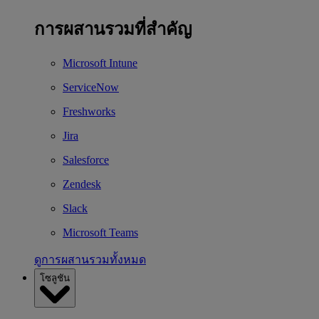
การผสานรวมที่สำคัญ
Microsoft Intune
ServiceNow
Freshworks
Jira
Salesforce
Zendesk
Slack
Microsoft Teams
ดูการผสานรวมทั้งหมด
โซลูชัน