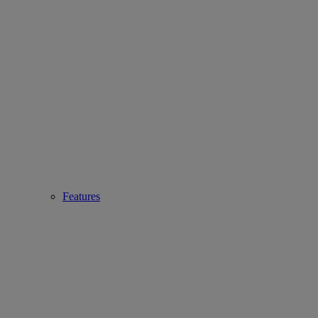
Features