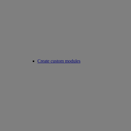
Create custom modules