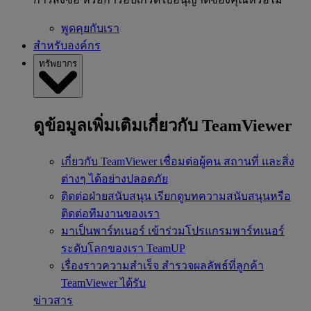
พูดคุยกับเรา
สำหรับองค์กร
ทรัพยากร
ดูข้อมูลเพิ่มเติมเกี่ยวกับ TeamViewer
เกี่ยวกับ TeamViewer
เชื่อมต่อผู้คน สถานที่ และสิ่ง
ต่างๆ ได้อย่างปลอดภัย
ติดต่อฝ่ายสนับสนุน
เรียกดูบทความสนับสนุนหรือ
ติดต่อทีมงานของเรา
มาเป็นพาร์ทเนอร์
เข้าร่วมโปรแกรมพาร์ทเนอร์
ระดับโลกของเรา TeamUP
เรื่องราวความสำเร็จ
สำรวจผลลัพธ์ที่ลูกค้า
TeamViewer ได้รับ
ข่าวสาร