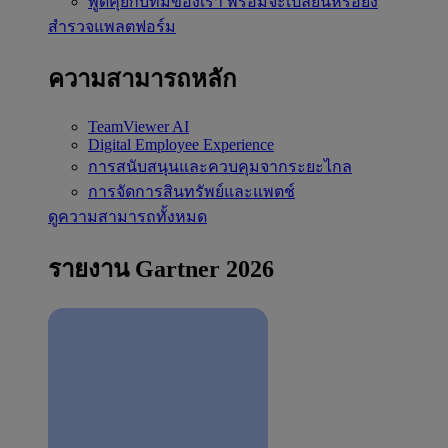
พูดคุยกับทีมของเรา
พร้อมจะเปลี่ยนหรือยัง
สำรวจแพลตฟอร์ม
ความสามารถหลัก
TeamViewer AI
Digital Employee Experience
การสนับสนุนและควบคุมจากระยะไกล
การจัดการสินทรัพย์และแพตช์
ดูความสามารถทั้งหมด
รายงาน Gartner 2026