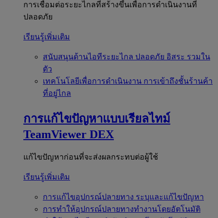
การเชื่อมต่อระยะไกลที่สร้างขึ้นเพื่อการดำเนินงานที่
ปลอดภัย
เรียนรู้เพิ่มเติม
สนับสนุนด้านไอทีระยะไกล
ปลอดภัย อิสระ รวมใน
ตัว
เทคโนโลยีเพื่อการดำเนินงาน
การเข้าถึงชั้นร้านค้า
ที่อยู่ไกล
การแก้ไขปัญหาแบบเรียลไทม์
TeamViewer DEX
แก้ไขปัญหาก่อนที่จะส่งผลกระทบต่อผู้ใช้
เรียนรู้เพิ่มเติม
การแก้ไขอุปกรณ์ปลายทาง
ระบุและแก้ไขปัญหา
การทำให้อุปกรณ์ปลายทางทำงานโดยอัตโนมัติ