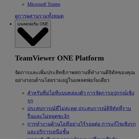
Microsoft Teams
ดูการผสานรวมทั้งหมด
แพลตฟอร์ม ONE
TeamViewer ONE Platform
จัดการและเพิ่มประสิทธิภาพสถานที่ทำงานดิจิทัลของคุณ
อย่างรอบด้านโดยรวมอยู่ในแพลตฟอร์มเดียว
สำหรับทีมไอทีแบบคล่องตัว
การจัดการอุปกรณ์เชิง
รุก
ประสบการณ์ที่ไม่สะดุด
ประสบการณ์ดิจิทัลที่ราบ
รื่นและไม่หยุดชะงัก
การทำงานด้านไอทีอย่างไร้รอยต่อ
การแก้ไขเชิงรุก
และบริการเหนือชั้น