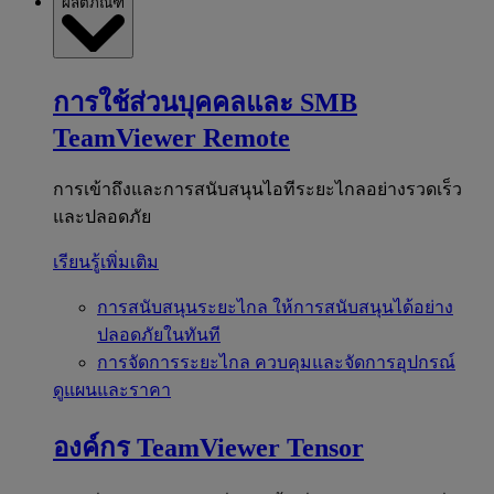
ผลิตภัณฑ์
การใช้ส่วนบุคคลและ SMB
TeamViewer Remote
การเข้าถึงและการสนับสนุนไอทีระยะไกลอย่างรวดเร็ว
และปลอดภัย
เรียนรู้เพิ่มเติม
การสนับสนุนระยะไกล
ให้การสนับสนุนได้อย่าง
ปลอดภัยในทันที
การจัดการระยะไกล
ควบคุมและจัดการอุปกรณ์
ดูแผนและราคา
องค์กร
TeamViewer Tensor