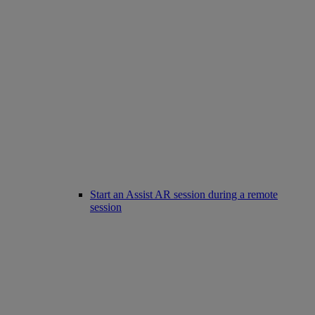
Start an Assist AR session during a remote
session