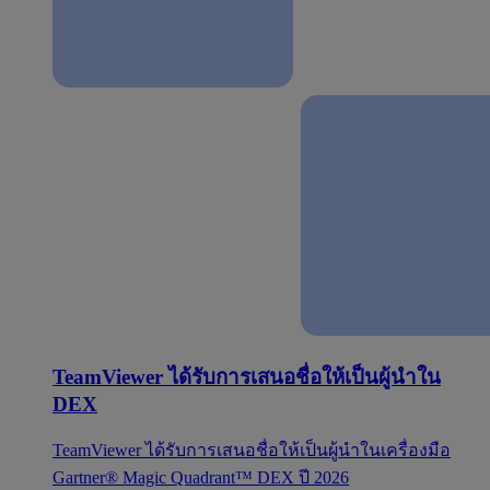
TeamViewer ได้รับการเสนอชื่อให้เป็นผู้นำใน
DEX
TeamViewer ได้รับการเสนอชื่อให้เป็นผู้นำในเครื่องมือ
Gartner® Magic Quadrant™ DEX ปี 2026