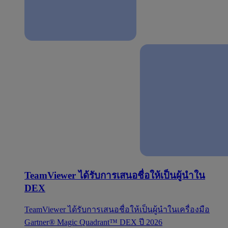
TeamViewer ได้รับการเสนอชื่อให้เป็นผู้นำใน
DEX
TeamViewer ได้รับการเสนอชื่อให้เป็นผู้นำในเครื่องมือ
Gartner® Magic Quadrant™ DEX ปี 2026