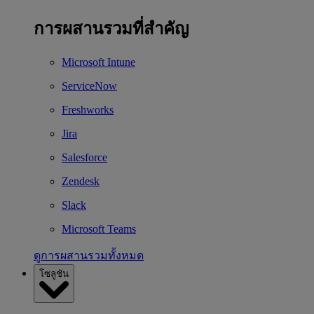
การผสานรวมที่สำคัญ
Microsoft Intune
ServiceNow
Freshworks
Jira
Salesforce
Zendesk
Slack
Microsoft Teams
ดูการผสานรวมทั้งหมด
โซลูชัน