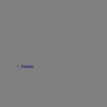
Features