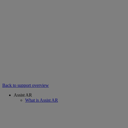
Back to support overview
Assist AR
What is Assist AR