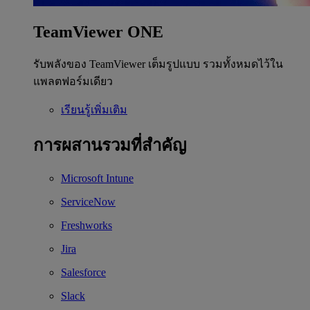
TeamViewer ONE
รับพลังของ TeamViewer เต็มรูปแบบ รวมทั้งหมดไว้ใน
แพลตฟอร์มเดียว
เรียนรู้เพิ่มเติม
การผสานรวมที่สำคัญ
Microsoft Intune
ServiceNow
Freshworks
Jira
Salesforce
Slack