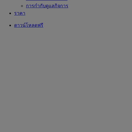
การกำกับดูแลกิจการ
ราคา
ดาวน์โหลดฟรี