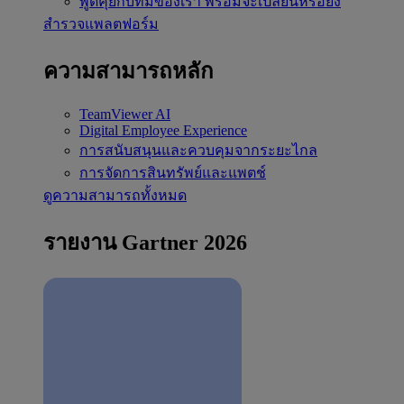
พูดคุยกับทีมของเรา
พร้อมจะเปลี่ยนหรือยัง
สำรวจแพลตฟอร์ม
ความสามารถหลัก
TeamViewer AI
Digital Employee Experience
การสนับสนุนและควบคุมจากระยะไกล
การจัดการสินทรัพย์และแพตช์
ดูความสามารถทั้งหมด
รายงาน Gartner 2026