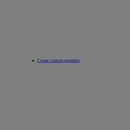
Create custom modules