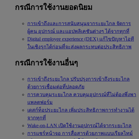
กรณีการใช้งานยอดนิยม
การเข้าถึงและการสนับสนุนจากระยะไกล
จัดการ
ผู้คน อุปกรณ์ และแอปพลิเคชันต่างๆ ได้จากทุกที่
Digital employee experience (DEX)
แก้ไขปัญหาไอที
ในเชิงรุกได้ก่อนที่จะส่งผลกระทบต่อประสิทธิภาพ
กรณีการใช้งานอื่นๆ
การเข้าถึงระยะไกล
ปรับปรุงการเข้าถึงระยะไกล
ด้วยการเชื่อมต่อที่ปลอดภัย
การควบคุมระยะไกล
ควบคุมอุปกรณ์ที่ไม่ต้องพึ่งพา
แพลตฟอร์ม
เดสก์ท็อประยะไกล
เพิ่มประสิทธิภาพการทำงานได้
จากทุกที่
Wake-on-LAN
เปิดใช้งานอุปกรณ์ได้จากระยะไกล
การแชร์หน้าจอ
การสื่อสารด้วยภาพแบบเรียลไทม์