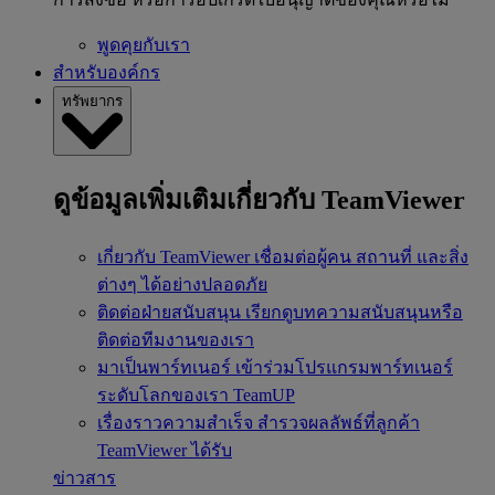
พูดคุยกับเรา
สำหรับองค์กร
ทรัพยากร
ดูข้อมูลเพิ่มเติมเกี่ยวกับ TeamViewer
เกี่ยวกับ TeamViewer
เชื่อมต่อผู้คน สถานที่ และสิ่ง
ต่างๆ ได้อย่างปลอดภัย
ติดต่อฝ่ายสนับสนุน
เรียกดูบทความสนับสนุนหรือ
ติดต่อทีมงานของเรา
มาเป็นพาร์ทเนอร์
เข้าร่วมโปรแกรมพาร์ทเนอร์
ระดับโลกของเรา TeamUP
เรื่องราวความสำเร็จ
สำรวจผลลัพธ์ที่ลูกค้า
TeamViewer ได้รับ
ข่าวสาร