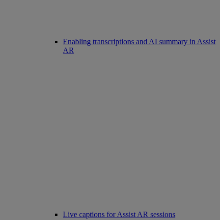
Enabling transcriptions and AI summary in Assist
AR
Live captions for Assist AR sessions