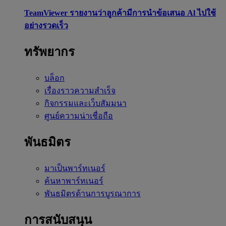
TeamViewer รายงานว่าลูกค้ามีการนำข้อเสนอ Al ไปใช้
อย่างรวดเร็ว
ทรัพยากร
บล็อก
เรื่องราวความสำเร็จ
กิจกรรมและเว็บสัมมนา
ศูนย์ความน่าเชื่อถือ
พันธมิตร
มาเป็นพาร์ทเนอร์
ค้นหาพาร์ทเนอร์
พันธมิตรด้านการบูรณาการ
การสนับสนุน