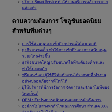
บริการ Smart Service
ทำให้งานบริการหลังการขาย
คล่องตัว
ตามความต้องการ
โซลูชันยอดนิยม
สำหรับทีมต่างๆ
การใช้ส่วนบุคคล
เข้าถึงอุปกรณ์ได้จากทุกที่
ธุรกิจขนาดเล็ก
ทำให้การเข้าถึงและการสนับสนุน
ระยะไกลง่ายขึ้น
ธุรกิจขนาดใหญ่
ปรับขนาดไอทีระดับองค์กรและ
ทำให้ปลอดภัย
ฟรีแลนซ์และผู้ใช้ดิจิทัลทำงานได้จากทุกที่
ทำงาน
อย่างปลอดภัยจากที่ใดก็ได้
ผู้ให้บริการที่มีการจัดการ
จัดการและรักษาไอทีของ
ไคลเอ็นต์
OEM
ปรับปรุงการสนับสนุนและการดำเนินการ
องค์กรไม่แสวงหากำไรและการศึกษา
ส่วนลด 30%