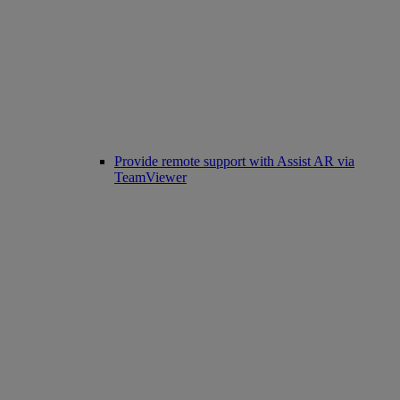
Provide remote support with Assist AR via
TeamViewer