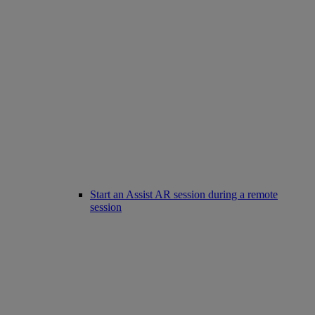
Start an Assist AR session during a remote
session