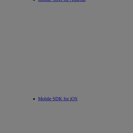
Mobile SDK for iOS