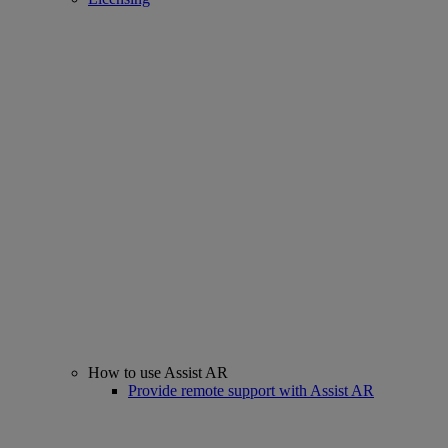
How to use Assist AR
Provide remote support with Assist AR