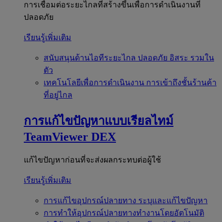
การเชื่อมต่อระยะไกลที่สร้างขึ้นเพื่อการดำเนินงานที่
ปลอดภัย
เรียนรู้เพิ่มเติม
สนับสนุนด้านไอทีระยะไกล
ปลอดภัย อิสระ รวมใน
ตัว
เทคโนโลยีเพื่อการดำเนินงาน
การเข้าถึงชั้นร้านค้า
ที่อยู่ไกล
การแก้ไขปัญหาแบบเรียลไทม์
TeamViewer DEX
แก้ไขปัญหาก่อนที่จะส่งผลกระทบต่อผู้ใช้
เรียนรู้เพิ่มเติม
การแก้ไขอุปกรณ์ปลายทาง
ระบุและแก้ไขปัญหา
การทำให้อุปกรณ์ปลายทางทำงานโดยอัตโนมัติ