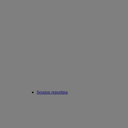
Session reporting