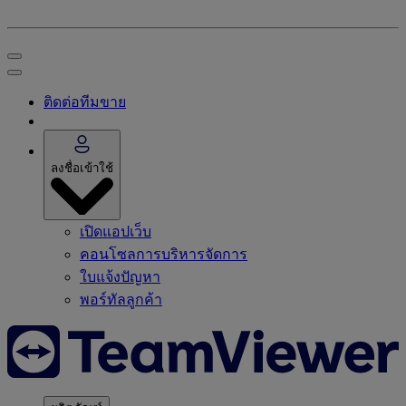
ติดต่อทีมขาย
ลงชื่อเข้าใช้
เปิดแอปเว็บ
คอนโซลการบริหารจัดการ
ใบแจ้งปัญหา
พอร์ทัลลูกค้า