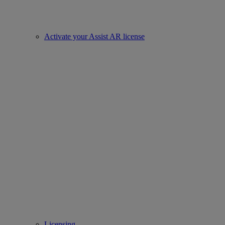
Activate your Assist AR license
Licensing