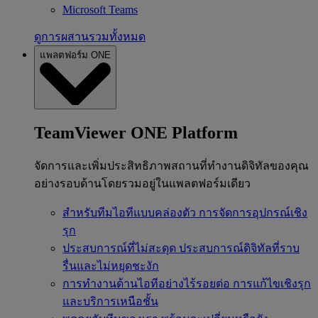
Microsoft Teams
ดูการผสานรวมทั้งหมด
แพลตฟอร์ม ONE
TeamViewer ONE Platform
จัดการและเพิ่มประสิทธิภาพสถานที่ทำงานดิจิทัลของคุณ
อย่างรอบด้านโดยรวมอยู่ในแพลตฟอร์มเดียว
สำหรับทีมไอทีแบบคล่องตัว
การจัดการอุปกรณ์เชิง
รุก
ประสบการณ์ที่ไม่สะดุด
ประสบการณ์ดิจิทัลที่ราบ
รื่นและไม่หยุดชะงัก
การทำงานด้านไอทีอย่างไร้รอยต่อ
การแก้ไขเชิงรุก
และบริการเหนือชั้น