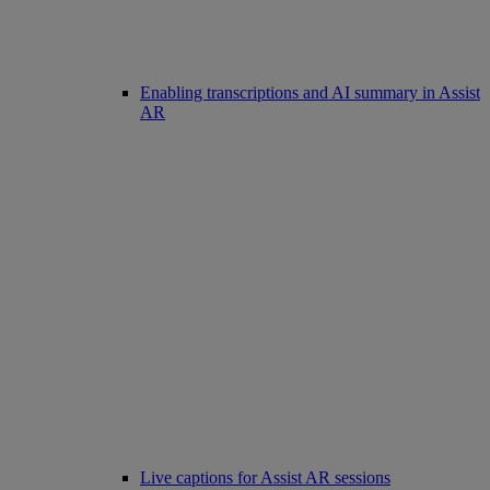
Enabling transcriptions and AI summary in Assist
AR
Live captions for Assist AR sessions