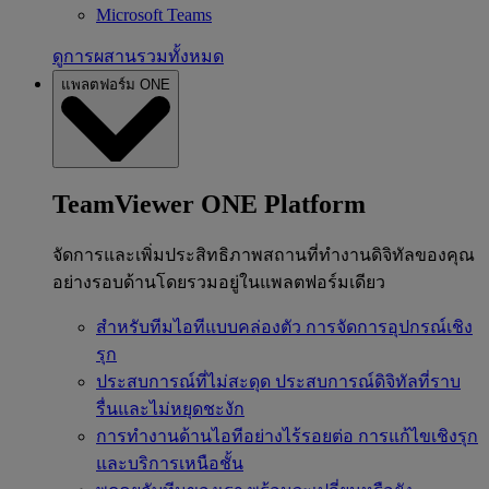
Microsoft Teams
ดูการผสานรวมทั้งหมด
แพลตฟอร์ม ONE
TeamViewer ONE Platform
จัดการและเพิ่มประสิทธิภาพสถานที่ทำงานดิจิทัลของคุณ
อย่างรอบด้านโดยรวมอยู่ในแพลตฟอร์มเดียว
สำหรับทีมไอทีแบบคล่องตัว
การจัดการอุปกรณ์เชิง
รุก
ประสบการณ์ที่ไม่สะดุด
ประสบการณ์ดิจิทัลที่ราบ
รื่นและไม่หยุดชะงัก
การทำงานด้านไอทีอย่างไร้รอยต่อ
การแก้ไขเชิงรุก
และบริการเหนือชั้น