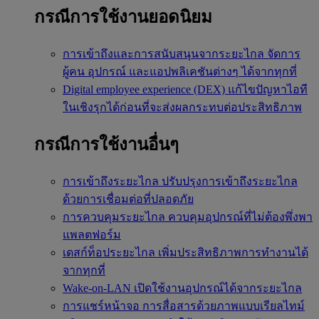
กรณีการใช้งานยอดนิยม
การเข้าถึงและการสนับสนุนจากระยะไกล
จัดการ
ผู้คน อุปกรณ์ และแอปพลิเคชันต่างๆ ได้จากทุกที่
Digital employee experience (DEX)
แก้ไขปัญหาไอที
ในเชิงรุกได้ก่อนที่จะส่งผลกระทบต่อประสิทธิภาพ
กรณีการใช้งานอื่นๆ
การเข้าถึงระยะไกล
ปรับปรุงการเข้าถึงระยะไกล
ด้วยการเชื่อมต่อที่ปลอดภัย
การควบคุมระยะไกล
ควบคุมอุปกรณ์ที่ไม่ต้องพึ่งพา
แพลตฟอร์ม
เดสก์ท็อประยะไกล
เพิ่มประสิทธิภาพการทำงานได้
จากทุกที่
Wake-on-LAN
เปิดใช้งานอุปกรณ์ได้จากระยะไกล
การแชร์หน้าจอ
การสื่อสารด้วยภาพแบบเรียลไทม์