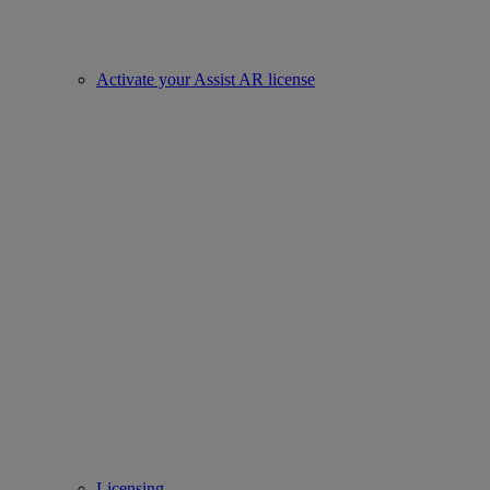
Activate your Assist AR license
Licensing