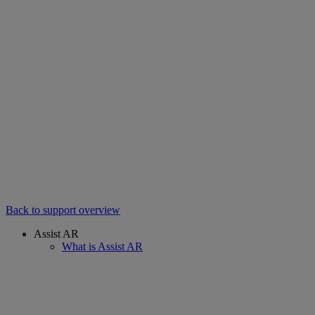
Back to support overview
Assist AR
What is Assist AR