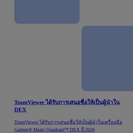
TeamViewer ได้รับการเสนอชื่อให้เป็นผู้นำใน
DEX
TeamViewer ได้รับการเสนอชื่อให้เป็นผู้นำในเครื่องมือ
Gartner® Magic Quadrant™ DEX ปี 2026