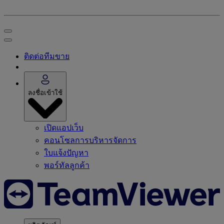
ติดต่อทีมขาย
ลงชื่อเข้าใช้
เปิดแอปเว็บ
คอนโซลการบริหารจัดการ
ใบแจ้งปัญหา
พอร์ทัลลูกค้า