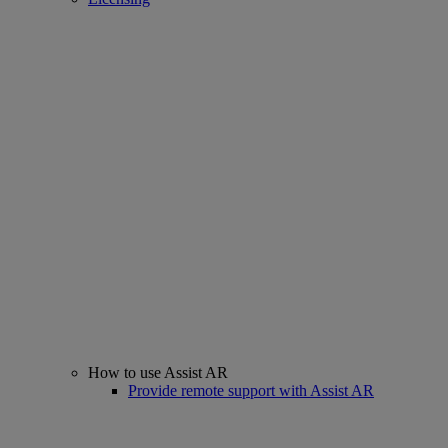
How to use Assist AR
Provide remote support with Assist AR