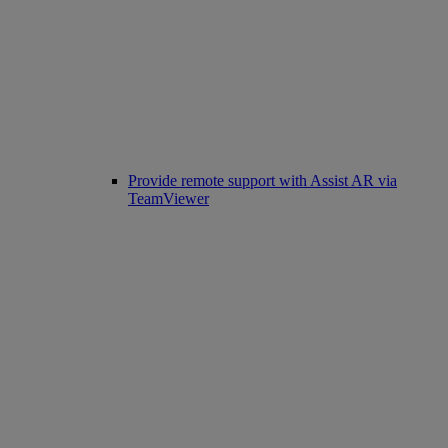
Provide remote support with Assist AR via
TeamViewer