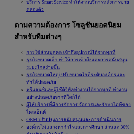
บริการ Smart Service
ทำให้งานบริการหลังการขาย
คล่องตัว
ตามความต้องการ
โซลูชันยอดนิยม
สำหรับทีมต่างๆ
การใช้ส่วนบุคคล
เข้าถึงอุปกรณ์ได้จากทุกที่
ธุรกิจขนาดเล็ก
ทำให้การเข้าถึงและการสนับสนุน
ระยะไกลง่ายขึ้น
ธุรกิจขนาดใหญ่
ปรับขนาดไอทีระดับองค์กรและ
ทำให้ปลอดภัย
ฟรีแลนซ์และผู้ใช้ดิจิทัลทำงานได้จากทุกที่
ทำงาน
อย่างปลอดภัยจากที่ใดก็ได้
ผู้ให้บริการที่มีการจัดการ
จัดการและรักษาไอทีของ
ไคลเอ็นต์
OEM
ปรับปรุงการสนับสนุนและการดำเนินการ
องค์กรไม่แสวงหากำไรและการศึกษา
ส่วนลด 30%