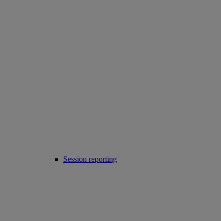
Session reporting