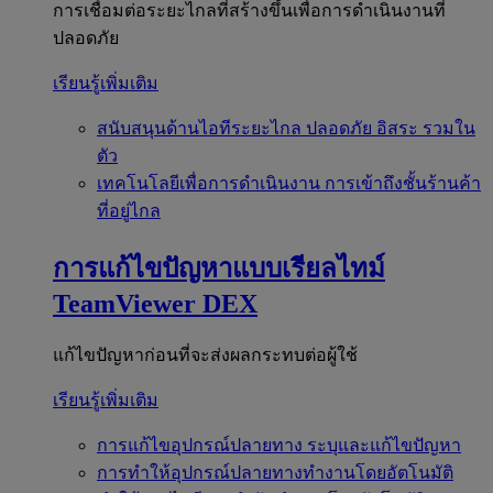
การเชื่อมต่อระยะไกลที่สร้างขึ้นเพื่อการดำเนินงานที่
ปลอดภัย
เรียนรู้เพิ่มเติม
สนับสนุนด้านไอทีระยะไกล
ปลอดภัย อิสระ รวมใน
ตัว
เทคโนโลยีเพื่อการดำเนินงาน
การเข้าถึงชั้นร้านค้า
ที่อยู่ไกล
การแก้ไขปัญหาแบบเรียลไทม์
TeamViewer DEX
แก้ไขปัญหาก่อนที่จะส่งผลกระทบต่อผู้ใช้
เรียนรู้เพิ่มเติม
การแก้ไขอุปกรณ์ปลายทาง
ระบุและแก้ไขปัญหา
การทำให้อุปกรณ์ปลายทางทำงานโดยอัตโนมัติ