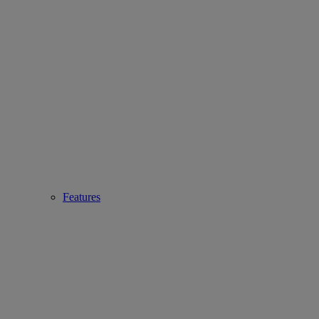
Features