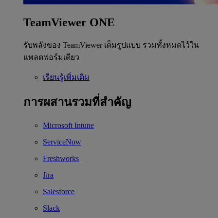
TeamViewer ONE
รับพลังของ TeamViewer เต็มรูปแบบ รวมทั้งหมดไว้ใน
แพลตฟอร์มเดียว
เรียนรู้เพิ่มเติม
การผสานรวมที่สำคัญ
Microsoft Intune
ServiceNow
Freshworks
Jira
Salesforce
Slack