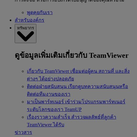
พูดคุยกับเรา
สำหรับองค์กร
ทรัพยากร
ดูข้อมูลเพิ่มเติมเกี่ยวกับ TeamViewer
เกี่ยวกับ TeamViewer
เชื่อมต่อผู้คน สถานที่ และสิ่ง
ต่างๆ ได้อย่างปลอดภัย
ติดต่อฝ่ายสนับสนุน
เรียกดูบทความสนับสนุนหรือ
ติดต่อทีมงานของเรา
มาเป็นพาร์ทเนอร์
เข้าร่วมโปรแกรมพาร์ทเนอร์
ระดับโลกของเรา TeamUP
เรื่องราวความสำเร็จ
สำรวจผลลัพธ์ที่ลูกค้า
TeamViewer ได้รับ
ข่าวสาร