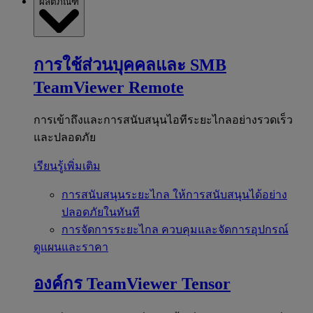
ผลิตภัณฑ์
การใช้ส่วนบุคคลและ SMB
TeamViewer Remote
การเข้าถึงและการสนับสนุนไอทีระยะไกลอย่างรวดเร็ว
และปลอดภัย
เรียนรู้เพิ่มเติม
การสนับสนุนระยะไกล
ให้การสนับสนุนได้อย่าง
ปลอดภัยในทันที
การจัดการระยะไกล
ควบคุมและจัดการอุปกรณ์
ดูแผนและราคา
องค์กร
TeamViewer Tensor