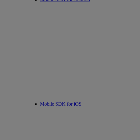
Mobile SDK for iOS