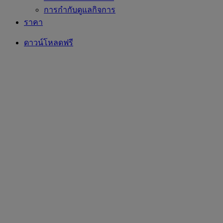
การกำกับดูแลกิจการ
ราคา
ดาวน์โหลดฟรี