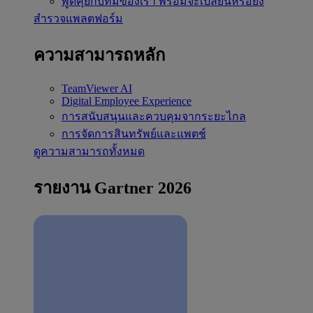
พูดคุยกับทีมของเรา
พร้อมจะเปลี่ยนหรือยัง
สำรวจแพลตฟอร์ม
ความสามารถหลัก
TeamViewer AI
Digital Employee Experience
การสนับสนุนและควบคุมจากระยะไกล
การจัดการสินทรัพย์และแพตช์
ดูความสามารถทั้งหมด
รายงาน Gartner 2026