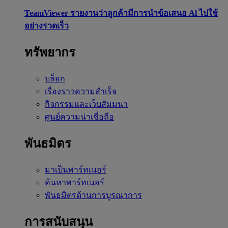
TeamViewer รายงานว่าลูกค้ามีการนำข้อเสนอ Al ไปใช้
อย่างรวดเร็ว
ทรัพยากร
บล็อก
เรื่องราวความสำเร็จ
กิจกรรมและเว็บสัมมนา
ศูนย์ความน่าเชื่อถือ
พันธมิตร
มาเป็นพาร์ทเนอร์
ค้นหาพาร์ทเนอร์
พันธมิตรด้านการบูรณาการ
การสนับสนุน