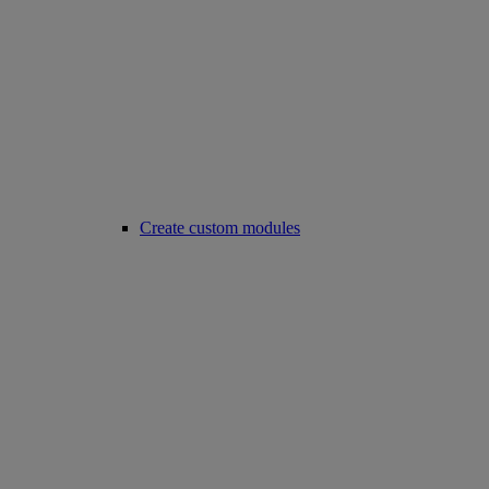
Create custom modules