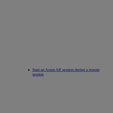
Start an Assist AR session during a remote
session