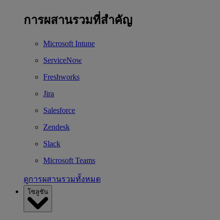
การผสานรวมที่สำคัญ
Microsoft Intune
ServiceNow
Freshworks
Jira
Salesforce
Zendesk
Slack
Microsoft Teams
ดูการผสานรวมทั้งหมด
โซลูชัน