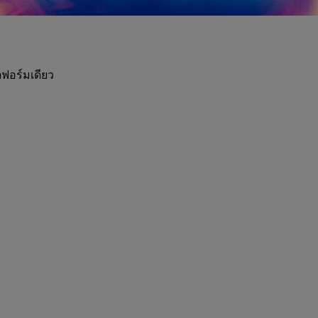
ฟอร์มเดียว