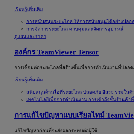
เรียนรู้เพิ่มเติม
การสนับสนุนระยะไกล
ให้การสนับสนุนได้อย่างปลอด
การจัดการระยะไกล
ควบคุมและจัดการอุปกรณ์
ดูแผนและราคา
องค์กร
TeamViewer Tensor
การเชื่อมต่อระยะไกลที่สร้างขึ้นเพื่อการดำเนินงานที่ปลอด
เรียนรู้เพิ่มเติม
สนับสนุนด้านไอทีระยะไกล
ปลอดภัย อิสระ รวมในตั
เทคโนโลยีเพื่อการดำเนินงาน
การเข้าถึงชั้นร้านค้าที
การแก้ไขปัญหาแบบเรียลไทม์
TeamVi
แก้ไขปัญหาก่อนที่จะส่งผลกระทบต่อผู้ใช้