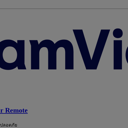
r Remote
ะปลอดภัย