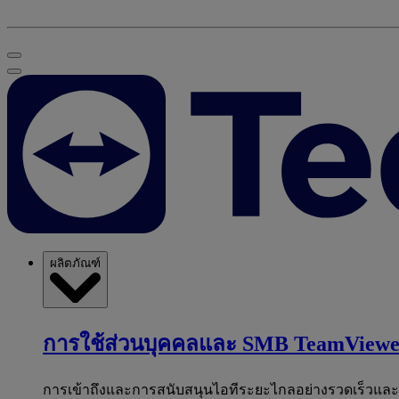
ผลิตภัณฑ์
การใช้ส่วนบุคคลและ SMB
TeamViewe
การเข้าถึงและการสนับสนุนไอทีระยะไกลอย่างรวดเร็วแล