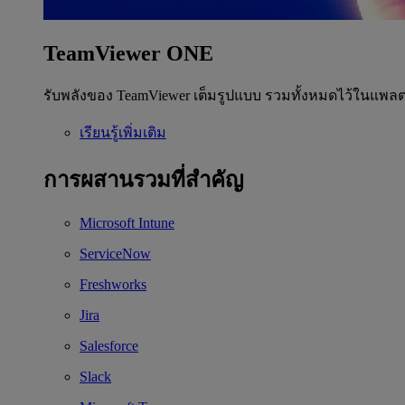
TeamViewer ONE
รับพลังของ TeamViewer เต็มรูปแบบ รวมทั้งหมดไว้ในแพลต
เรียนรู้เพิ่มเติม
การผสานรวมที่สำคัญ
Microsoft Intune
ServiceNow
Freshworks
Jira
Salesforce
Slack