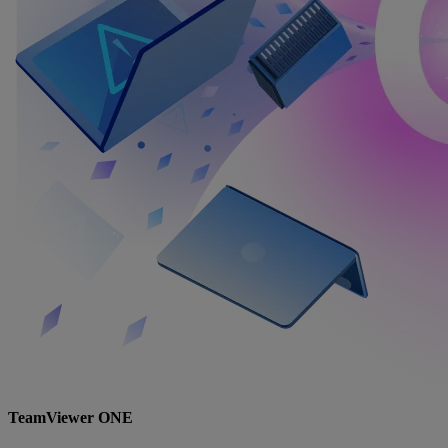
TeamViewer ONE