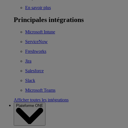
En savoir plus
Principales intégrations
Microsoft Intune
ServiceNow
Freshworks
Jira
Salesforce
Slack
Microsoft Teams
Afficher toutes les intégrations
Plateforme ONE