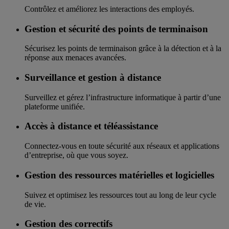
Contrôlez et améliorez les interactions des employés.
Gestion et sécurité des points de terminaison
Sécurisez les points de terminaison grâce à la détection et à la
réponse aux menaces avancées.
Surveillance et gestion à distance
Surveillez et gérez l’infrastructure informatique à partir d’une
plateforme unifiée.
Accès à distance et téléassistance
Connectez-vous en toute sécurité aux réseaux et applications
d’entreprise, où que vous soyez.
Gestion des ressources matérielles et logicielles
Suivez et optimisez les ressources tout au long de leur cycle
de vie.
Gestion des correctifs