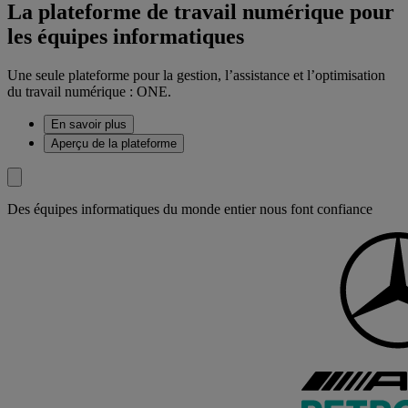
La plateforme de travail numérique pour
les équipes informatiques
Une seule plateforme pour la gestion, l’assistance et l’optimisation
du travail numérique : ONE.
En savoir plus
Aperçu de la plateforme
Des équipes informatiques du monde entier nous font confiance