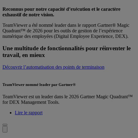
Reconnus pour notre capacité d’exécution et le caractère
exhaustif de notre vision.
TeamViewer a été nommé leader dans le rapport Gartner® Magic
Quadrant™ de 2026 pour les outils de gestion de l’expérience
numérique des employées (Digital Employee Experience, DEX).
Une multitude de fonctionnalités pour réinventer le
travail, en mieux
Découvrir l’automatisation des points de terminaison
TeamViewer nommé leader par Gartner®
TeamViewer est un leader dans le 2026 Gartner Magic Quadrant™
for DEX Management Tools.
Lire le rapport