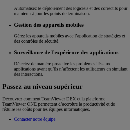
Automatisez le déploiement des logiciels et des correctifs pour
maintenir à jour les points de terminaison.
Gestion des appareils mobiles
Gérez les appareils mobiles avec l’application de stratégies et
des contrôles de sécurité.
Surveillance de l’expérience des applications
Détectez de manière proactive les problèmes liés aux
applications avant qu’ils n’affectent les utilisateurs en simulant
des interactions.
Passez au niveau supérieur
Découvrez comment TeamViewer DEX et la plateforme
TeamViewer ONE permettent d’accroître la productivité et de
réduire les coûts pour les équipes informatiques.
Contacter notre équipe