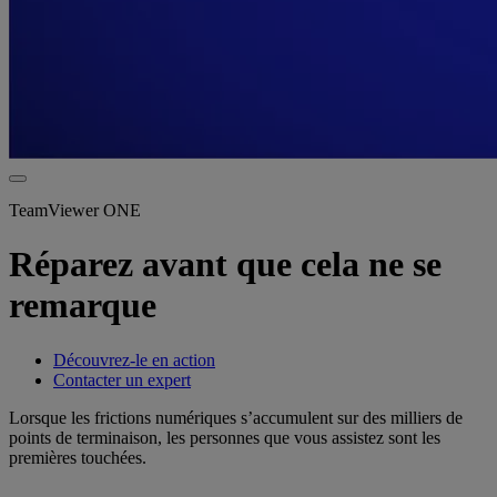
TeamViewer ONE
Réparez avant que cela ne se
remarque
Découvrez-le en action
Contacter un expert
Lorsque les frictions numériques s’accumulent sur des milliers de
points de terminaison, les personnes que vous assistez sont les
premières touchées.