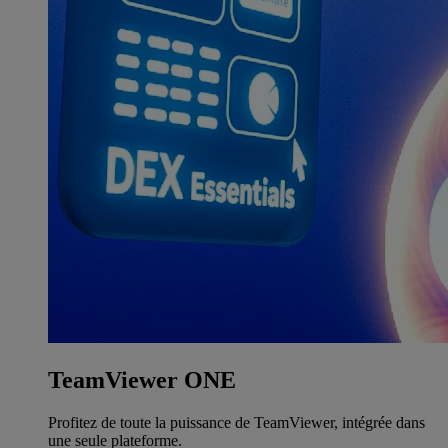
TeamViewer ONE
Profitez de toute la puissance de TeamViewer, intégrée dans
une seule plateforme.