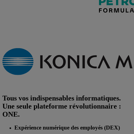
Tous vos indispensables informatiques.
Une seule plateforme révolutionnaire :
ONE.
Expérience numérique des employés (DEX)