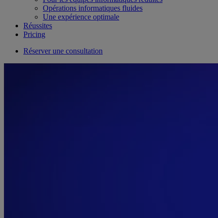
Opérations informatiques fluides
Une expérience optimale
Réussites
Pricing
Réserver une consultation