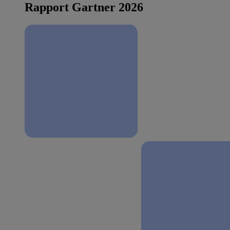
Rapport Gartner 2026