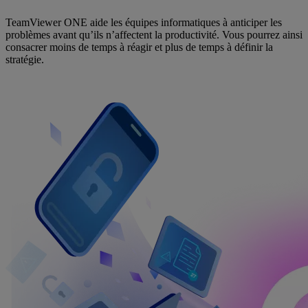
TeamViewer ONE aide les équipes informatiques à anticiper les
problèmes avant qu’ils n’affectent la productivité. Vous pourrez ainsi
consacrer moins de temps à réagir et plus de temps à définir la
stratégie.