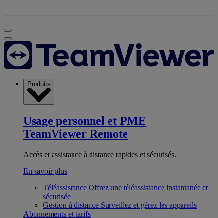
Produits
Usage personnel et PME
TeamViewer Remote
Accès et assistance à distance rapides et sécurisés.
En savoir plus
Téléassistance
Offrez une téléassistance instantanée et
sécurisée
Gestion à distance
Surveillez et gérez les appareils
Abonnements et tarifs