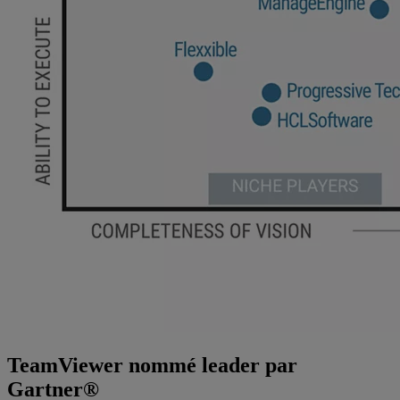
TeamViewer nommé leader par
Gartner®