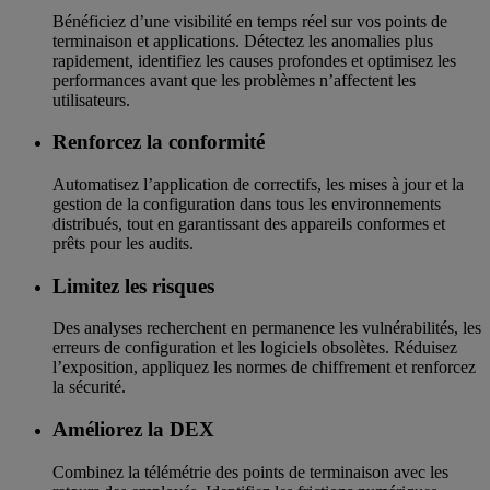
Bénéficiez d’une visibilité en temps réel sur vos points de
terminaison et applications. Détectez les anomalies plus
rapidement, identifiez les causes profondes et optimisez les
performances avant que les problèmes n’affectent les
utilisateurs.
Renforcez la conformité
Automatisez l’application de correctifs, les mises à jour et la
gestion de la configuration dans tous les environnements
distribués, tout en garantissant des appareils conformes et
prêts pour les audits.
Limitez les risques
Des analyses recherchent en permanence les vulnérabilités, les
erreurs de configuration et les logiciels obsolètes. Réduisez
l’exposition, appliquez les normes de chiffrement et renforcez
la sécurité.
Améliorez la DEX
Combinez la télémétrie des points de terminaison avec les