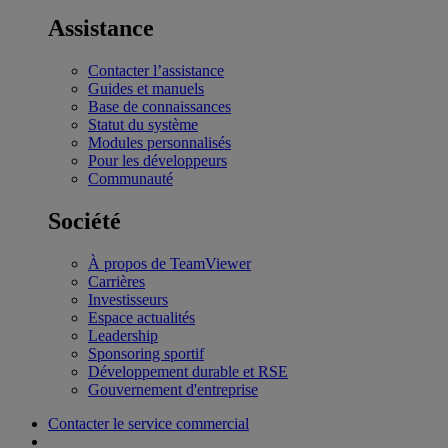
Assistance
Contacter l’assistance
Guides et manuels
Base de connaissances
Statut du système
Modules personnalisés
Pour les développeurs
Communauté
Société
À propos de TeamViewer
Carrières
Investisseurs
Espace actualités
Leadership
Sponsoring sportif
Développement durable et RSE
Gouvernement d'entreprise
Contacter le service commercial