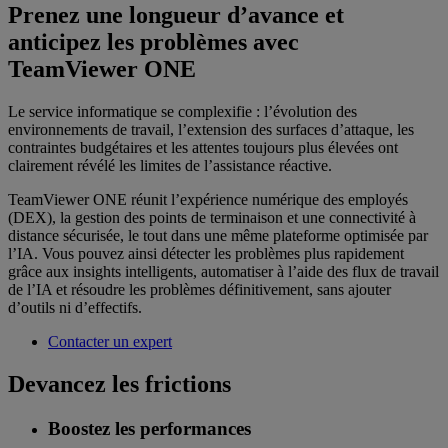
Prenez une longueur d’avance et
anticipez les problèmes avec
TeamViewer ONE
Le service informatique se complexifie : l’évolution des
environnements de travail, l’extension des surfaces d’attaque, les
contraintes budgétaires et les attentes toujours plus élevées ont
clairement révélé les limites de l’assistance réactive.
TeamViewer ONE réunit l’expérience numérique des employés
(DEX), la gestion des points de terminaison et une connectivité à
distance sécurisée, le tout dans une même plateforme optimisée par
l’IA. Vous pouvez ainsi détecter les problèmes plus rapidement
grâce aux insights intelligents, automatiser à l’aide des flux de travail
de l’IA et résoudre les problèmes définitivement, sans ajouter
d’outils ni d’effectifs.
Contacter un expert
Devancez les frictions
Boostez les performances