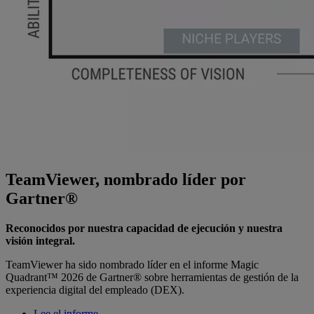
TeamViewer, nombrado líder por
Gartner®
Reconocidos por nuestra capacidad de ejecución y nuestra
visión integral.
TeamViewer ha sido nombrado líder en el informe Magic
Quadrant™ 2026 de Gartner® sobre herramientas de gestión de la
experiencia digital del empleado (DEX).
Lee el informe