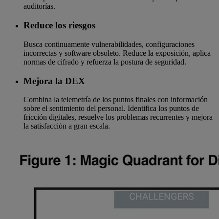
auditorías.
Reduce los riesgos
Busca continuamente vulnerabilidades, configuraciones
incorrectas y software obsoleto. Reduce la exposición, aplica
normas de cifrado y refuerza la postura de seguridad.
Mejora la DEX
Combina la telemetría de los puntos finales con información
sobre el sentimiento del personal. Identifica los puntos de
fricción digitales, resuelve los problemas recurrentes y mejora
la satisfacción a gran escala.