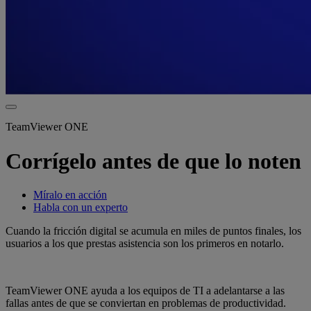
TeamViewer ONE
Corrígelo antes de que lo noten
Míralo en acción
Habla con un experto
Cuando la fricción digital se acumula en miles de puntos finales, los
usuarios a los que prestas asistencia son los primeros en notarlo.
TeamViewer ONE ayuda a los equipos de TI a adelantarse a las
fallas antes de que se conviertan en problemas de productividad.