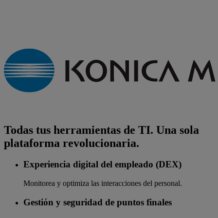
Todas tus herramientas de TI. Una sola
plataforma revolucionaria.
Experiencia digital del empleado (DEX)
Monitorea y optimiza las interacciones del personal.
Gestión y seguridad de puntos finales