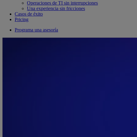
Operaciones de TI sin interrupciones
Una experiencia sin fricciones
Casos de éxito
Pricing
Programa una asesoría