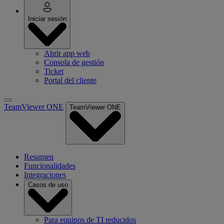
Iniciar sesión
Abrir app web
Consola de gestión
Ticket
Portal del cliente
TeamViewer ONE
TeamViewer ONE
Resumen
Funcionalidades
Integraciones
Casos de uso
Para equipos de TI reducidos