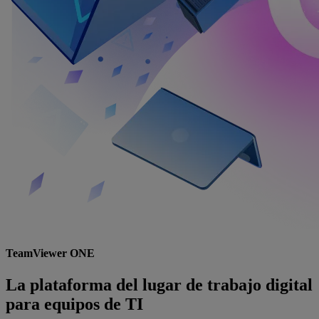
TeamViewer ONE
La plataforma del lugar de trabajo digital
para equipos de TI