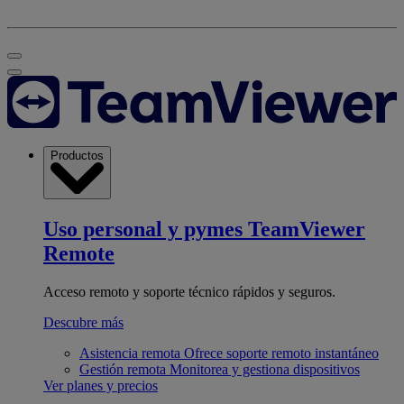
Productos
Uso personal y pymes
TeamViewer
Remote
Acceso remoto y soporte técnico rápidos y seguros.
Descubre más
Asistencia remota
Ofrece soporte remoto instantáneo
Gestión remota
Monitorea y gestiona dispositivos
Ver planes y precios