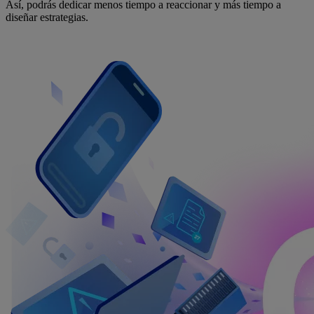
Así, podrás dedicar menos tiempo a reaccionar y más tiempo a
diseñar estrategias.