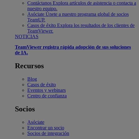
Contáctanos
Explora artículos de asistencia o contacta a
nuestro equipo.
Asóciate
Únete a nuestro programa global de socios
TeamUP.
Casos de éxito
Explora los resultados de los clientes de
TeamViewer.
NOTICIAS
TeamViewer registra rápida adopción de sus soluciones
de IA.
Recursos
Blog
Casos de éxito
Eventos y webinars
Centro de confianza
Socios
Asóciate
Encontrar un socio
Socios de integración