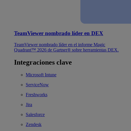
TeamViewer nombrado líder en DEX
TeamViewer nombrado líder en el informe Magic
Quadrant™ 2026 de Gartner® sobre herramientas DEX.
Integraciones clave
Microsoft Intune
ServiceNow
Freshworks
Jira
Salesforce
Zendesk