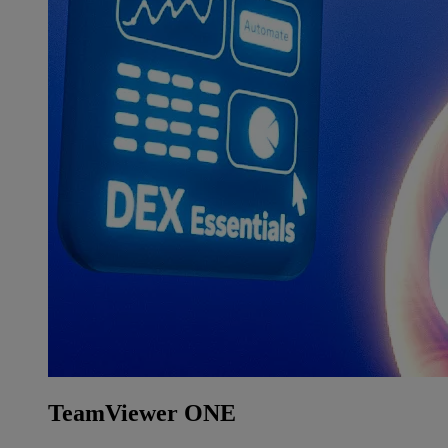
TeamViewer ONE