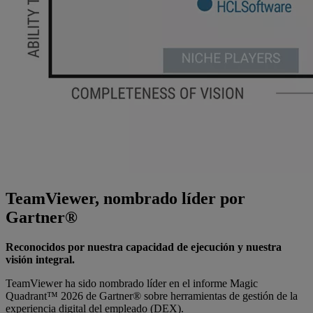
TeamViewer, nombrado líder por
Gartner®
Reconocidos por nuestra capacidad de ejecución y nuestra
visión integral.
TeamViewer ha sido nombrado líder en el informe Magic
Quadrant™ 2026 de Gartner® sobre herramientas de gestión de la
experiencia digital del empleado (DEX).