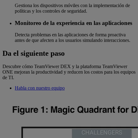
Gestiona los dispositivos móviles con la implementación de
políticas y los controles de seguridad.
Monitoreo de la experiencia en las aplicaciones
Detecta problemas en las aplicaciones de forma proactiva
antes de que afecten a los usuarios simulando interacciones.
Da el siguiente paso
Descubre cómo TeamViewer DEX y la plataforma TeamViewer
ONE mejoran la productividad y reducen los costos para los equipos
de TI.
Habla con nuestro equipo