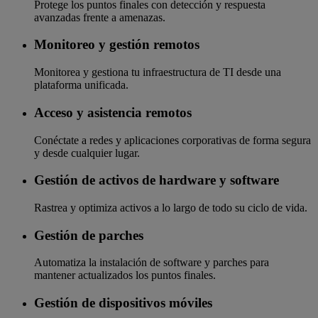
Protege los puntos finales con detección y respuesta
avanzadas frente a amenazas.
Monitoreo y gestión remotos
Monitorea y gestiona tu infraestructura de TI desde una
plataforma unificada.
Acceso y asistencia remotos
Conéctate a redes y aplicaciones corporativas de forma segura
y desde cualquier lugar.
Gestión de activos de hardware y software
Rastrea y optimiza activos a lo largo de todo su ciclo de vida.
Gestión de parches
Automatiza la instalación de software y parches para
mantener actualizados los puntos finales.
Gestión de dispositivos móviles