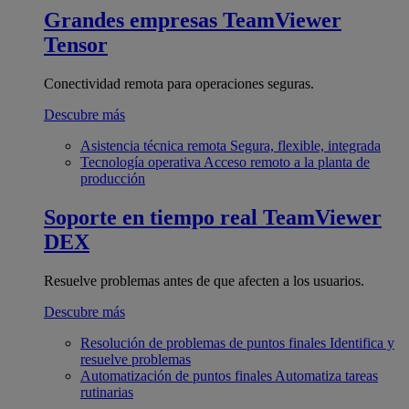
Grandes empresas
TeamViewer
Tensor
Conectividad remota para operaciones seguras.
Descubre más
Asistencia técnica remota
Segura, flexible, integrada
Tecnología operativa
Acceso remoto a la planta de
producción
Soporte en tiempo real
TeamViewer
DEX
Resuelve problemas antes de que afecten a los usuarios.
Descubre más
Resolución de problemas de puntos finales
Identifica y
resuelve problemas
Automatización de puntos finales
Automatiza tareas
rutinarias