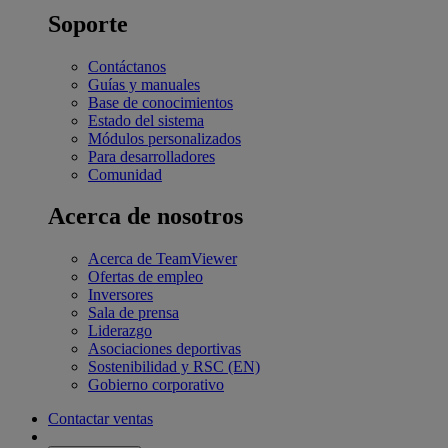
Soporte
Contáctanos
Guías y manuales
Base de conocimientos
Estado del sistema
Módulos personalizados
Para desarrolladores
Comunidad
Acerca de nosotros
Acerca de TeamViewer
Ofertas de empleo
Inversores
Sala de prensa
Liderazgo
Asociaciones deportivas
Sostenibilidad y RSC (EN)
Gobierno corporativo
Contactar ventas