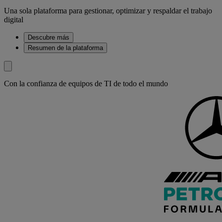
Una sola plataforma para gestionar, optimizar y respaldar el trabajo
digital
Descubre más
Resumen de la plataforma
Con la confianza de equipos de TI de todo el mundo