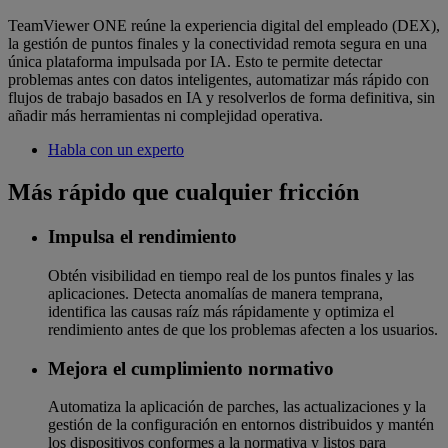
TeamViewer ONE reúne la experiencia digital del empleado (DEX),
la gestión de puntos finales y la conectividad remota segura en una
única plataforma impulsada por IA. Esto te permite detectar
problemas antes con datos inteligentes, automatizar más rápido con
flujos de trabajo basados en IA y resolverlos de forma definitiva, sin
añadir más herramientas ni complejidad operativa.
Habla con un experto
Más rápido que cualquier fricción
Impulsa el rendimiento
Obtén visibilidad en tiempo real de los puntos finales y las
aplicaciones. Detecta anomalías de manera temprana,
identifica las causas raíz más rápidamente y optimiza el
rendimiento antes de que los problemas afecten a los usuarios.
Mejora el cumplimiento normativo
Automatiza la aplicación de parches, las actualizaciones y la
gestión de la configuración en entornos distribuidos y mantén
los dispositivos conformes a la normativa y listos para