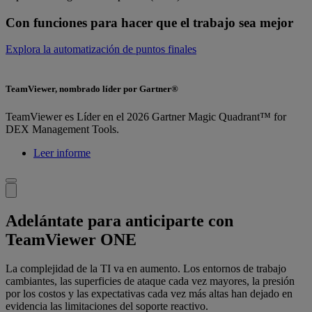
Con funciones para hacer que el trabajo sea mejor
Explora la automatización de puntos finales
TeamViewer, nombrado líder por Gartner®
TeamViewer es Líder en el 2026 Gartner Magic Quadrant™ for
DEX Management Tools.
Leer informe
Adelántate para anticiparte con
TeamViewer ONE
La complejidad de la TI va en aumento. Los entornos de trabajo
cambiantes, las superficies de ataque cada vez mayores, la presión
por los costos y las expectativas cada vez más altas han dejado en
evidencia las limitaciones del soporte reactivo.