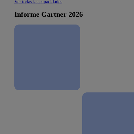
Ver todas las capacidades
Informe Gartner 2026