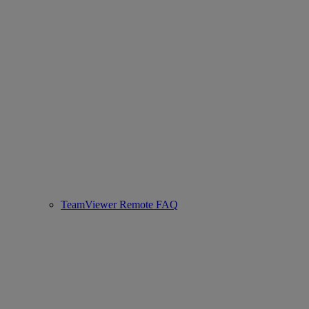
TeamViewer Remote FAQ