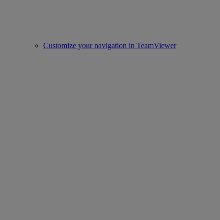
Customize your navigation in TeamViewer