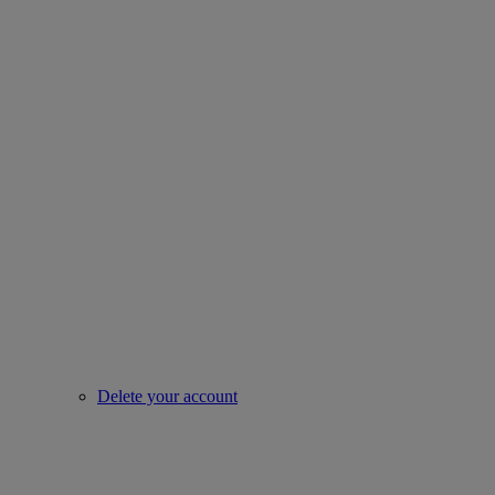
Delete your account