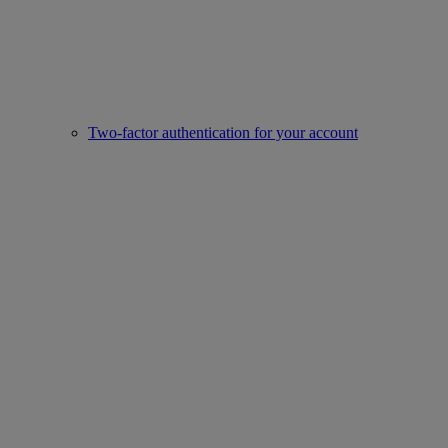
Two-factor authentication for your account