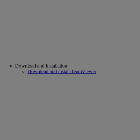
Download and Installation
Download and install TeamViewer