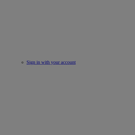
Sign in with your account