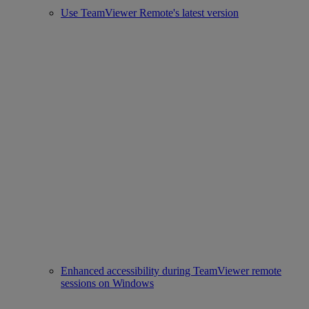
Use TeamViewer Remote's latest version
Enhanced accessibility during TeamViewer remote
sessions on Windows