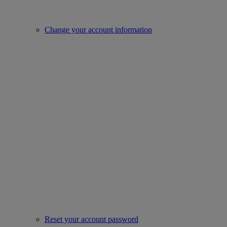
Change your account information
Reset your account password