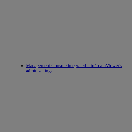
Management Console integrated into TeamViewer's
admin settings