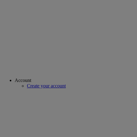
Account
Create your account