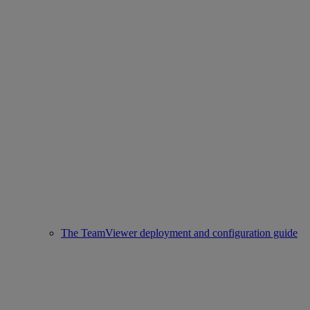
The TeamViewer deployment and configuration guide