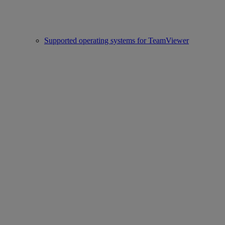
Supported operating systems for TeamViewer