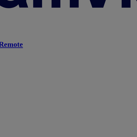
Remote