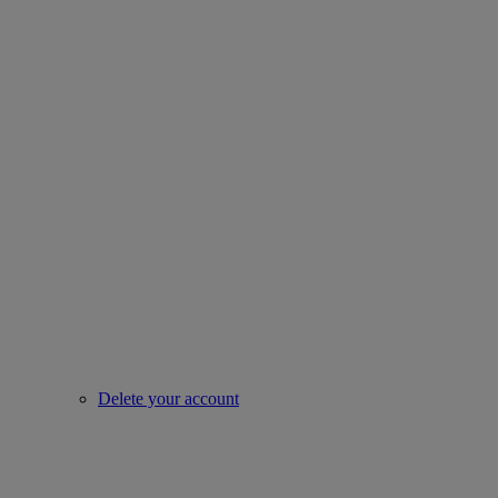
Delete your account