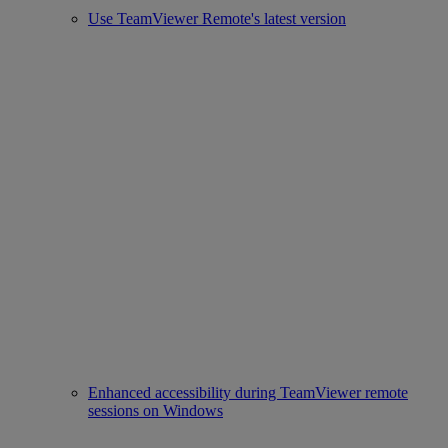
Use TeamViewer Remote's latest version
Enhanced accessibility during TeamViewer remote
sessions on Windows