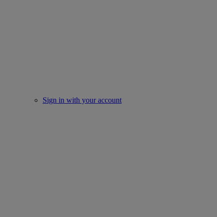
Sign in with your account