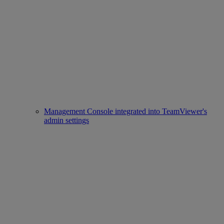
Management Console integrated into TeamViewer's
admin settings