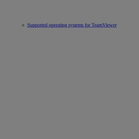
Supported operating systems for TeamViewer