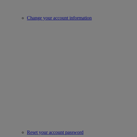
Change your account information
Reset your account password