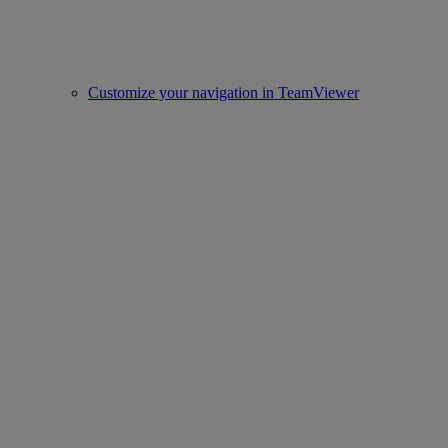
Customize your navigation in TeamViewer