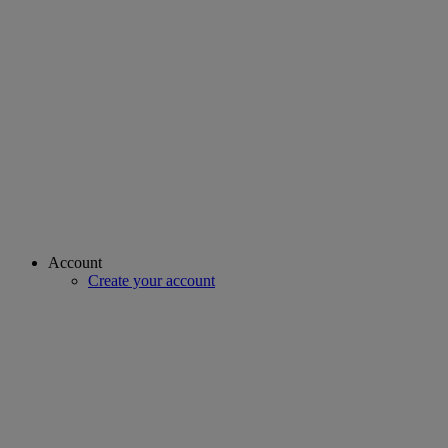
Account
Create your account