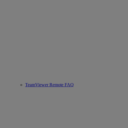
TeamViewer Remote FAQ