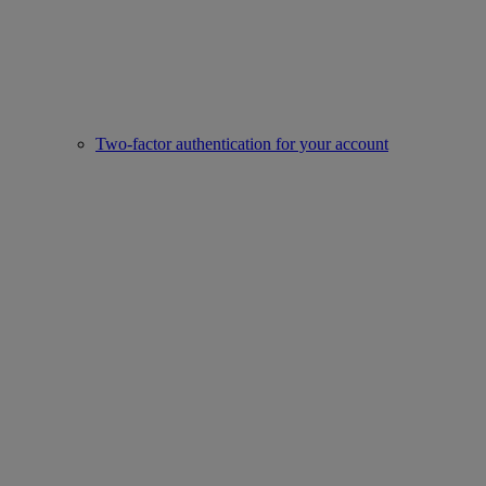
Two-factor authentication for your account