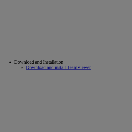
Download and Installation
Download and install TeamViewer