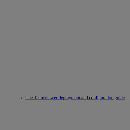
The TeamViewer deployment and configuration guide