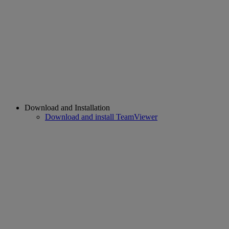
Download and Installation
Download and install TeamViewer