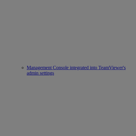
Management Console integrated into TeamViewer's
admin settings