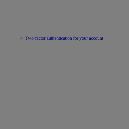
Two-factor authentication for your account