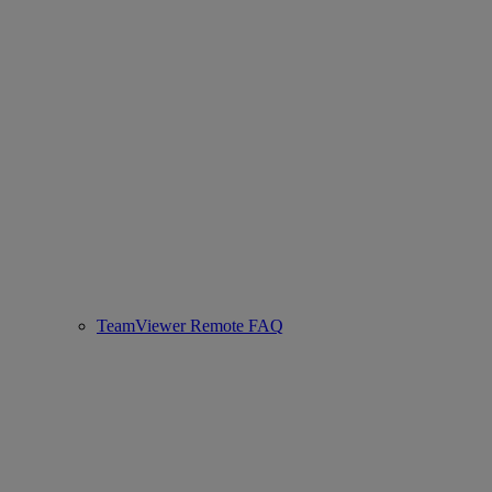
TeamViewer Remote FAQ