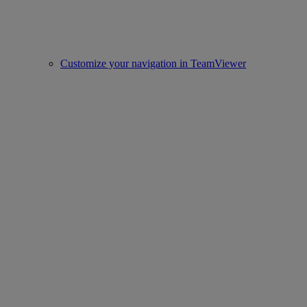
Customize your navigation in TeamViewer