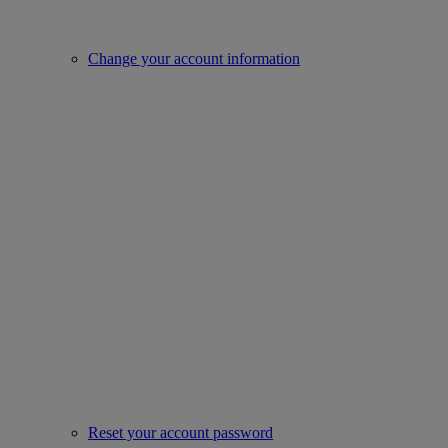
Change your account information
Reset your account password