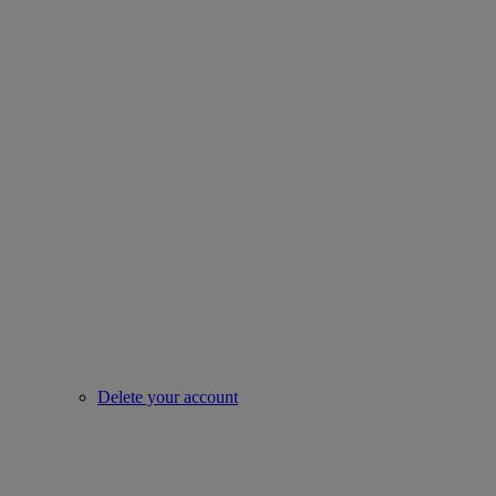
Delete your account