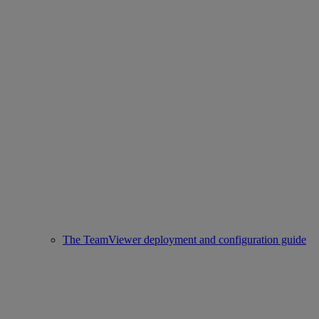
The TeamViewer deployment and configuration guide