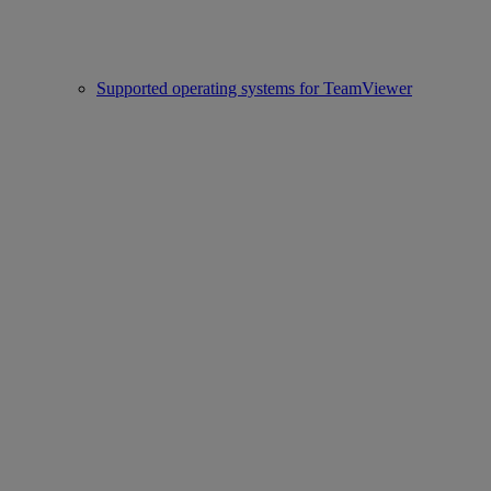
Supported operating systems for TeamViewer