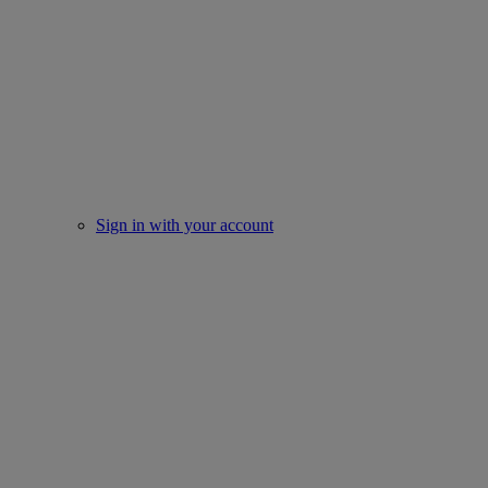
Sign in with your account