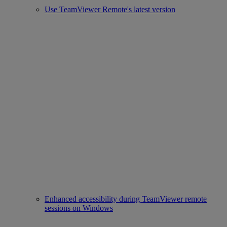
Use TeamViewer Remote's latest version
Enhanced accessibility during TeamViewer remote
sessions on Windows