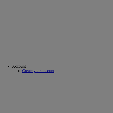
Account
Create your account