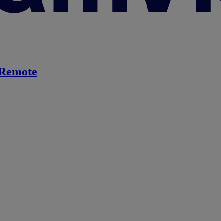
Remote