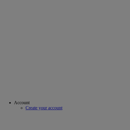
Account
Create your account