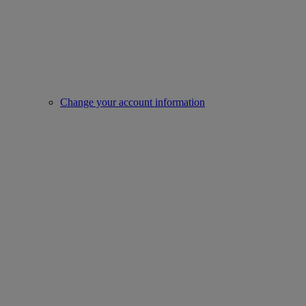
Change your account information