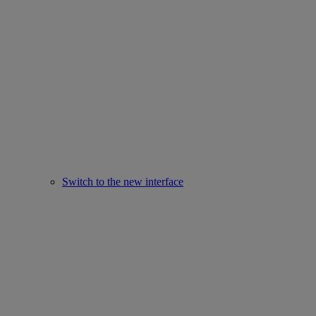
Switch to the new interface