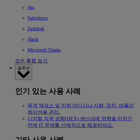
Jira
Salesforce
Zendesk
Slack
Microsoft Teams
모든 통합 보기
솔루션
인기 있는 사용 사례
원격 액세스 및 지원
어디서나 사람, 장치, 애플리
케이션을 관리.
디지털 직원 경험(DEX)
생산성에 영향을 미치기
전에 IT 문제를 선제적으로 해결하세요.