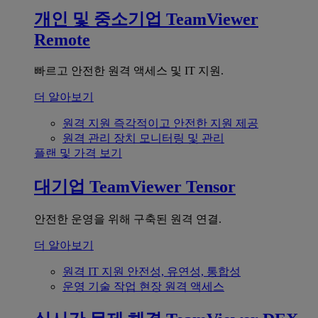
개인 및 중소기업
TeamViewer
Remote
빠르고 안전한 원격 액세스 및 IT 지원.
더 알아보기
원격 지원
즉각적이고 안전한 지원 제공
원격 관리
장치 모니터링 및 관리
플랜 및 가격 보기
대기업
TeamViewer Tensor
안전한 운영을 위해 구축된 원격 연결.
더 알아보기
원격 IT 지원
안전성, 유연성, 통합성
운영 기술
작업 현장 원격 액세스