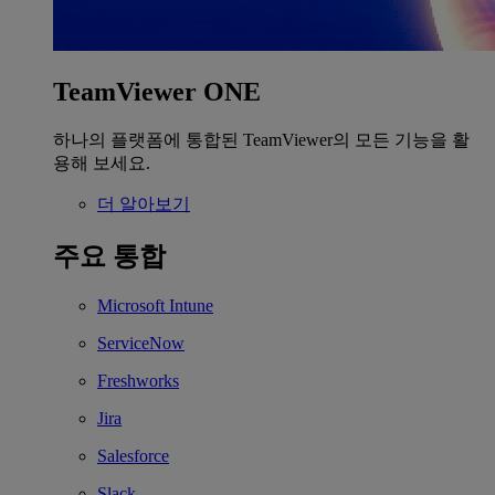
TeamViewer ONE
하나의 플랫폼에 통합된 TeamViewer의 모든 기능을 활
용해 보세요.
더 알아보기
주요 통합
Microsoft Intune
ServiceNow
Freshworks
Jira
Salesforce
Slack