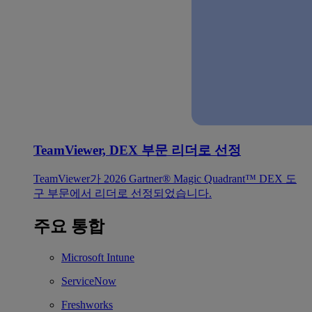
TeamViewer, DEX 부문 리더로 선정
TeamViewer가 2026 Gartner® Magic Quadrant™ DEX 도
구 부문에서 리더로 선정되었습니다.
주요 통합
Microsoft Intune
ServiceNow
Freshworks