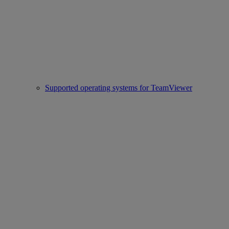
Supported operating systems for TeamViewer