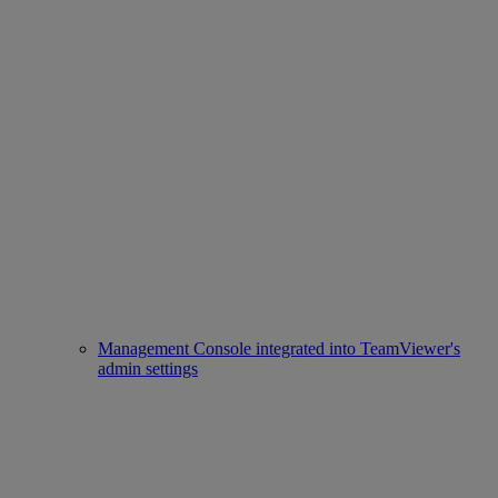
Management Console integrated into TeamViewer's
admin settings