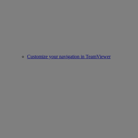
Customize your navigation in TeamViewer