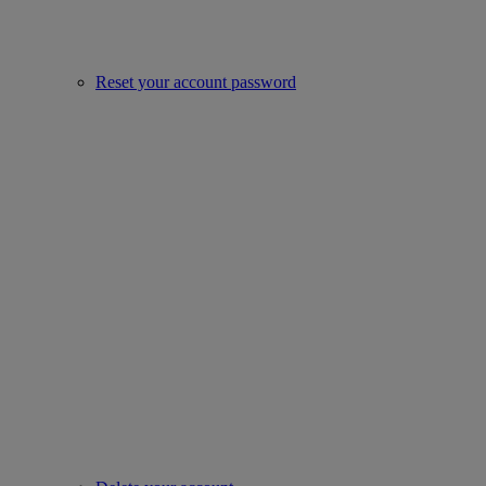
Reset your account password