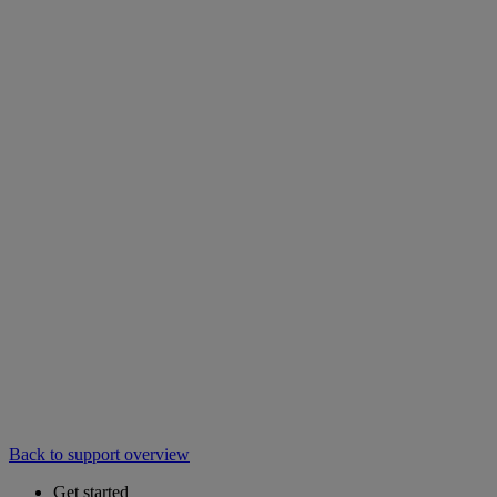
Back to support overview
Get started