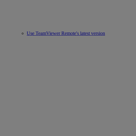
Use TeamViewer Remote's latest version