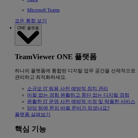
Microsoft Teams
모든 통합 보기
ONE 플랫폼
TeamViewer ONE 플랫폼
하나의 플랫폼에 통합된 디지털 업무 공간을 선제적으로
관리하고 최적화하세요.
소규모 IT 팀용
사전 예방적 장치 관리
마찰 없는 경험
원활하고 중단 없는 디지털 경험
원활한 IT 운영
사전 예방적 수정 및 탁월한 서비스
담당 팀에 문의
바뀔 준비가 되셨나요?
플랫폼 살펴보기
핵심 기능