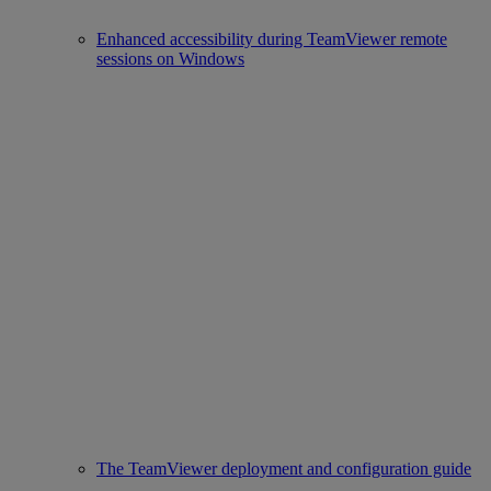
Enhanced accessibility during TeamViewer remote
sessions on Windows
The TeamViewer deployment and configuration guide