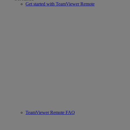
Get started with TeamViewer Remote
TeamViewer Remote FAQ