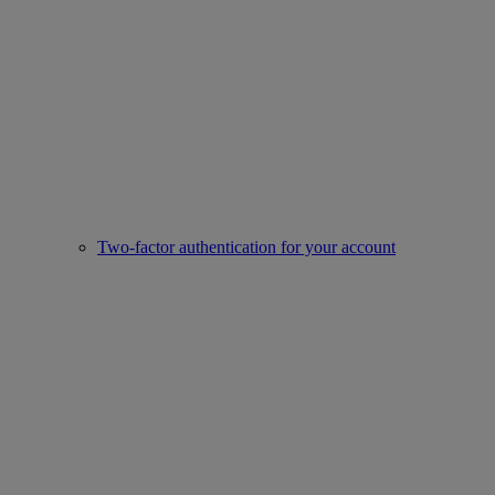
Two-factor authentication for your account