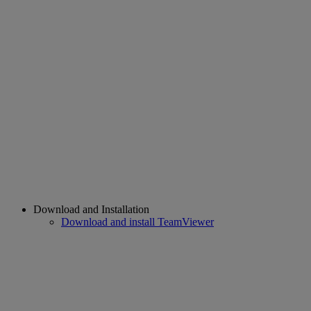
Download and Installation
Download and install TeamViewer