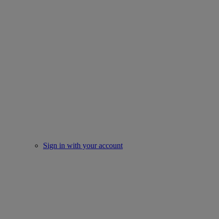
Sign in with your account