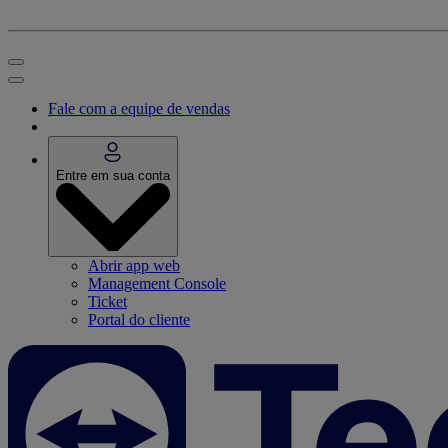
Fale com a equipe de vendas
Entre em sua conta
Abrir app web
Management Console
Ticket
Portal do cliente