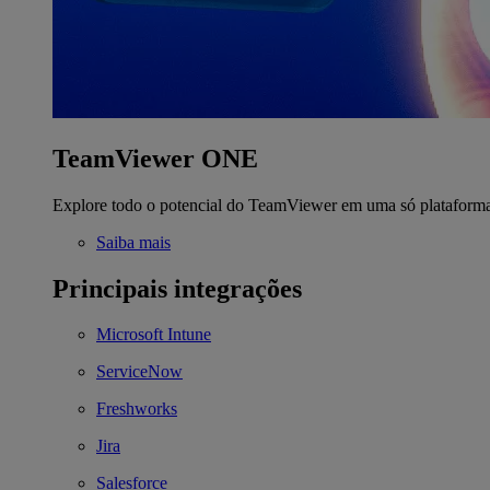
TeamViewer ONE
Explore todo o potencial do TeamViewer em uma só plataform
Saiba mais
Principais integrações
Microsoft Intune
ServiceNow
Freshworks
Jira
Salesforce