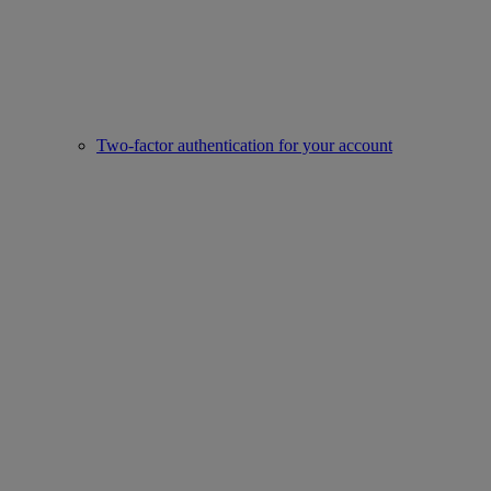
Two-factor authentication for your account