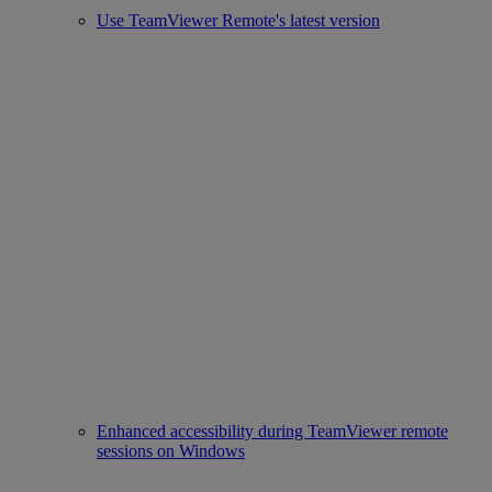
Use TeamViewer Remote's latest version
Enhanced accessibility during TeamViewer remote
sessions on Windows