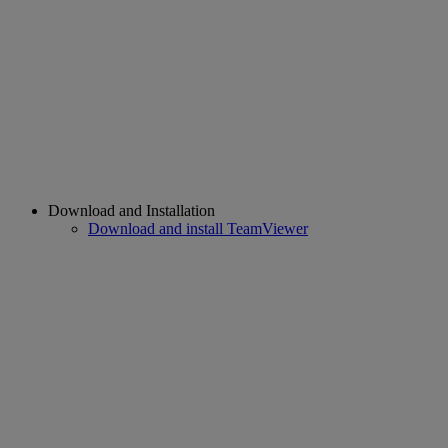
Download and Installation
Download and install TeamViewer