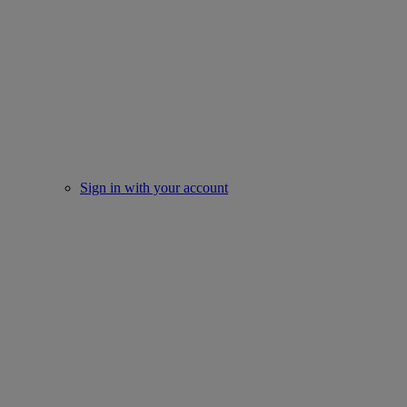
Sign in with your account