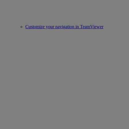
Customize your navigation in TeamViewer