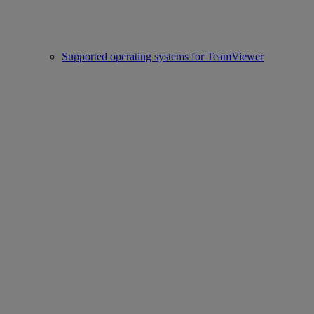
Supported operating systems for TeamViewer