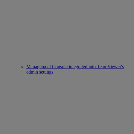
Management Console integrated into TeamViewer's
admin settings