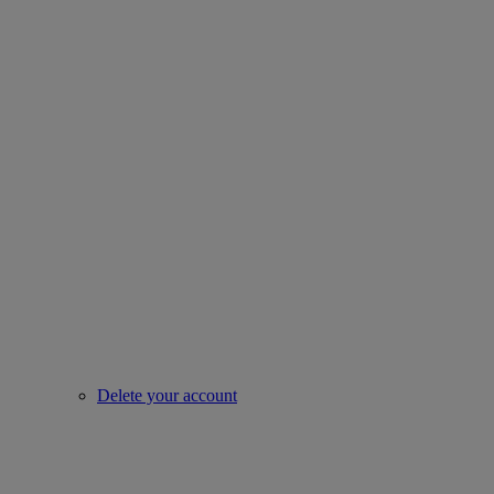
Delete your account