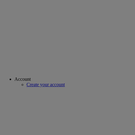
Account
Create your account