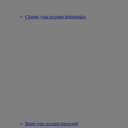
Change your account information
Reset your account password