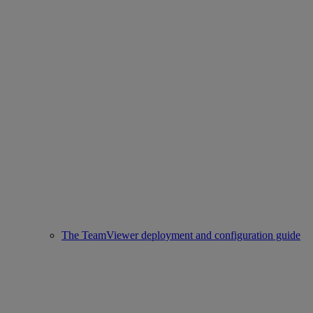
The TeamViewer deployment and configuration guide