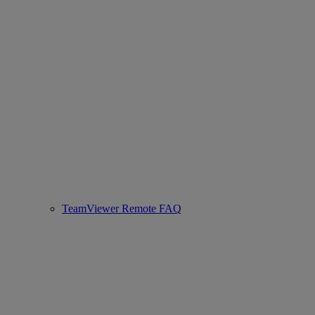
TeamViewer Remote FAQ