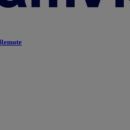
Remote