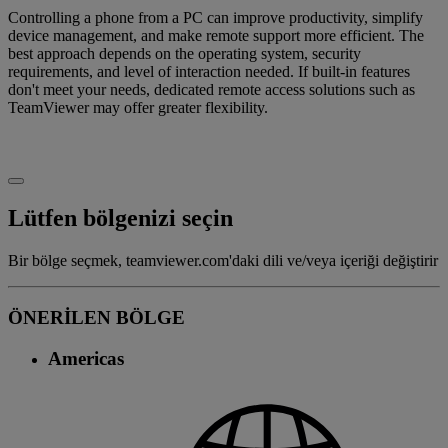
Controlling a phone from a PC can improve productivity, simplify
device management, and make remote support more efficient. The
best approach depends on the operating system, security
requirements, and level of interaction needed. If built-in features
don't meet your needs, dedicated remote access solutions such as
TeamViewer may offer greater flexibility.
Lütfen bölgenizi seçin
Bir bölge seçmek, teamviewer.com'daki dili ve/veya içeriği değiştirir
ÖNERİLEN BÖLGE
Americas