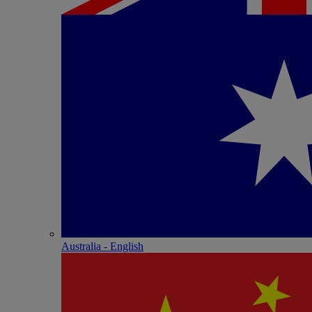
Australia - English