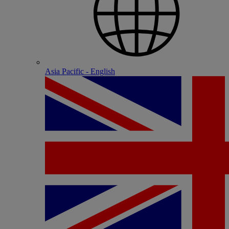
Asia Pacific - English