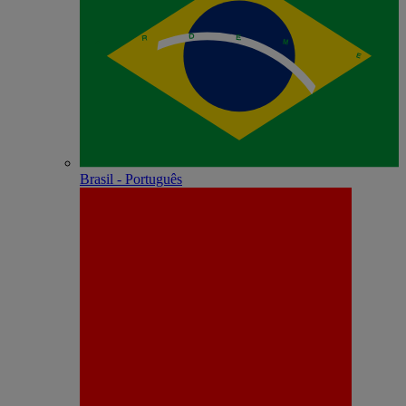
Brasil - Português