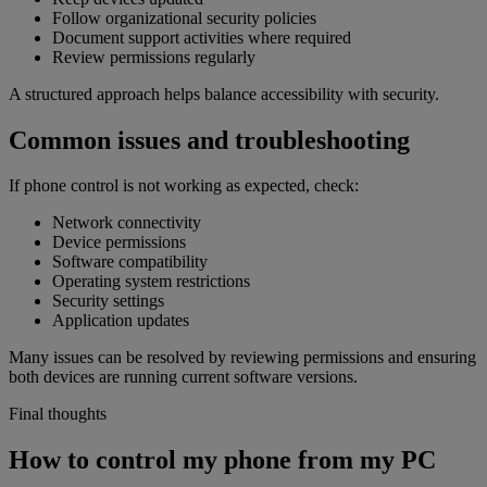
Follow organizational security policies
Document support activities where required
Review permissions regularly
A structured approach helps balance accessibility with security.
Common issues and troubleshooting
If phone control is not working as expected, check:
Network connectivity
Device permissions
Software compatibility
Operating system restrictions
Security settings
Application updates
Many issues can be resolved by reviewing permissions and ensuring
both devices are running current software versions.
Final thoughts
How to control my phone from my PC