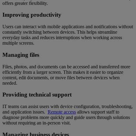
offers greater flexibility.
Improving productivity
Users can interact with mobile applications and notifications without
constantly switching between devices. This helps streamline
everyday tasks and reduces interruptions when working across
multiple screens.
Managing files
Files, photos, and documents can be accessed and transferred more
efficiently from a larger screen. This makes it easier to organize
content, edit documents, or move files between devices when
needed.
Providing technical support
IT teams can assist users with device configuration, troubleshooting,
and application issues.
Remote access
allows support staff to
diagnose problems more quickly and guide users through solutions
without requiring an in-person visit.
Managing business devices