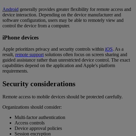
Android
generally provides greater flexibility for remote access and
device interaction. Depending on the device manufacturer and
software configuration, users may be able to remotely view and
control the device from a computer.
iPhone devices
Apple prioritizes privacy and security controls within
iOS
. As a
result,
remote support
solutions often focus on screen sharing and
guided assistance rather than unrestricted device control. The exact
capabilities depend on the application and Apple's platform
requirements.
Security considerations
Remote access to mobile devices should be protected carefully.
Organizations should consider:
Multi-factor authentication
Access controls
Device approval policies
Session encryption