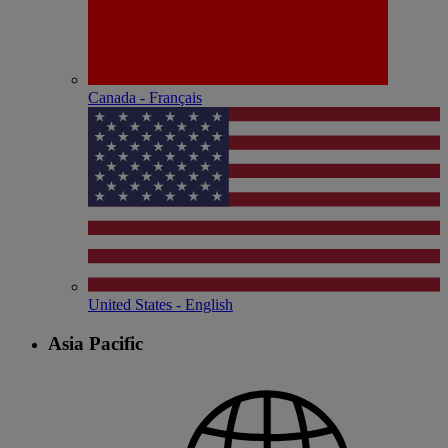
Canada - Français
United States - English
Asia Pacific