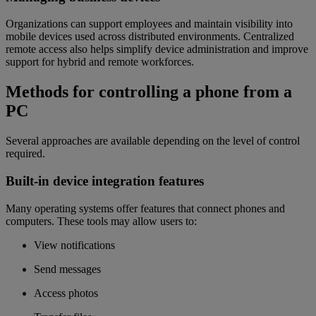
Organizations can support employees and maintain visibility into
mobile devices used across distributed environments. Centralized
remote access also helps simplify device administration and improve
support for hybrid and remote workforces.
Methods for controlling a phone from a
PC
Several approaches are available depending on the level of control
required.
Built-in device integration features
Many operating systems offer features that connect phones and
computers. These tools may allow users to:
View notifications
Send messages
Access photos