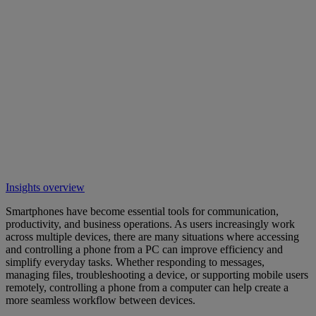
Insights overview
Smartphones have become essential tools for communication,
productivity, and business operations. As users increasingly work
across multiple devices, there are many situations where accessing
and controlling a phone from a PC can improve efficiency and
simplify everyday tasks. Whether responding to messages,
managing files, troubleshooting a device, or supporting mobile users
remotely, controlling a phone from a computer can help create a
more seamless workflow between devices.