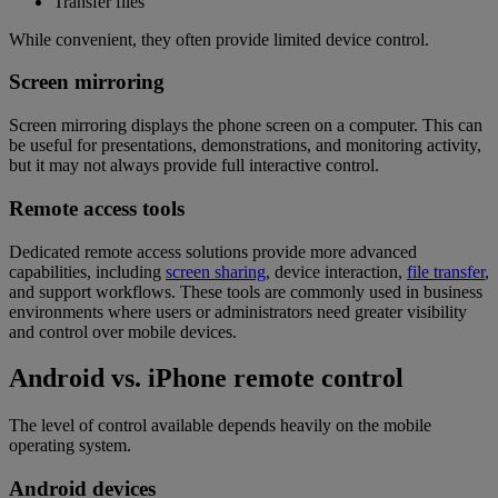
Transfer files
While convenient, they often provide limited device control.
Screen mirroring
Screen mirroring displays the phone screen on a computer. This can
be useful for presentations, demonstrations, and monitoring activity,
but it may not always provide full interactive control.
Remote access tools
Dedicated remote access solutions provide more advanced
capabilities, including
screen sharing
, device interaction,
file transfer
,
and support workflows. These tools are commonly used in business
environments where users or administrators need greater visibility
and control over mobile devices.
Android vs. iPhone remote control
The level of control available depends heavily on the mobile
operating system.
Android devices