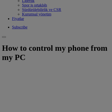
Liderlik
Spor iş ortaklığı
Sürdürülebilirlik ve CSR
Kurumsal yönetim
Fiyatlar
Subscribe
How to control my phone from
my PC