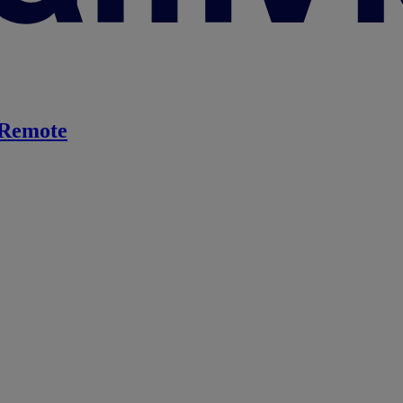
Remote