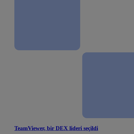
TeamViewer, bir DEX lideri seçildi