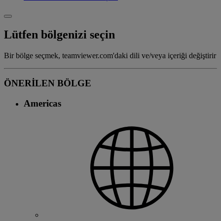
Lütfen bölgenizi seçin
Bir bölge seçmek, teamviewer.com'daki dili ve/veya içeriği değiştirir
ÖNERİLEN BÖLGE
Americas