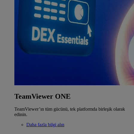
TeamViewer ONE
TeamViewer’ın tüm gücünü, tek platformda birleşik olarak
edinin.
Daha fazla bilgi alın