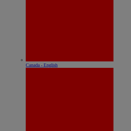
Canada - English