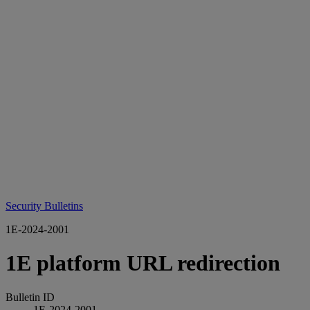
Security Bulletins
1E-2024-2001
1E platform URL redirection
Bulletin ID
1E-2024-2001