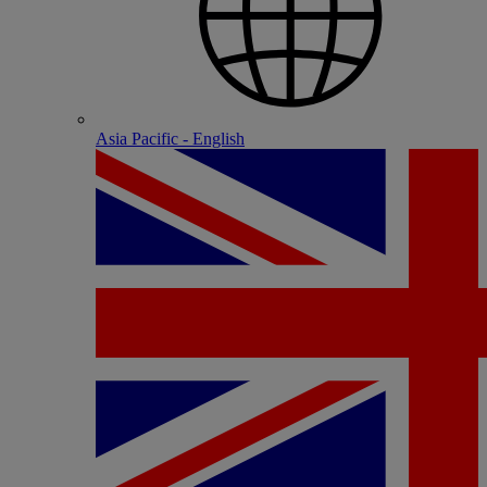
Asia Pacific - English