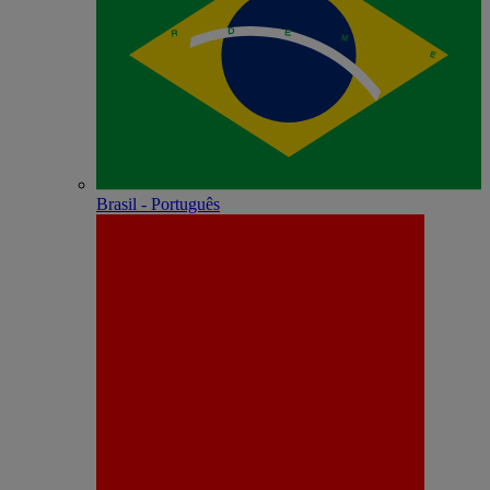
Brasil - Português