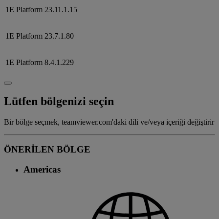
1E Platform
23.11.1.15
1E Platform
23.7.1.80
1E Platform
8.4.1.229
Lütfen bölgenizi seçin
Bir bölge seçmek, teamviewer.com'daki dili ve/veya içeriği değiştirir
ÖNERİLEN BÖLGE
Americas