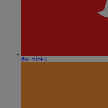
香港 - 繁體中文