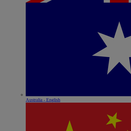
Australia - English