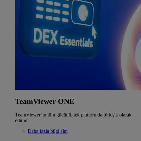
TeamViewer ONE
TeamViewer’ın tüm gücünü, tek platformda birleşik olarak
edinin.
Daha fazla bilgi alın