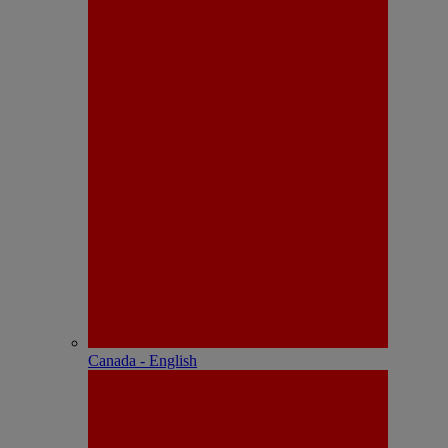
Canada - English