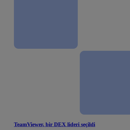
TeamViewer, bir DEX lideri seçildi