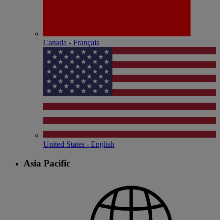
Canada - Français
United States - English
Asia Pacific