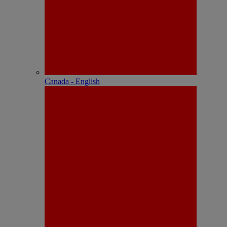
Canada - English