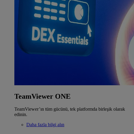
TeamViewer ONE
TeamViewer’ın tüm gücünü, tek platformda birleşik olarak
edinin.
Daha fazla bilgi alın