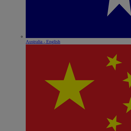
Australia - English