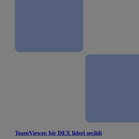
TeamViewer, bir DEX lideri seçildi