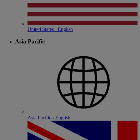
United States - English
Asia Pacific
Asia Pacific - English