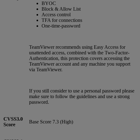
BYOC
Block & Allow List
Access control
TFA for connections
One-time-password
TeamViewer recommends using Easy Access for
unattended access, combined with the Two-Factor-
Authentication, this protection covers accessing the
TeamViewer account and any machine you support
via TeamViewer.
If you still consider to use a personal password please
make sure to follow the guidelines and use a strong
password.
CVSS3.0
Base Score 7.3 (High)
Score