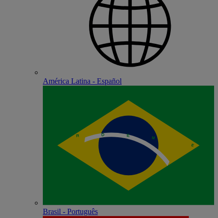
América Latina - Español
Brasil - Português