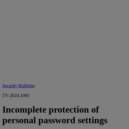
Security Bulletins
TV-2024-1001
Incomplete protection of
personal password settings