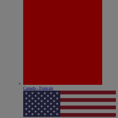
Canada - Français