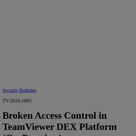
Security Bulletins
TV-2026-1005
Broken Access Control in
TeamViewer DEX Platform