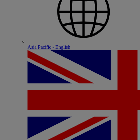
Asia Pacific - English