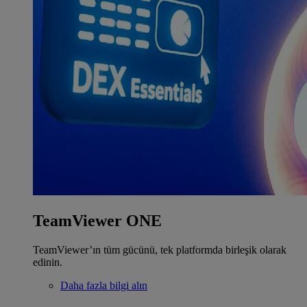
TeamViewer ONE
TeamViewer’ın tüm gücünü, tek platformda birleşik olarak
edinin.
Daha fazla bilgi alın