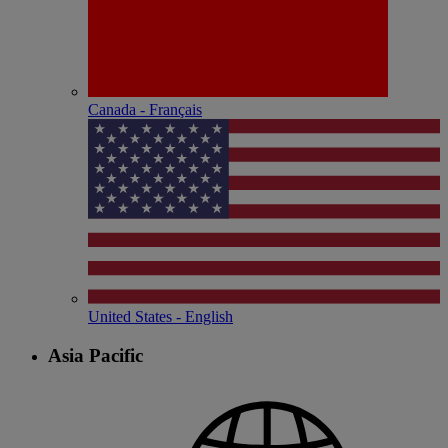
Canada - Français
United States - English
Asia Pacific