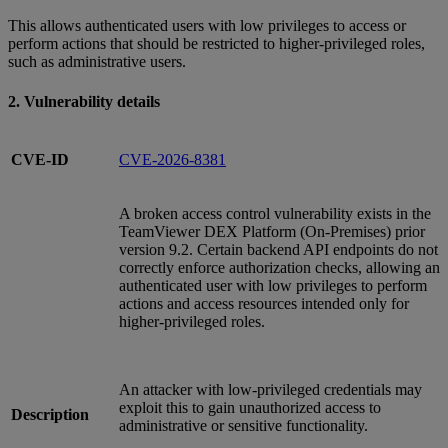
This allows authenticated users with low privileges to access or
perform actions that should be restricted to higher‑privileged roles,
such as administrative users.
2. Vulnerability details
CVE-ID
CVE-2026-8381
A broken access control vulnerability exists in the
TeamViewer DEX Platform (On‑Premises) prior
version 9.2. Certain backend API endpoints do not
correctly enforce authorization checks, allowing an
authenticated user with low privileges to perform
actions and access resources intended only for
higher‑privileged roles.
An attacker with low‑privileged credentials may
exploit this to gain unauthorized access to
Description
administrative or sensitive functionality.