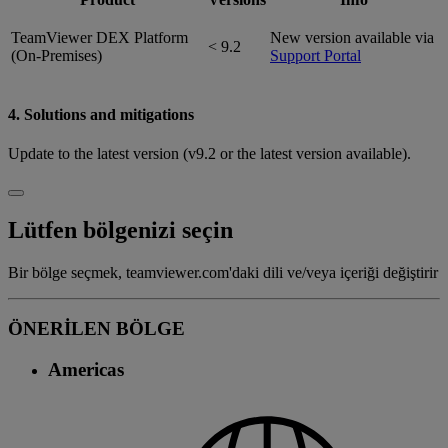
TeamViewer DEX Platform
New version available via
< 9.2
(On-Premises)
Support Portal
4. Solutions and mitigations
Update to the latest version (v9.2 or the latest version available).
Lütfen bölgenizi seçin
Bir bölge seçmek, teamviewer.com'daki dili ve/veya içeriği değiştirir
ÖNERİLEN BÖLGE
Americas