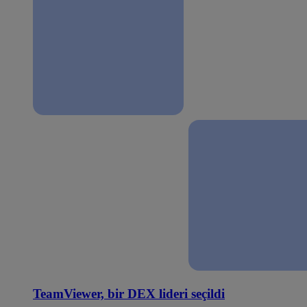
TeamViewer, bir DEX lideri seçildi