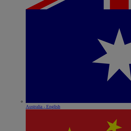
Australia - English