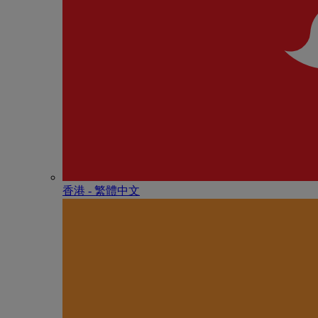
香港 - 繁體中文