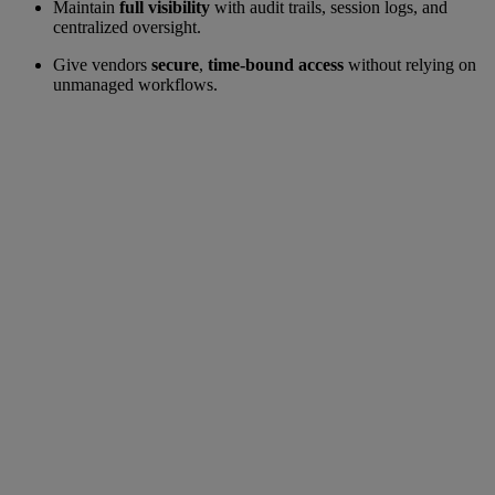
Maintain
full visibility
with audit trails, session logs, and
centralized oversight.
Give vendors
secure
,
time-bound access
without relying on
unmanaged workflows.