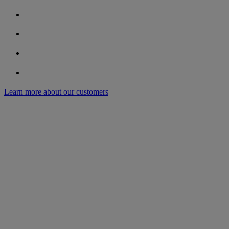
Learn more about our customers