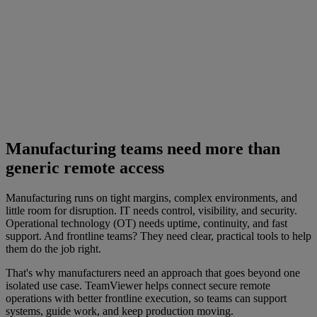
Manufacturing teams need more than
generic remote access
Manufacturing runs on tight margins, complex environments, and
little room for disruption. IT needs control, visibility, and security.
Operational technology (OT) needs uptime, continuity, and fast
support. And frontline teams? They need clear, practical tools to help
them do the job right.
That's why manufacturers need an approach that goes beyond one
isolated use case. TeamViewer helps connect secure remote
operations with better frontline execution, so teams can support
systems, guide work, and keep production moving.