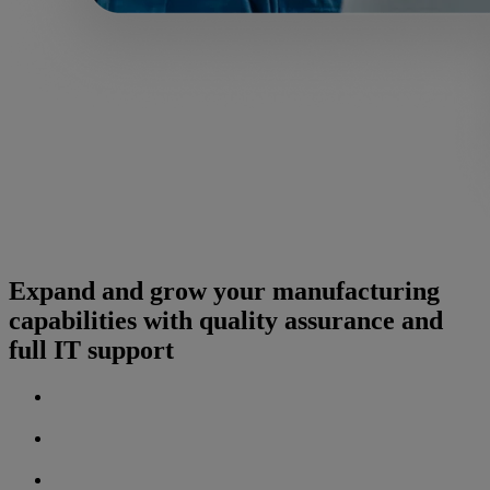
Expand and grow your manufacturing
capabilities with quality assurance and
full IT support