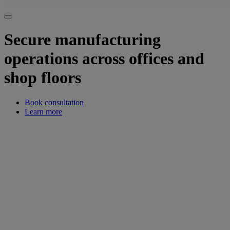
Secure manufacturing
operations across offices and
shop floors
Book consultation
Learn more