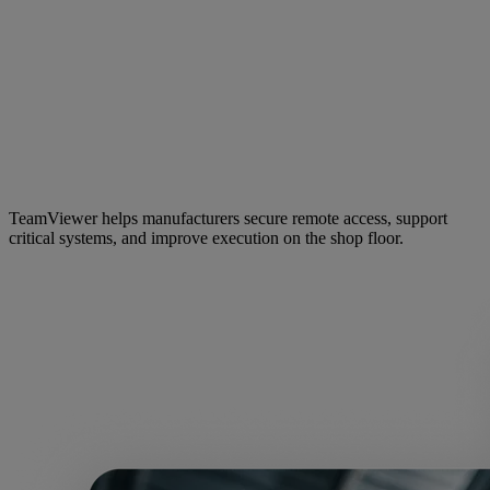
TeamViewer helps manufacturers secure remote access, support
critical systems, and improve execution on the shop floor.