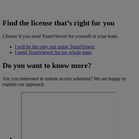
Find the license that’s right for you
Choose if you need TeamViewer for yourself or your team.
I will be the only one using TeamViewer
I need TeamViewer for my whole team
Do you want to know more?
Are you interested in remote access solutions? We are happy to
explain our approach.