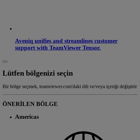
Aveniq unifies and streamlines customer
support with TeamViewer Tensor.
Lütfen bölgenizi seçin
Bir bölge seçmek, teamviewer.com'daki dili ve/veya içeriği değiştirir
ÖNERİLEN BÖLGE
Americas