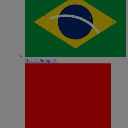
Brasil - Português