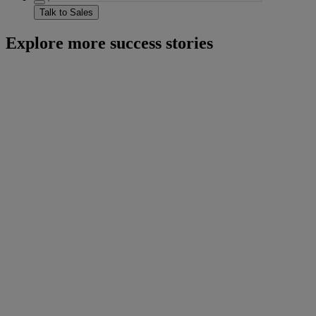
Talk to Sales
Explore more success stories