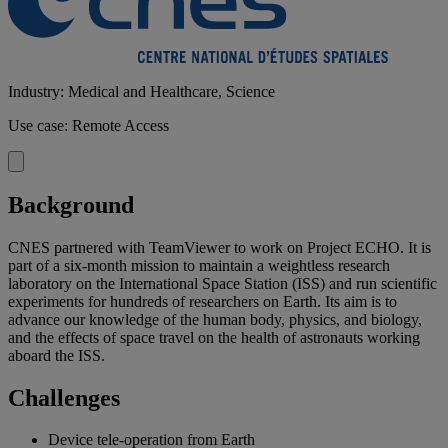
Industry: Medical and Healthcare, Science
Use case: Remote Access
Background
CNES partnered with TeamViewer to work on Project ECHO. It is
part of a six-month mission to maintain a weightless research
laboratory on the International Space Station (ISS) and run scientific
experiments for hundreds of researchers on Earth. Its aim is to
advance our knowledge of the human body, physics, and biology,
and the effects of space travel on the health of astronauts working
aboard the ISS.
Challenges
Device tele-operation from Earth