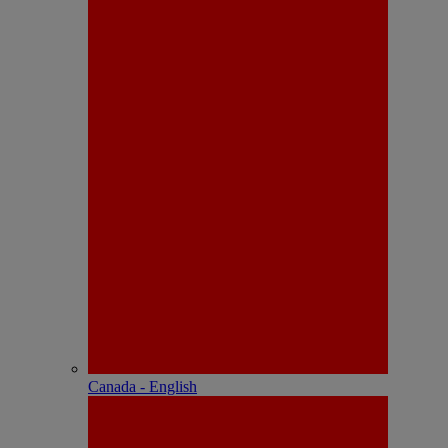
Canada - English