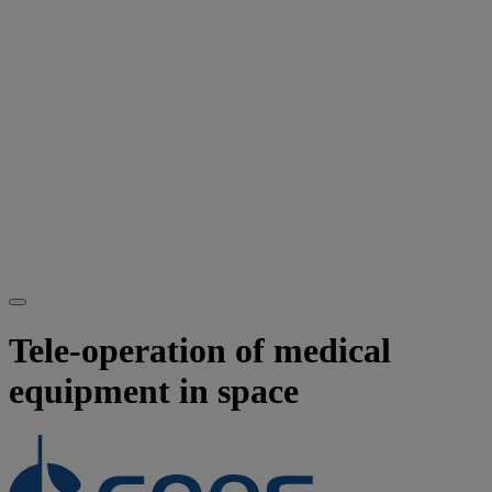
Tele-operation of medical
equipment in space