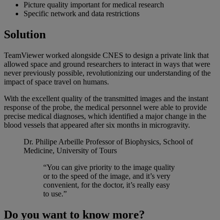
Picture quality important for medical research
Specific network and data restrictions
Solution
TeamViewer worked alongside CNES to design a private link that
allowed space and ground researchers to interact in ways that were
never previously possible, revolutionizing our understanding of the
impact of space travel on humans.
With the excellent quality of the transmitted images and the instant
response of the probe, the medical personnel were able to provide
precise medical diagnoses, which identified a major change in the
blood vessels that appeared after six months in microgravity.
Dr. Philipe Arbeille
Professor of Biophysics, School of
Medicine, University of Tours
“You can give priority to the image quality
or to the speed of the image, and it’s very
convenient, for the doctor, it’s really easy
to use.”
Do you want to know more?