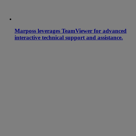
Marposs leverages TeamViewer for advanced
interactive technical support and assistance.