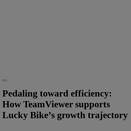
Pedaling toward efficiency:
How TeamViewer supports
Lucky Bike’s growth trajectory