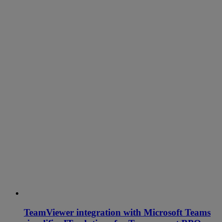
TeamViewer integration with Microsoft Teams