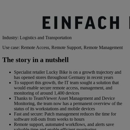
Industry: Logistics and Transportation
Use case: Remote Access, Remote Support, Remote Management
The story in a nutshell
Specialist retailer Lucky Bike is on a growth trajectory and
has opened stores throughout Germany in recent years
To support this growth, the IT team sought a solution that
would enable secure remote access, management, and
monitoring of around 1,400 devices
Thanks to TeamViewer Asset Management and Device
Monitoring, the team now has a permanent overview of the
status of its workstations and mobile devices
Fast and secure: Patch management reduces the time for
software roll-outs from weeks to hours
Remote support, automated workflows, and alerts save
valuable time and enable efficient monitoring