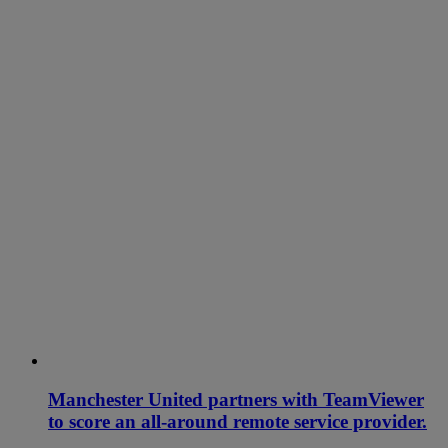
Manchester United partners with TeamViewer
to score an all-around remote service provider.