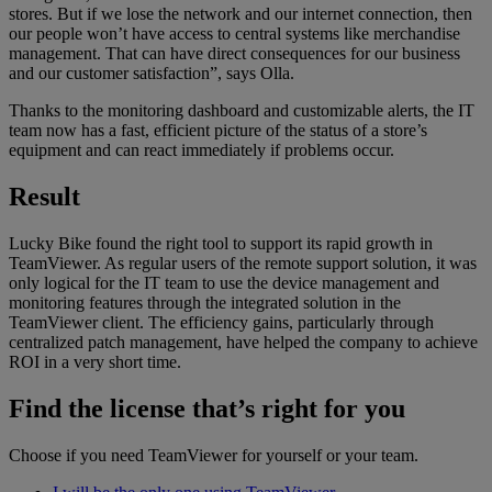
stores. But if we lose the network and our internet connection, then
our people won’t have access to central systems like merchandise
management. That can have direct consequences for our business
and our customer satisfaction”, says Olla.
Thanks to the monitoring dashboard and customizable alerts, the IT
team now has a fast, efficient picture of the status of a store’s
equipment and can react immediately if problems occur.
Result
Lucky Bike found the right tool to support its rapid growth in
TeamViewer. As regular users of the remote support solution, it was
only logical for the IT team to use the device management and
monitoring features through the integrated solution in the
TeamViewer client. The efficiency gains, particularly through
centralized patch management, have helped the company to achieve
ROI in a very short time.
Find the license that’s right for you
Choose if you need TeamViewer for yourself or your team.