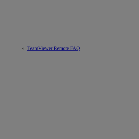
TeamViewer Remote FAQ