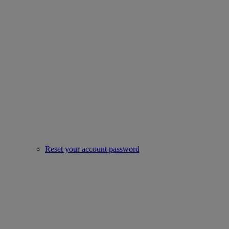
Reset your account password