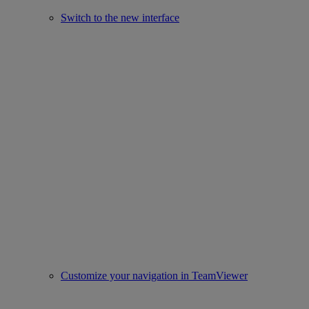
Switch to the new interface
Customize your navigation in TeamViewer