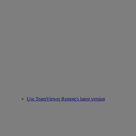
Use TeamViewer Remote's latest version