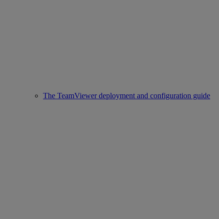
The TeamViewer deployment and configuration guide