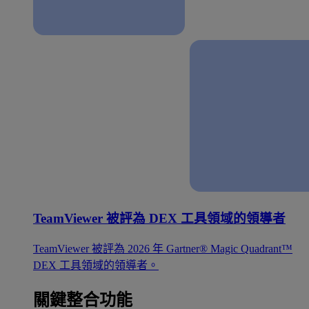
TeamViewer 被評為 DEX 工具領域的領導者
TeamViewer 被評為 2026 年 Gartner® Magic Quadrant™
DEX 工具領域的領導者。
關鍵整合功能