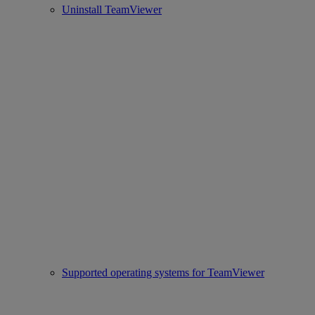
Uninstall TeamViewer
Supported operating systems for TeamViewer