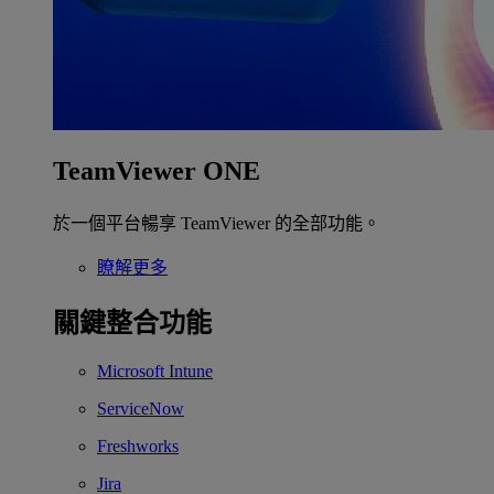
TeamViewer ONE
於一個平台暢享 TeamViewer 的全部功能。
瞭解更多
關鍵整合功能
Microsoft Intune
ServiceNow
Freshworks
Jira