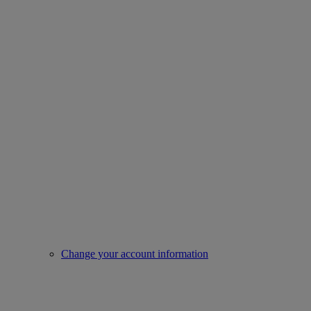
Change your account information