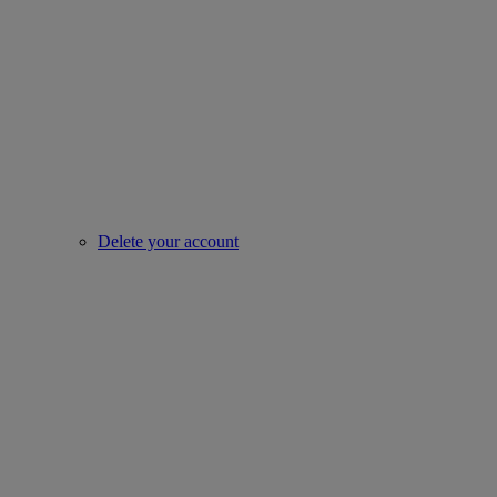
Delete your account