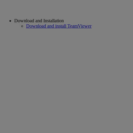
Download and Installation
Download and install TeamViewer